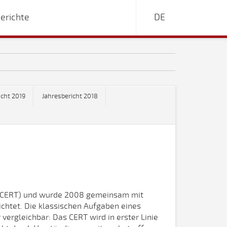
erichte
DE
icht 2019
Jahresbericht 2018
 (CERT) und wurde 2008 gemeinsam mit
chtet. Die klassischen Aufgaben eines
rgleichbar: Das CERT wird in erster Linie