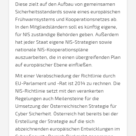
Diese zielt auf den Aufbau von gemeinsamen
Sicherheitsstandards sowie eines europäischen
Frühwarnsystems und Kooperationsnetzes ab.
In den Mitgliedsländern soll es künftig eigene,
für NIS zuständige Behörden geben. Außerdem
hat jeder Staat eigene NIS-Strategien sowie
nationale NIS-Kooperationspläne
auszuarbeiten, die in einen übergreifenden Plan
auf europäischer Ebene einfließen.
Mit einer Verabschiedung der Richtlinie durch
EU-Parlament und -Rat ist 2014 zu rechnen. Die
NIS-Richtlinie setzt mit den verankerten
Regelungen auch Meilensteine für die
Umsetzung der Österreichischen Strategie für
Cyber Sicherheit. Österreich hat bereits bei der
Erstellung der Strategie auf die sich
abzeichnenden europäischen Entwicklungen im