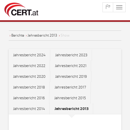
maste
naviga
›
Berichte
›
Jahresbericht 2013
›
Show
Jahresbericht 2024
Jahresbericht 2023
Jahresbericht 2022
Jahresbericht 2021
Jahresbericht 2020
Jahresbericht 2019
Jahresbericht 2018
Jahresbericht 2017
Jahresbericht 2016
Jahresbericht 2015
Jahresbericht 2014
Jahresbericht 2013