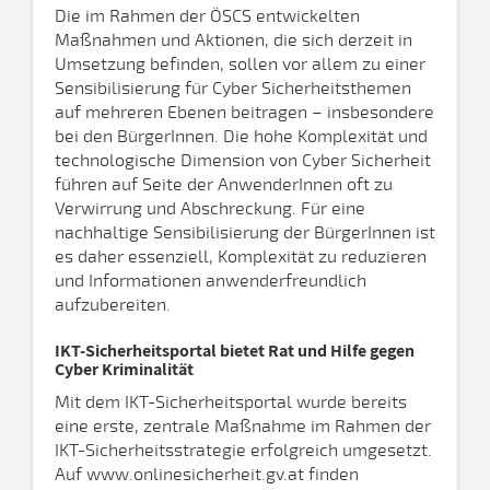
Die im Rahmen der ÖSCS entwickelten
Maßnahmen und Aktionen, die sich derzeit in
Umsetzung befinden, sollen vor allem zu einer
Sensibilisierung für Cyber Sicherheitsthemen
auf mehreren Ebenen beitragen – insbesondere
bei den BürgerInnen. Die hohe Komplexität und
technologische Dimension von Cyber Sicherheit
führen auf Seite der AnwenderInnen oft zu
Verwirrung und Abschreckung. Für eine
nachhaltige Sensibilisierung der BürgerInnen ist
es daher essenziell, Komplexität zu reduzieren
und Informationen anwenderfreundlich
aufzubereiten.
IKT-Sicherheitsportal bietet Rat und Hilfe gegen
Cyber Kriminalität
Mit dem IKT-Sicherheitsportal wurde bereits
eine erste, zentrale Maßnahme im Rahmen der
IKT-Sicherheitsstrategie erfolgreich umgesetzt.
Auf www.onlinesicherheit.gv.at finden