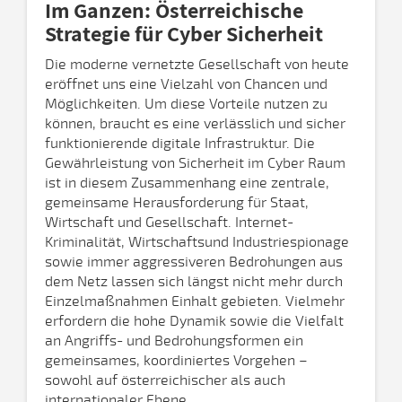
Im Ganzen: Österreichische
Strategie für Cyber Sicherheit
Die moderne vernetzte Gesellschaft von heute
eröffnet uns eine Vielzahl von Chancen und
Möglichkeiten. Um diese Vorteile nutzen zu
können, braucht es eine verlässlich und sicher
funktionierende digitale Infrastruktur. Die
Gewährleistung von Sicherheit im Cyber Raum
ist in diesem Zusammenhang eine zentrale,
gemeinsame Herausforderung für Staat,
Wirtschaft und Gesellschaft. Internet-
Kriminalität, Wirtschaftsund Industriespionage
sowie immer aggressiveren Bedrohungen aus
dem Netz lassen sich längst nicht mehr durch
Einzelmaßnahmen Einhalt gebieten. Vielmehr
erfordern die hohe Dynamik sowie die Vielfalt
an Angriffs- und Bedrohungsformen ein
gemeinsames, koordiniertes Vorgehen –
sowohl auf österreichischer als auch
internationaler Ebene.