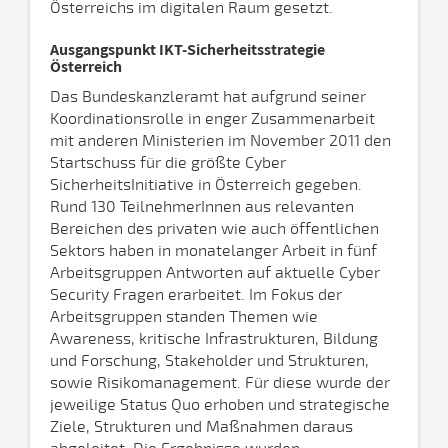
Österreichs im digitalen Raum gesetzt.
Ausgangspunkt IKT-Sicherheitsstrategie
Österreich
Das Bundeskanzleramt hat aufgrund seiner
Koordinationsrolle in enger Zusammenarbeit
mit anderen Ministerien im November 2011 den
Startschuss für die größte Cyber
SicherheitsInitiative in Österreich gegeben.
Rund 130 TeilnehmerInnen aus relevanten
Bereichen des privaten wie auch öffentlichen
Sektors haben in monatelanger Arbeit in fünf
Arbeitsgruppen Antworten auf aktuelle Cyber
Security Fragen erarbeitet. Im Fokus der
Arbeitsgruppen standen Themen wie
Awareness, kritische Infrastrukturen, Bildung
und Forschung, Stakeholder und Strukturen,
sowie Risikomanagement. Für diese wurde der
jeweilige Status Quo erhoben und strategische
Ziele, Strukturen und Maßnahmen daraus