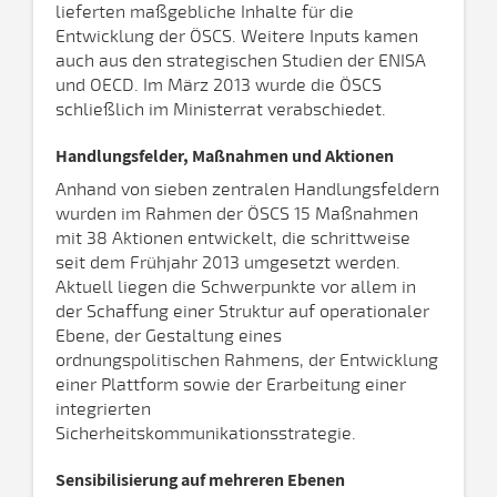
lieferten maßgebliche Inhalte für die
Entwicklung der ÖSCS. Weitere Inputs kamen
auch aus den strategischen Studien der ENISA
und OECD. Im März 2013 wurde die ÖSCS
schließlich im Ministerrat verabschiedet.
Handlungsfelder, Maßnahmen und Aktionen
Anhand von sieben zentralen Handlungsfeldern
wurden im Rahmen der ÖSCS 15 Maßnahmen
mit 38 Aktionen entwickelt, die schrittweise
seit dem Frühjahr 2013 umgesetzt werden.
Aktuell liegen die Schwerpunkte vor allem in
der Schaffung einer Struktur auf operationaler
Ebene, der Gestaltung eines
ordnungspolitischen Rahmens, der Entwicklung
einer Plattform sowie der Erarbeitung einer
integrierten
Sicherheitskommunikationsstrategie.
Sensibilisierung auf mehreren Ebenen