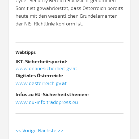
Cyber Security Bereich Rücksicht genommen.
Somit ist gewährleistet, dass Österreich bereits
heute mit den wesentlichen Grundelementen
der NIS-Richtlinie konform ist.
Webtipps
IKT-Sicherheitsportal:
www.onlinesicherheit.gv.at
Digitales Österreich:
www.oesterreich.gv.at
Infos zu EU-Sicherheitsthemen:
www.eu-info.tradepress.eu
<< Vorige
Nächste >>