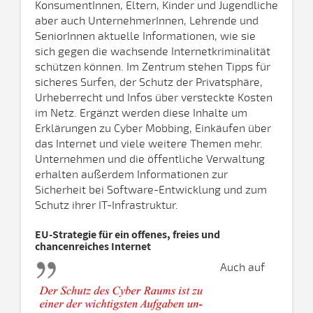
KonsumentInnen, Eltern, Kinder und Jugendliche
aber auch UnternehmerInnen, Lehrende und
SeniorInnen aktuelle Informationen, wie sie
sich gegen die wachsende Internetkriminalität
schützen können. Im Zentrum stehen Tipps für
sicheres Surfen, der Schutz der Privatsphäre,
Urheberrecht und Infos über versteckte Kosten
im Netz. Ergänzt werden diese Inhalte um
Erklärungen zu Cyber Mobbing, Einkäufen über
das Internet und viele weitere Themen mehr.
Unternehmen und die öffentliche Verwaltung
erhalten außerdem Informationen zur
Sicherheit bei Software-Entwicklung und zum
Schutz ihrer IT-Infrastruktur.
EU-Strategie für ein offenes, freies und
chancenreiches Internet
Auch auf