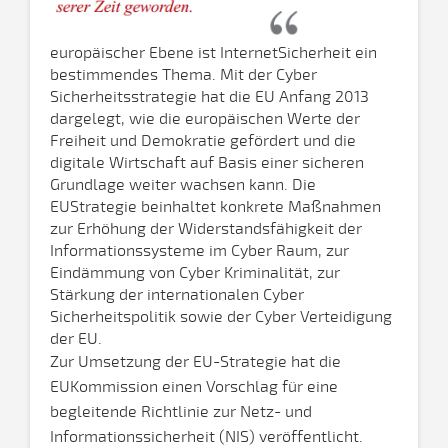
europäischer Ebene ist InternetSicherheit ein
bestimmendes Thema. Mit der Cyber
Sicherheitsstrategie hat die EU Anfang 2013
dargelegt, wie die europäischen Werte der
Freiheit und Demokratie gefördert und die
digitale Wirtschaft auf Basis einer sicheren
Grundlage weiter wachsen kann. Die
EUStrategie beinhaltet konkrete Maßnahmen
zur Erhöhung der Widerstandsfähigkeit der
Informationssysteme im Cyber Raum, zur
Eindämmung von Cyber Kriminalität, zur
Stärkung der internationalen Cyber
Sicherheitspolitik sowie der Cyber Verteidigung
der EU.
Zur Umsetzung der EU-Strategie hat die
EUKommission einen Vorschlag für eine
begleitende Richtlinie zur Netz- und
Informationssicherheit (NIS) veröffentlicht.