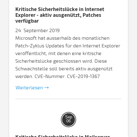
Kritische Sicherheitslücke in Internet
Explorer - aktiv ausgenützt, Patches
verfügbar
24. September 2019
Microsoft hat ausserhalb des monatlichen
Patch-Zyklus Updates für den Internet Explorer
veröffentlicht, mit denen eine kritische
Sicherheitslücke geschlossen wird. Diese
Schwachstelle soll bereits aktiv ausgenützt
werden. CVE-Nummer: CVE-2019-1367
Weiterlesen
Sep
06
Kritische Sicherheitslücke in Mailserver-