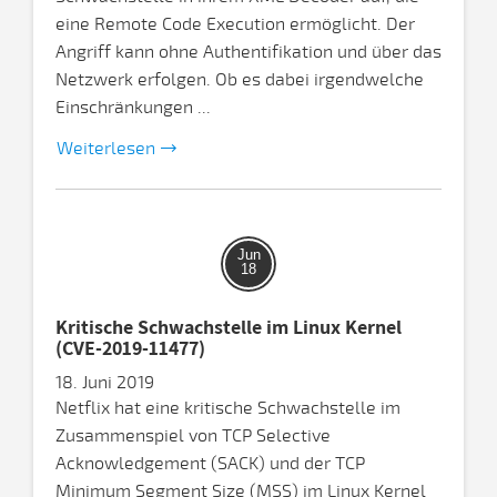
eine Remote Code Execution ermöglicht. Der
Angriff kann ohne Authentifikation und über das
Netzwerk erfolgen. Ob es dabei irgendwelche
Einschränkungen ...
Weiterlesen
Jun
18
Kritische Schwachstelle im Linux Kernel
(CVE-2019-11477)
18. Juni 2019
Netflix hat eine kritische Schwachstelle im
Zusammenspiel von TCP Selective
Acknowledgement (SACK) und der TCP
Minimum Segment Size (MSS) im Linux Kernel