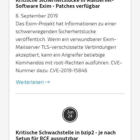
Software Exim - Patches verfügbar
6. September 2019
Das Exim-Projekt hat Informationen zu einer
schwerwiegenden Sicherheitslücke
veröffentlich. Wenn ein verwundbarer Exim-
Mailserver TLS-verschüsselte Verbindungen
akzeptiert, kann ein Angreifer beliebige
Kommandos mit root-Rechten ausführen. CVE-
Nummer dazu: CVE-2019-15846
Weiterlesen
Jun
24
Kritische Schwachstelle in bzip2 - je nach
Setup für RCE ausnutzbar