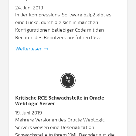
24. Juni 2019
In der Kompressions-Software bzip2 gibt es
eine Lücke, durch die sich in manchen
Konfigurationen beliebiger Code mit den
Rechten des Benutzers ausführen lässt.
Weiterlesen
Jun
19
Kritische RCE Schwachstelle in Oracle
WebLogic Server
19. Juni 2019
Mehrere Versionen des Oracle WebLogic
Servers weisen eine Deserialization
Schwachstelle in ihrem XML Decoder auf, die