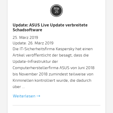
Mär
25
Update: ASUS Live Update verbreitete
Schadsoftware
25. März 2019
Update: 26. März 2019
Die IT-Sicherheitsfirma Kaspersky hat einen
Artikel veröffentlicht der besagt, dass die
Update-Infrastruktur der
Computerherstellerfirma ASUS von Juni 2018
bis November 2018 zumindest teilweise von
Kriminellen kontrolliert wurde, die dadurch
über ...
Weiterlesen