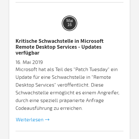
Mai
16
Kritische Schwachstelle in Microsoft
Remote Desktop Services - Updates
verfügbar
16. Mai 2019
Microsoft hat als Teil des "Patch Tuesday" ein
Update für eine Schwachstelle in "Remote
Desktop Services" veröffentlicht. Diese
Schwachstelle ermöglicht es einem Angreifer,
durch eine speziell präparierte Anfrage
Codeausführung zu erreichen.
Weiterlesen