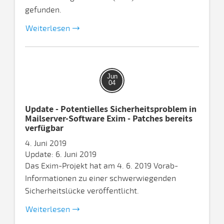
gefunden.
Weiterlesen
Jun
04
Update - Potentielles Sicherheitsproblem in
Mailserver-Software Exim - Patches bereits
verfügbar
4. Juni 2019
Update: 6. Juni 2019
Das Exim-Projekt hat am 4. 6. 2019 Vorab-
Informationen zu einer schwerwiegenden
Sicherheitslücke veröffentlicht.
Weiterlesen