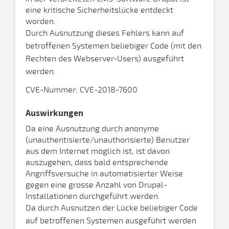
eine kritische Sicherheitslücke entdeckt
worden.
Durch Ausnutzung dieses Fehlers kann auf
betroffenen Systemen beliebiger Code (mit den
Rechten des Webserver-Users) ausgeführt
werden.
CVE-Nummer: CVE-2018-7600
Auswirkungen
Da eine Ausnutzung durch anonyme
(unauthentisierte/unauthorisierte) Benutzer
aus dem Internet möglich ist, ist davon
auszugehen, dass bald entsprechende
Angriffsversuche in automatisierter Weise
gegen eine grosse Anzahl von Drupal-
Installationen durchgeführt werden.
Da durch Ausnutzen der Lücke beliebiger Code
auf betroffenen Systemen ausgeführt werden