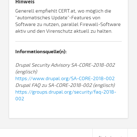
Hinweis
Generell empfiehlt CERT.at, wo möglich die
"automatisches Update"-Features von
Software zu nutzen, parallel Firewall-Software
aktiv und den Virenschutz aktuell zu halten.
Informationsquelle(n):
Drupal Security Advisory SA-CORE-2018-002
(englisch)
https://www.drupal.org/SA-CORE-2018-002
Drupal FAQ zu SA-CORE-2018-002 (englisch)
https://groups.drupal.org/security/faq-2018-
002