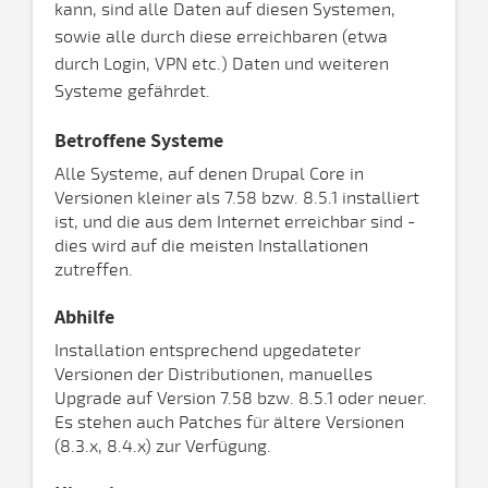
kann, sind alle Daten auf diesen Systemen,
sowie alle durch diese erreichbaren (etwa
durch Login, VPN etc.) Daten und weiteren
Systeme gefährdet.
Betroffene Systeme
Alle Systeme, auf denen Drupal Core in
Versionen kleiner als 7.58 bzw. 8.5.1 installiert
ist, und die aus dem Internet erreichbar sind -
dies wird auf die meisten Installationen
zutreffen.
Abhilfe
Installation entsprechend upgedateter
Versionen der Distributionen, manuelles
Upgrade auf Version 7.58 bzw. 8.5.1 oder neuer.
Es stehen auch Patches für ältere Versionen
(8.3.x, 8.4.x) zur Verfügung.