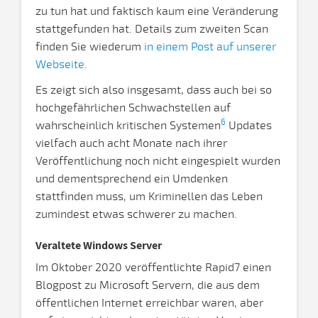
zu tun hat und faktisch kaum eine Veränderung
stattgefunden hat. Details zum zweiten Scan
finden Sie wiederum
in einem Post auf unserer
Webseite
.
Es zeigt sich also insgesamt, dass auch bei so
hochgefährlichen Schwachstellen auf
6
wahrscheinlich kritischen Systemen
Updates
vielfach auch acht Monate nach ihrer
Veröffentlichung noch nicht eingespielt wurden
und dementsprechend ein Umdenken
stattfinden muss, um Kriminellen das Leben
zumindest etwas schwerer zu machen.
Veraltete Windows Server
Im Oktober 2020 veröffentlichte Rapid7 einen
Blogpost zu Microsoft Servern, die aus dem
öffentlichen Internet erreichbar waren, aber