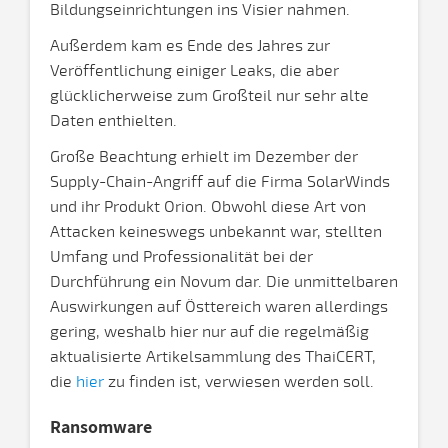
Bildungseinrichtungen ins Visier nahmen.
Außerdem kam es Ende des Jahres zur
Veröffentlichung einiger Leaks, die aber
glücklicherweise zum Großteil nur sehr alte
Daten enthielten.
Große Beachtung erhielt im Dezember der
Supply-Chain-Angriff auf die Firma SolarWinds
und ihr Produkt Orion. Obwohl diese Art von
Attacken keineswegs unbekannt war, stellten
Umfang und Professionalität bei der
Durchführung ein Novum dar. Die unmittelbaren
Auswirkungen auf Östtereich waren allerdings
gering, weshalb hier nur auf die regelmäßig
aktualisierte Artikelsammlung des ThaiCERT,
die
hier
zu finden ist, verwiesen werden soll.
Ransomware