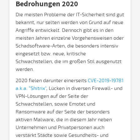
Bedrohungen 2020
Die meisten Probleme der IT-Sicherheit sind gut
bekannt, nur selten werden von Grund auf neue
Angriffe entwickelt. Dennoch gibt es in den
meisten Jahren einzelne Vorgehensweisen oder
Schadsoftware-Arten, die besonders intensiv
eingesetzt bzw. neue, kritische
Schwachstellen, die im großen Stil ausgenutzt
werden.
2020 fielen darunter einerseits
CVE-2019-19781
a.k.a. “Shitrix"
, Lücken in diversen Firewall- und
VPN-Lösungen auf der Seite der
Schwachstellen, sowie Emotet und
Ransomware auf der Seite der besonders
aktiven Malware, die in diesem Jahr neben
Unternehmen und Privatpersonen auch
verstärkt Städte sowie Gesundheits- und