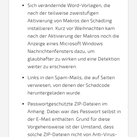
Sich verändernde Word-Vorlagen, die
nach der teilweise zweistufigen
Aktivierung von Makros den Schädling
installieren. Kurz vor Weihnachten kam
nach der Aktivierung der Makros noch die
Anzeige eines Microsoft Windows
Nachrichtenfensters dazu, um
glaubhafter zu wirken und eine Detektion
weiter zu erschweren.
Links in den Spam-Mails, die auf Seiten
verwiesen, von denen der Schadcode
heruntergeladen wurde.
Passwortgeschützte ZIP-Dateien im
Anhang. Dabei war das Passwort selbst in
der E-Mail enthalten. Grund für diese
Vorgehensweise ist der Umstand, dass
solche ZIP-Dateien nicht von Anti-Virus-