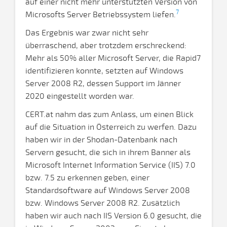
auf einer nicht mehr unterstützten Version von
7
Microsofts Server Betriebssystem liefen.
Das Ergebnis war zwar nicht sehr
überraschend, aber trotzdem erschreckend:
Mehr als 50% aller Microsoft Server, die Rapid7
identifizieren konnte, setzten auf Windows
Server 2008 R2, dessen Support im Jänner
2020 eingestellt worden war.
CERT.at nahm das zum Anlass, um einen Blick
auf die Situation in Österreich zu werfen. Dazu
haben wir in der Shodan-Datenbank nach
Servern gesucht, die sich in ihrem Banner als
Microsoft Internet Information Service (IIS) 7.0
bzw. 7.5 zu erkennen geben, einer
Standardsoftware auf Windows Server 2008
bzw. Windows Server 2008 R2. Zusätzlich
haben wir auch nach IIS Version 6.0 gesucht, die