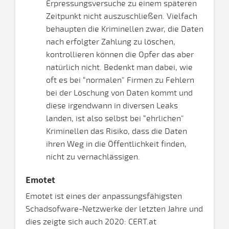
Erpressungsversuche zu einem späteren
Zeitpunkt nicht auszuschließen. Vielfach
behaupten die Kriminellen zwar, die Daten
nach erfolgter Zahlung zu löschen,
kontrollieren können die Opfer das aber
natürlich nicht. Bedenkt man dabei, wie
oft es bei “normalen" Firmen zu Fehlern
bei der Löschung von Daten kommt und
diese irgendwann in diversen Leaks
landen, ist also selbst bei “ehrlichen"
Kriminellen das Risiko, dass die Daten
ihren Weg in die Öffentlichkeit finden,
nicht zu vernachlässigen.
Emotet
Emotet ist eines der anpassungsfähigsten
Schadsofware-Netzwerke der letzten Jahre und
dies zeigte sich auch 2020: CERT.at