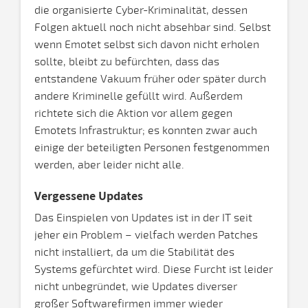
die organisierte Cyber-Kriminalität, dessen
Folgen aktuell noch nicht absehbar sind. Selbst
wenn Emotet selbst sich davon nicht erholen
sollte, bleibt zu befürchten, dass das
entstandene Vakuum früher oder später durch
andere Kriminelle gefüllt wird. Außerdem
richtete sich die Aktion vor allem gegen
Emotets Infrastruktur; es konnten zwar auch
einige der beteiligten Personen festgenommen
werden, aber leider nicht alle.
Vergessene Updates
Das Einspielen von Updates ist in der IT seit
jeher ein Problem – vielfach werden Patches
nicht installiert, da um die Stabilität des
Systems gefürchtet wird. Diese Furcht ist leider
nicht unbegründet, wie Updates diverser
großer Softwarefirmen immer wieder