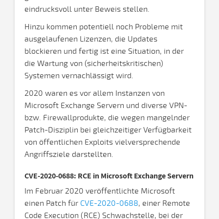
eindrucksvoll unter Beweis stellen.
Hinzu kommen potentiell noch Probleme mit
ausgelaufenen Lizenzen, die Updates
blockieren und fertig ist eine Situation, in der
die Wartung von (sicherheitskritischen)
Systemen vernachlässigt wird.
2020 waren es vor allem Instanzen von
Microsoft Exchange Servern und diverse VPN-
bzw. Firewallprodukte, die wegen mangelnder
Patch-Disziplin bei gleichzeitiger Verfügbarkeit
von öffentlichen Exploits vielversprechende
Angriffsziele darstellten.
CVE-2020-0688: RCE in Microsoft Exchange Servern
Im Februar 2020 veröffentlichte Microsoft
einen Patch für
CVE-2020-0688
, einer Remote
Code Execution (RCE) Schwachstelle, bei der