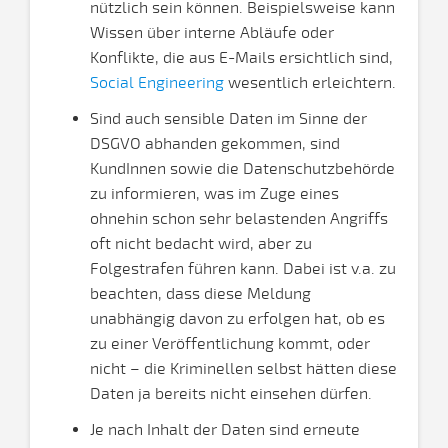
nützlich sein können. Beispielsweise kann
Wissen über interne Abläufe oder
Konflikte, die aus E-Mails ersichtlich sind,
Social Engineering
wesentlich erleichtern.
Sind auch sensible Daten im Sinne der
DSGVO abhanden gekommen, sind
KundInnen sowie die Datenschutzbehörde
zu informieren, was im Zuge eines
ohnehin schon sehr belastenden Angriffs
oft nicht bedacht wird, aber zu
Folgestrafen führen kann. Dabei ist v.a. zu
beachten, dass diese Meldung
unabhängig davon zu erfolgen hat, ob es
zu einer Veröffentlichung kommt, oder
nicht – die Kriminellen selbst hätten diese
Daten ja bereits nicht einsehen dürfen.
Je nach Inhalt der Daten sind erneute