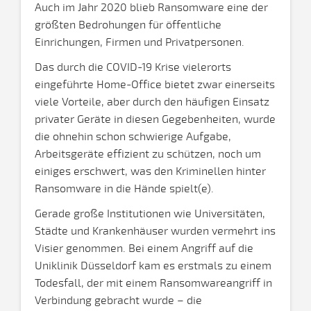
Auch im Jahr 2020 blieb Ransomware eine der
größten Bedrohungen für öffentliche
Einrichungen, Firmen und Privatpersonen.
Das durch die COVID-19 Krise vielerorts
eingeführte Home-Office bietet zwar einerseits
viele Vorteile, aber durch den häufigen Einsatz
privater Geräte in diesen Gegebenheiten, wurde
die ohnehin schon schwierige Aufgabe,
Arbeitsgeräte effizient zu schützen, noch um
einiges erschwert, was den Kriminellen hinter
Ransomware in die Hände spielt(e).
Gerade große Institutionen wie Universitäten,
Städte und Krankenhäuser wurden vermehrt ins
Visier genommen. Bei einem Angriff auf die
Uniklinik Düsseldorf kam es erstmals zu einem
Todesfall, der mit einem Ransomwareangriff in
Verbindung gebracht wurde – die