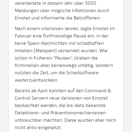
verarbeitete in diesem Jahr über 5000
Meldungen über mögliche Infektionen durch
Emotet und informierte die Betroffenen.
Nach einem intensiven Jänner, legte Emotet im
Februar eine fünfmonatige Pause ein, in der
keine Spam-Nachrichten mit schadhaften
Inhalten (Malspam) versendet wurden. Wie
schon in früheren “Pausen", blieben die
Kriminellen aber keineswegs untätig, sondern
nutzten die Zeit, um die Schadsoftware
weiterzuentwickeln.
Bereits ab April konnten auf den Command &
Control Servern neue Versionen von Emotet
beobachtet werden, die bis-dato bekannte
Detektions- und Präventionsmechanismen
unbrauchbar machten. Diese wurden aber noch
nicht aktiv eingesetzt.