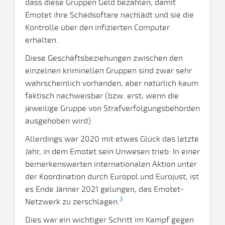
dass diese Gruppen Geld bezahlen, damit
Emotet ihre Schadsoftare nachlädt und sie die
Kontrolle über den infizierten Computer
erhalten.
Diese Geschäftsbeziehungen zwischen den
einzelnen kriminellen Gruppen sind zwar sehr
wahrscheinlich vorhanden, aber natürlich kaum
faktisch nachweisbar (bzw. erst, wenn die
jeweilige Gruppe von Strafverfolgungsbehörden
ausgehoben wird).
Allerdings war 2020 mit etwas Glück das letzte
Jahr, in dem Emotet sein Unwesen trieb: In einer
bemerkenswerten internationalen Aktion unter
der Koordination durch Europol und Eurojust, ist
es Ende Jänner 2021 gelungen, das Emotet-
3
Netzwerk zu zerschlagen.
Dies war ein wichtiger Schritt im Kampf gegen