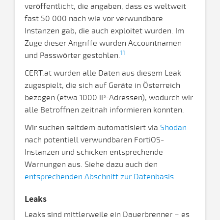
veröffentlicht, die angaben, dass es weltweit
fast 50 000 nach wie vor verwundbare
Instanzen gab, die auch exploitet wurden. Im
Zuge dieser Angriffe wurden Accountnamen
11
und Passwörter gestohlen.
CERT.at wurden alle Daten aus diesem Leak
zugespielt, die sich auf Geräte in Österreich
bezogen (etwa 1000 IP-Adressen), wodurch wir
alle Betroffnen zeitnah informieren konnten.
Wir suchen seitdem automatisiert via
Shodan
nach potentiell verwundbaren FortiOS-
Instanzen und schicken entsprechende
Warnungen aus. Siehe dazu auch den
entsprechenden Abschnitt zur Datenbasis
.
Leaks
Leaks sind mittlerweile ein Dauerbrenner – es