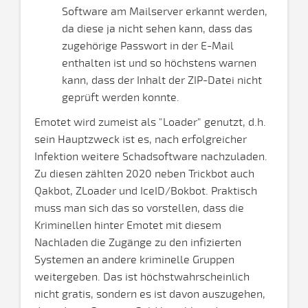
Software am Mailserver erkannt werden,
da diese ja nicht sehen kann, dass das
zugehörige Passwort in der E-Mail
enthalten ist und so höchstens warnen
kann, dass der Inhalt der ZIP-Datei nicht
geprüft werden konnte.
Emotet wird zumeist als "Loader" genutzt, d.h.
sein Hauptzweck ist es, nach erfolgreicher
Infektion weitere Schadsoftware nachzuladen.
Zu diesen zählten 2020 neben Trickbot auch
Qakbot, ZLoader und IceID/Bokbot. Praktisch
muss man sich das so vorstellen, dass die
Kriminellen hinter Emotet mit diesem
Nachladen die Zugänge zu den infizierten
Systemen an andere kriminelle Gruppen
weitergeben. Das ist höchstwahrscheinlich
nicht gratis, sondern es ist davon auszugehen,