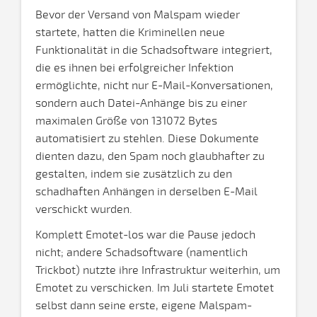
Bevor der Versand von Malspam wieder
startete, hatten die Kriminellen neue
Funktionalität in die Schadsoftware integriert,
die es ihnen bei erfolgreicher Infektion
ermöglichte, nicht nur E-Mail-Konversationen,
sondern auch Datei-Anhänge bis zu einer
maximalen Größe von 131072 Bytes
automatisiert zu stehlen. Diese Dokumente
dienten dazu, den Spam noch glaubhafter zu
gestalten, indem sie zusätzlich zu den
schadhaften Anhängen in derselben E-Mail
verschickt wurden.
Komplett Emotet-los war die Pause jedoch
nicht; andere Schadsoftware (namentlich
Trickbot) nutzte ihre Infrastruktur weiterhin, um
Emotet zu verschicken. Im Juli startete Emotet
selbst dann seine erste, eigene Malspam-