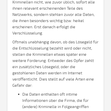
Kriminellen nicht, wie zuvor üblich, sofort alle
ihnen relevant erscheinenden Teile des
Netzwerks, sondern stehlen zuvor alle Daten,
die ihnen besonders wichtig bzw. heikel
erscheinen. Erst danach erfolgt die
Verschlüsselung.
Oftmals unabhängig davon, ob das Lösegeld für
die Entschlüsselung bezahlt wird oder nicht,
stellen die Kriminellen etwas später eine
weitere Forderung: Entweder das Opfer zahlt
ein zusätzliches Lösegeld, oder die
gestohlenen Daten werden im Internet
veröffentlicht. Dies stellt auf viele Arten eine
Gefahr dar:
Die Daten enthalten oft intime
Informationen über die Firma, die für
(andere) Kriminelle in Folgeangriffen