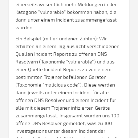
einerseits wesentlich mehr Meldungen in der
Kategorie “vulnerable" bekommen haben, die
dann unter einem Incident zusammengefasst
wurden.
Ein Beispiel (mit erfundenen Zahlen): Wir
erhalten an einem Tag aus acht verschiedenen
Quellen Incident Reports zu offenen DNS
Resolvern (Taxonomie “vulnerable") und aus
einer Quelle Incident Reports zu von einem
bestimmten Trojaner befallenen Geräten
(Taxonomie “malicious code"). Diese werden
dann jeweils unter einem Incident für alle
offenen DNS Resolver und einem Incident für
alle mit diesem Trojaner infizierten Geräte
zusammengefasst. Insgesamt wurden uns 100
offene DNS Resolver gemeldet, was zu 100
Investigations unter diesem Incident der