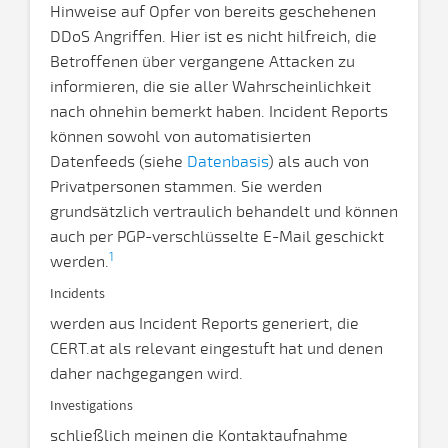
Hinweise auf Opfer von bereits geschehenen
DDoS Angriffen. Hier ist es nicht hilfreich, die
Betroffenen über vergangene Attacken zu
informieren, die sie aller Wahrscheinlichkeit
nach ohnehin bemerkt haben. Incident Reports
können sowohl von automatisierten
Datenfeeds (siehe
Datenbasis
) als auch von
Privatpersonen stammen. Sie werden
grundsätzlich vertraulich behandelt und können
auch per PGP-verschlüsselte E-Mail geschickt
1
werden.
Incidents
werden aus Incident Reports generiert, die
CERT.at als relevant eingestuft hat und denen
daher nachgegangen wird.
Investigations
schließlich meinen die Kontaktaufnahme