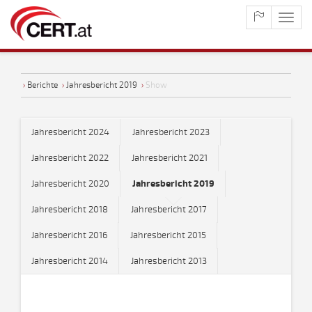
maste
naviga
›
Berichte
›
Jahresbericht 2019
›
Show
Jahresbericht 2024
Jahresbericht 2023
Jahresbericht 2022
Jahresbericht 2021
Jahresbericht 2020
Jahresbericht 2019
Jahresbericht 2018
Jahresbericht 2017
Jahresbericht 2016
Jahresbericht 2015
Jahresbericht 2014
Jahresbericht 2013