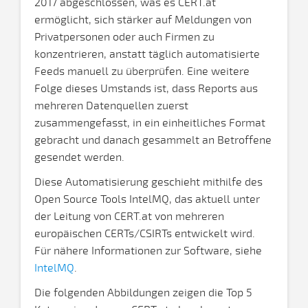
2017 abgeschlossen, was es CERT.at
ermöglicht, sich stärker auf Meldungen von
Privatpersonen oder auch Firmen zu
konzentrieren, anstatt täglich automatisierte
Feeds manuell zu überprüfen. Eine weitere
Folge dieses Umstands ist, dass Reports aus
mehreren Datenquellen zuerst
zusammengefasst, in ein einheitliches Format
gebracht und danach gesammelt an Betroffene
gesendet werden.
Diese Automatisierung geschieht mithilfe des
Open Source Tools IntelMQ, das aktuell unter
der Leitung von CERT.at von mehreren
europäischen CERTs/CSIRTs entwickelt wird.
Für nähere Informationen zur Software, siehe
IntelMQ
.
Die folgenden Abbildungen zeigen die Top 5