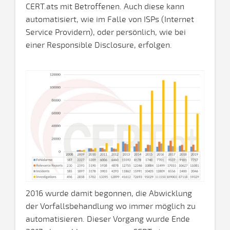
CERT.ats mit Betroffenen. Auch diese kann
automatisiert, wie im Falle von ISPs (Internet
Service Providern), oder persönlich, wie bei
einer Responsible Disclosure, erfolgen.
2016 wurde damit begonnen, die Abwicklung
der Vorfallsbehandlung wo immer möglich zu
automatisieren. Dieser Vorgang wurde Ende