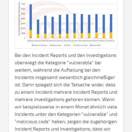
Bei den Incident Reports und den Investigations
überwiegt die Kategorie “vulnerable" bei
weitem, während die Aufteilung bei den
Incidents insgesamt wesentlich gleichmäßiger
ist. Darin spiegelt sich die Tatsache wider, dass
zu einem Incident mehrere Incident Reports und
mehrere Investigations gehören können. Wenn
wir beispielsweise in einem Monat ähnlich viele
Incidents unter den Kategorien “vulnerable" und
“malicious code" haben, zeigen die zugehörigen
Incident Reports und Investigations, dass wir