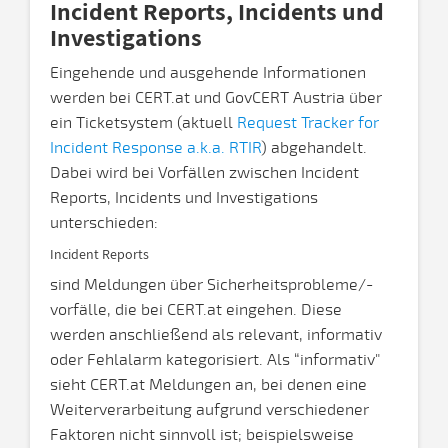
Incident Reports, Incidents und
Investigations
Eingehende und ausgehende Informationen
werden bei CERT.at und GovCERT Austria über
ein Ticketsystem (aktuell
Request Tracker for
Incident Response a.k.a. RTIR
) abgehandelt.
Dabei wird bei Vorfällen zwischen Incident
Reports, Incidents und Investigations
unterschieden:
Incident Reports
sind Meldungen über Sicherheitsprobleme/-
vorfälle, die bei CERT.at eingehen. Diese
werden anschließend als relevant, informativ
oder Fehlalarm kategorisiert. Als “informativ"
sieht CERT.at Meldungen an, bei denen eine
Weiterverarbeitung aufgrund verschiedener
Faktoren nicht sinnvoll ist; beispielsweise