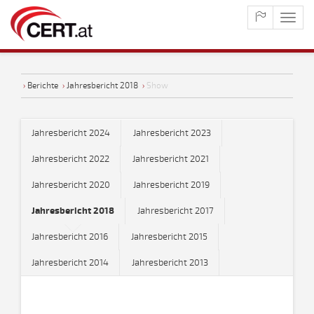
maste
naviga
›
Berichte
›
Jahresbericht 2018
›
Show
Jahresbericht 2024
Jahresbericht 2023
Jahresbericht 2022
Jahresbericht 2021
Jahresbericht 2020
Jahresbericht 2019
Jahresbericht 2018
Jahresbericht 2017
Jahresbericht 2016
Jahresbericht 2015
Jahresbericht 2014
Jahresbericht 2013