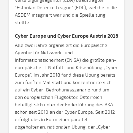
Verteidigungsagentur (EDA) beauftragten
"Estonian Defence League" (EDL), welche in die
ASDEM integriert war und die Spielleitung
stellte.
Cyber Europe und Cyber Europe Austria 2018
Alle zwei Jahre organisiert die Europäische
Agentur für Netzwerk- und
Informationssicherheit (ENISA) die größte pan-
europäische IT-Notfall- und Krisenübung „Cyber
Europe“. Im Jahr 2018 fand diese Übung bereits
zum fünften Mal statt und konzentrierte sich
auf ein Cyber- Bedrohungsszenario rund um
den europäischen Flugsektor. Österreich
beteiligt sich unter der Federführung des BKA
schon seit 2010 an der Cyber Europe. Seit 2012
erfolgt dies in Form einer parallel
abgehaltenen, nationalen Übung, der „Cyber