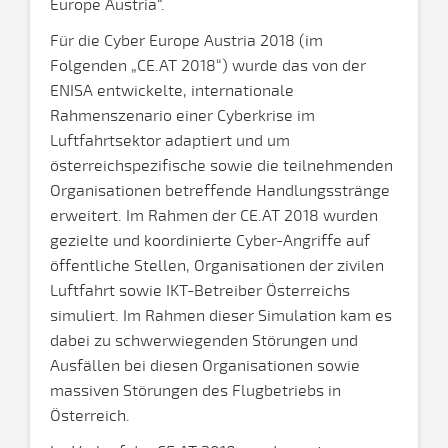
Europe Austria“.
Für die Cyber Europe Austria 2018 (im
Folgenden „CE.AT 2018“) wurde das von der
ENISA entwickelte, internationale
Rahmenszenario einer Cyberkrise im
Luftfahrtsektor adaptiert und um
österreichspezifische sowie die teilnehmenden
Organisationen betreffende Handlungsstränge
erweitert. Im Rahmen der CE.AT 2018 wurden
gezielte und koordinierte Cyber-Angriffe auf
öffentliche Stellen, Organisationen der zivilen
Luftfahrt sowie IKT-Betreiber Österreichs
simuliert. Im Rahmen dieser Simulation kam es
dabei zu schwerwiegenden Störungen und
Ausfällen bei diesen Organisationen sowie
massiven Störungen des Flugbetriebs in
Österreich.