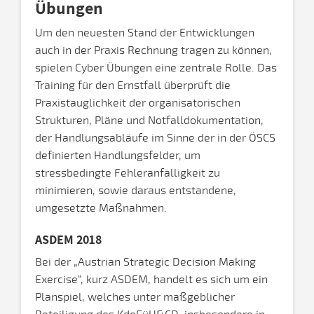
Übungen
Um den neuesten Stand der Entwicklungen
auch in der Praxis Rechnung tragen zu können,
spielen Cyber Übungen eine zentrale Rolle. Das
Training für den Ernstfall überprüft die
Praxistauglichkeit der organisatorischen
Strukturen, Pläne und Notfalldokumentation,
der Handlungsabläufe im Sinne der in der ÖSCS
definierten Handlungsfelder, um
stressbedingte Fehleranfälligkeit zu
minimieren, sowie daraus entstandene,
umgesetzte Maßnahmen.
ASDEM 2018
Bei der „Austrian Strategic Decision Making
Exercise“, kurz ASDEM, handelt es sich um ein
Planspiel, welches unter maßgeblicher