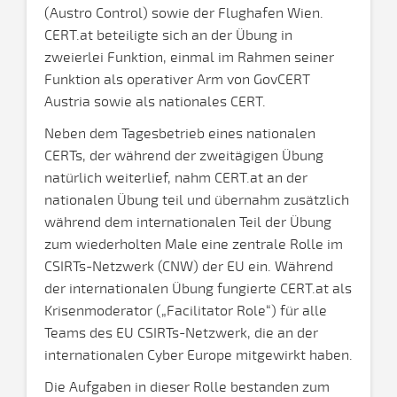
(Austro Control) sowie der Flughafen Wien.
CERT.at beteiligte sich an der Übung in
zweierlei Funktion, einmal im Rahmen seiner
Funktion als operativer Arm von GovCERT
Austria sowie als nationales CERT.
Neben dem Tagesbetrieb eines nationalen
CERTs, der während der zweitägigen Übung
natürlich weiterlief, nahm CERT.at an der
nationalen Übung teil und übernahm zusätzlich
während dem internationalen Teil der Übung
zum wiederholten Male eine zentrale Rolle im
CSIRTs-Netzwerk (CNW) der EU ein. Während
der internationalen Übung fungierte CERT.at als
Krisenmoderator („Facilitator Role“) für alle
Teams des EU CSIRTs-Netzwerk, die an der
internationalen Cyber Europe mitgewirkt haben.
Die Aufgaben in dieser Rolle bestanden zum