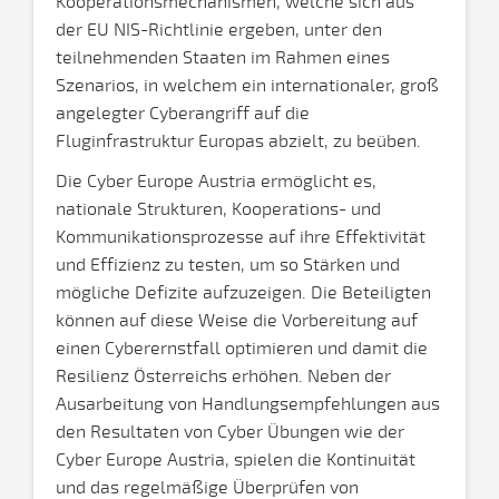
Kooperationsmechanismen, welche sich aus
der EU NIS-Richtlinie ergeben, unter den
teilnehmenden Staaten im Rahmen eines
Szenarios, in welchem ein internationaler, groß
angelegter Cyberangriff auf die
Fluginfrastruktur Europas abzielt, zu beüben.
Die Cyber Europe Austria ermöglicht es,
nationale Strukturen, Kooperations- und
Kommunikationsprozesse auf ihre Effektivität
und Effizienz zu testen, um so Stärken und
mögliche Defizite aufzuzeigen. Die Beteiligten
können auf diese Weise die Vorbereitung auf
einen Cyberernstfall optimieren und damit die
Resilienz Österreichs erhöhen. Neben der
Ausarbeitung von Handlungsempfehlungen aus
den Resultaten von Cyber Übungen wie der
Cyber Europe Austria, spielen die Kontinuität
und das regelmäßige Überprüfen von