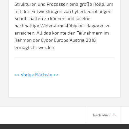
Strukturen und Prozessen eine große Rolle, um
mit den Entwicklungen von Cyberbedrohungen
Schritt halten zu können und so eine
nachhaltige Widerstandsfähigkeit dagegen zu
erreichen. All das konnte den Teilnehmern im
Rahmen der Cyber Europe Austria 2018
ermöglicht werden.
<< Vorige
Nächste >>
Nach oben