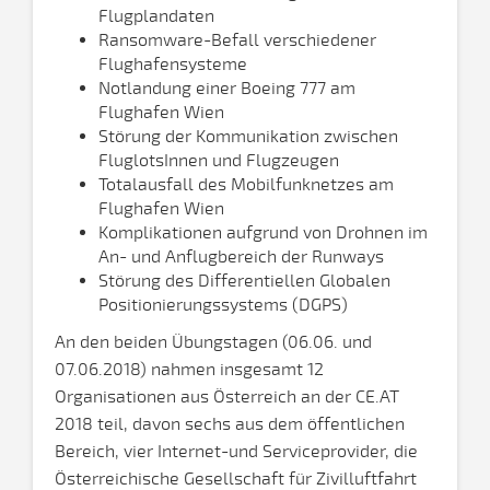
Flugplandaten
Ransomware-Befall verschiedener
Flughafensysteme
Notlandung einer Boeing 777 am
Flughafen Wien
Störung der Kommunikation zwischen
FluglotsInnen und Flugzeugen
Totalausfall des Mobilfunknetzes am
Flughafen Wien
Komplikationen aufgrund von Drohnen im
An- und Anflugbereich der Runways
Störung des Differentiellen Globalen
Positionierungssystems (DGPS)
An den beiden Übungstagen (06.06. und
07.06.2018) nahmen insgesamt 12
Organisationen aus Österreich an der CE.AT
2018 teil, davon sechs aus dem öffentlichen
Bereich, vier Internet-und Serviceprovider, die
Österreichische Gesellschaft für Zivilluftfahrt