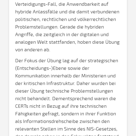
Verteidigungs-Fall, die Anwendbarkeit auf
hybride Anlassfälle und die damit verbundenen
politischen, rechtlichen und völkerrechtlichen
Problemstellungen. Gerade die hybriden
Angriffe, die zeitgleich in der digitalen und
analogen Welt stattfanden, hoben diese Übung
von anderen ab.
Der Fokus der Übung lag auf der strategischen
(Entscheidungs-)Ebene sowie der
Kommunikation innerhalb der Ministerien und
der kritischen Infrastruktur. Daher wurden bei
dieser Übung technische Problemstellungen
nicht behandelt. Dementsprechend waren die
CERTs nicht in Bezug auf ihre technischen
Fähigkeiten gefragt, sondern in ihrer Funktion
als Informationsdrehscheibe zwischen den
relevanten Stellen im Sinne des NIS-Gesetzes,