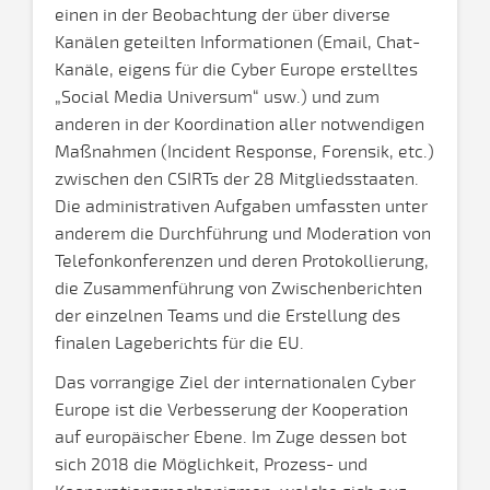
einen in der Beobachtung der über diverse
Kanälen geteilten Informationen (Email, Chat-
Kanäle, eigens für die Cyber Europe erstelltes
„Social Media Universum“ usw.) und zum
anderen in der Koordination aller notwendigen
Maßnahmen (Incident Response, Forensik, etc.)
zwischen den CSIRTs der 28 Mitgliedsstaaten.
Die administrativen Aufgaben umfassten unter
anderem die Durchführung und Moderation von
Telefonkonferenzen und deren Protokollierung,
die Zusammenführung von Zwischenberichten
der einzelnen Teams und die Erstellung des
finalen Lageberichts für die EU.
Das vorrangige Ziel der internationalen Cyber
Europe ist die Verbesserung der Kooperation
auf europäischer Ebene. Im Zuge dessen bot
sich 2018 die Möglichkeit, Prozess- und