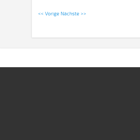
<< Vorige
Nächste >>