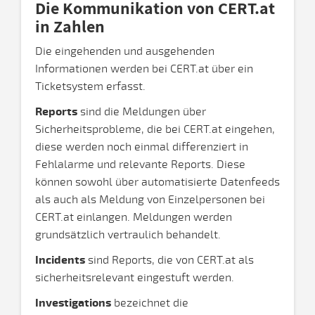
Die Kommunikation von CERT.at
in Zahlen
Die eingehenden und ausgehenden
Informationen werden bei CERT.at über ein
Ticketsystem erfasst.
Reports
sind die Meldungen über
Sicherheitsprobleme, die bei CERT.at eingehen,
diese werden noch einmal differenziert in
Fehlalarme und relevante Reports. Diese
können sowohl über automatisierte Datenfeeds
als auch als Meldung von Einzelpersonen bei
CERT.at einlangen. Meldungen werden
grundsätzlich vertraulich behandelt.
Incidents
sind Reports, die von CERT.at als
sicherheitsrelevant eingestuft werden.
Investigations
bezeichnet die