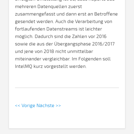
mehreren Datenquellen zuerst
zusammengefasst und dann erst an Betroffene
gesendet werden. Auch die Verarbeitung von
fortlaufenden Datenstreams ist leichter
möglich. Dadurch sind die Zahlen vor 2016
sowie die aus der Übergangsphase 2016/2017
und jene von 2018 nicht unmittelbar
miteinander vergleichbar. Im Folgenden soll
IntelMQ kurz vorgestellt werden.
<< Vorige
Nächste >>