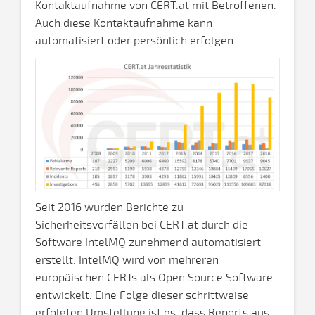
Kontaktaufnahme von CERT.at mit Betroffenen.
Auch diese Kontaktaufnahme kann
automatisiert oder persönlich erfolgen.
Seit 2016 wurden Berichte zu
Sicherheitsvorfällen bei CERT.at durch die
Software IntelMQ zunehmend automatisiert
erstellt. IntelMQ wird von mehreren
europäischen CERTs als Open Source Software
entwickelt. Eine Folge dieser schrittweise
erfolgten Umstellung ist es, dass Reports aus