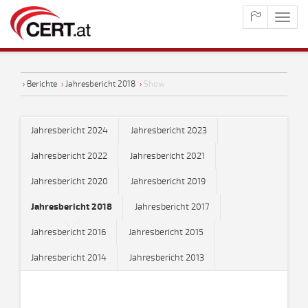
maste
naviga
›
Berichte
›
Jahresbericht 2018
›
Show
Jahresbericht 2024
Jahresbericht 2023
Jahresbericht 2022
Jahresbericht 2021
Jahresbericht 2020
Jahresbericht 2019
Jahresbericht 2018
Jahresbericht 2017
Jahresbericht 2016
Jahresbericht 2015
Jahresbericht 2014
Jahresbericht 2013