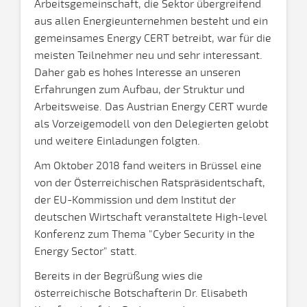
Arbeitsgemeinschaft, die Sektor übergreifend
aus allen Energieunternehmen besteht und ein
gemeinsames Energy CERT betreibt, war für die
meisten Teilnehmer neu und sehr interessant.
Daher gab es hohes Interesse an unseren
Erfahrungen zum Aufbau, der Struktur und
Arbeitsweise. Das Austrian Energy CERT wurde
als Vorzeigemodell von den Delegierten gelobt
und weitere Einladungen folgten.
Am Oktober 2018 fand weiters in Brüssel eine
von der Österreichischen Ratspräsidentschaft,
der EU-Kommission und dem Institut der
deutschen Wirtschaft veranstaltete High-level
Konferenz zum Thema "Cyber Security in the
Energy Sector" statt.
Bereits in der Begrüßung wies die
österreichische Botschafterin Dr. Elisabeth