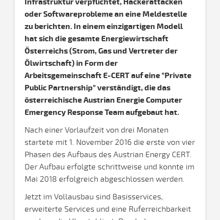
Infrastruktur verpflichtet, Hackerattacken
oder Softwareprobleme an eine Meldestelle
zu berichten. In einem einzigartigen Modell
hat sich die gesamte Energiewirtschaft
Österreichs (Strom, Gas und Vertreter der
Ölwirtschaft) in Form der
Arbeitsgemeinschaft E-CERT auf eine "Private
Public Partnership" verständigt, die das
österreichische Austrian Energie Computer
Emergency Response Team aufgebaut hat.
Nach einer Vorlaufzeit von drei Monaten
startete mit 1. November 2016 die erste von vier
Phasen des Aufbaus des Austrian Energy CERT.
Der Aufbau erfolgte schrittweise und konnte im
Mai 2018 erfolgreich abgeschlossen werden.
Jetzt im Vollausbau sind Basisservices,
erweiterte Services und eine Ruferreichbarkeit