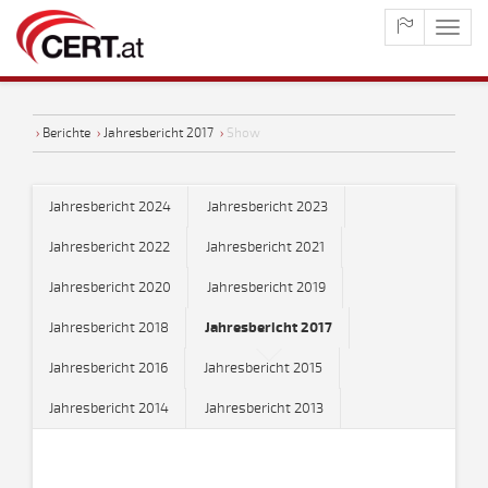
maste
naviga
›
Berichte
›
Jahresbericht 2017
›
Show
Jahresbericht 2024
Jahresbericht 2023
Jahresbericht 2022
Jahresbericht 2021
Jahresbericht 2020
Jahresbericht 2019
Jahresbericht 2018
Jahresbericht 2017
Jahresbericht 2016
Jahresbericht 2015
Jahresbericht 2014
Jahresbericht 2013