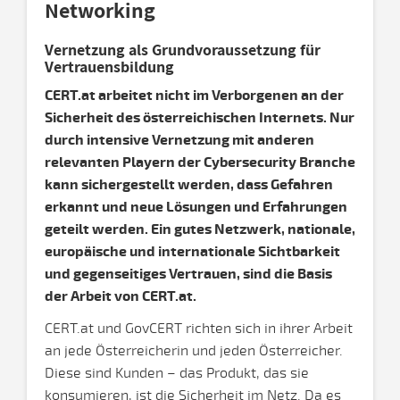
Networking
Vernetzung als Grundvoraussetzung für
Vertrauensbildung
CERT.at arbeitet nicht im Verborgenen an der
Sicherheit des österreichischen Internets. Nur
durch intensive Vernetzung mit anderen
relevanten Playern der Cybersecurity Branche
kann sichergestellt werden, dass Gefahren
erkannt und neue Lösungen und Erfahrungen
geteilt werden. Ein gutes Netzwerk, nationale,
europäische und internationale Sichtbarkeit
und gegenseitiges Vertrauen, sind die Basis
der Arbeit von CERT.at.
CERT.at und GovCERT richten sich in ihrer Arbeit
an jede Österreicherin und jeden Österreicher.
Diese sind Kunden – das Produkt, das sie
konsumieren, ist die Sicherheit im Netz. Da es