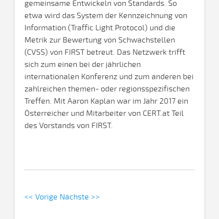
gemeinsame Entwickeln von Standards. So
etwa wird das System der Kennzeichnung von
Information (Traffic Light Protocol) und die
Metrik zur Bewertung von Schwachstellen
(CVSS) von FIRST betreut. Das Netzwerk trifft
sich zum einen bei der jährlichen
internationalen Konferenz und zum anderen bei
zahlreichen themen- oder regionsspezifischen
Treffen. Mit Aaron Kaplan war im Jahr 2017 ein
Österreicher und Mitarbeiter von CERT.at Teil
des Vorstands von FIRST.
<< Vorige
Nächste >>