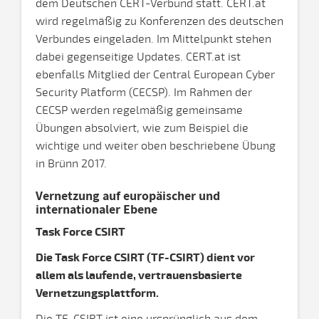
dem Deutschen CERT-Verbund statt. CERT.at
wird regelmäßig zu Konferenzen des deutschen
Verbundes eingeladen. Im Mittelpunkt stehen
dabei gegenseitige Updates. CERT.at ist
ebenfalls Mitglied der Central European Cyber
Security Platform (CECSP). Im Rahmen der
CECSP werden regelmäßig gemeinsame
Übungen absolviert, wie zum Beispiel die
wichtige und weiter oben beschriebene Übung
in Brünn 2017.
Vernetzung auf europäischer und
internationaler Ebene
Task Force CSIRT
Die Task Force CSIRT (TF-CSIRT) dient vor
allem als laufende, vertrauensbasierte
Vernetzungsplattform.