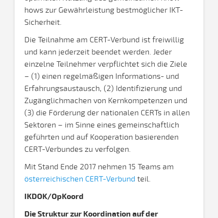
hows zur Gewährleistung bestmöglicher IKT-
Sicherheit.
Die Teilnahme am CERT-Verbund ist freiwillig
und kann jederzeit beendet werden. Jeder
einzelne Teilnehmer verpflichtet sich die Ziele
– (1) einen regelmäßigen Informations- und
Erfahrungsaustausch, (2) Identifizierung und
Zugänglichmachen von Kernkompetenzen und
(3) die Förderung der nationalen CERTs in allen
Sektoren – im Sinne eines gemeinschaftlich
geführten und auf Kooperation basierenden
CERT-Verbundes zu verfolgen.
Mit Stand Ende 2017 nehmen 15 Teams am
österreichischen CERT-Verbund
teil.
IKDOK/OpKoord
Die Struktur zur Koordination auf der