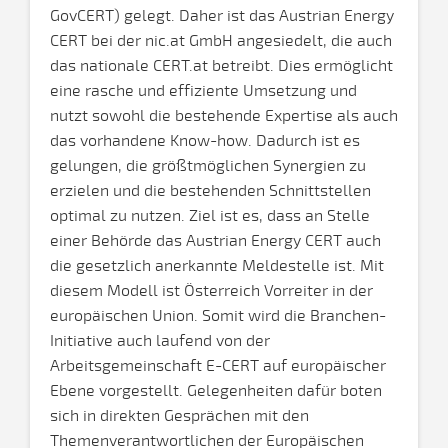
GovCERT) gelegt. Daher ist das Austrian Energy
CERT bei der nic.at GmbH angesiedelt, die auch
das nationale CERT.at betreibt. Dies ermöglicht
eine rasche und effiziente Umsetzung und
nutzt sowohl die bestehende Expertise als auch
das vorhandene Know-how. Dadurch ist es
gelungen, die größtmöglichen Synergien zu
erzielen und die bestehenden Schnittstellen
optimal zu nutzen. Ziel ist es, dass an Stelle
einer Behörde das Austrian Energy CERT auch
die gesetzlich anerkannte Meldestelle ist. Mit
diesem Modell ist Österreich Vorreiter in der
europäischen Union. Somit wird die Branchen-
Initiative auch laufend von der
Arbeitsgemeinschaft E-CERT auf europäischer
Ebene vorgestellt. Gelegenheiten dafür boten
sich in direkten Gesprächen mit den
Themenverantwortlichen der Europäischen