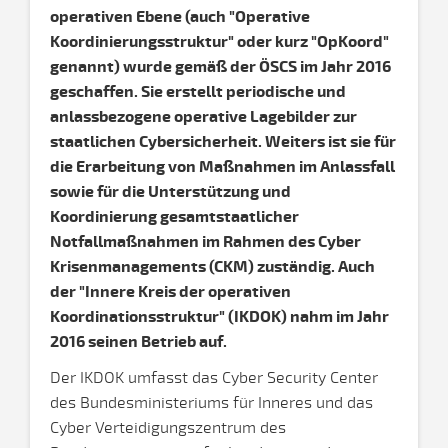
operativen Ebene (auch "Operative
Koordinierungsstruktur" oder kurz "OpKoord"
genannt) wurde gemäß der ÖSCS im Jahr 2016
geschaffen. Sie erstellt periodische und
anlassbezogene operative Lagebilder zur
staatlichen Cybersicherheit. Weiters ist sie für
die Erarbeitung von Maßnahmen im Anlassfall
sowie für die Unterstützung und
Koordinierung gesamtstaatlicher
Notfallmaßnahmen im Rahmen des Cyber
Krisenmanagements (CKM) zuständig. Auch
der "Innere Kreis der operativen
Koordinationsstruktur" (IKDOK) nahm im Jahr
2016 seinen Betrieb auf.
Der IKDOK umfasst das Cyber Security Center
des Bundesministeriums für Inneres und das
Cyber Verteidigungszentrum des