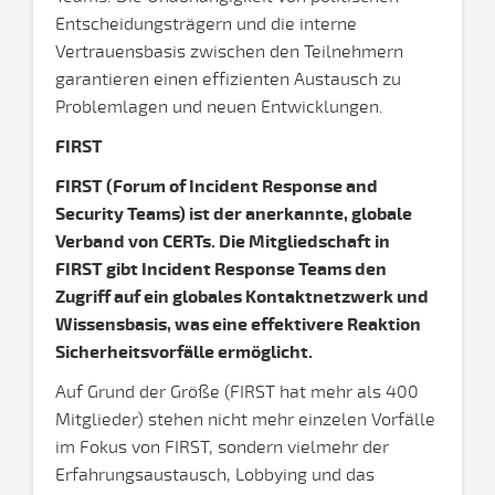
Entscheidungsträgern und die interne
Vertrauensbasis zwischen den Teilnehmern
garantieren einen effizienten Austausch zu
Problemlagen und neuen Entwicklungen.
FIRST
FIRST (Forum of Incident Response and
Security Teams) ist der anerkannte, globale
Verband von CERTs. Die Mitgliedschaft in
FIRST gibt Incident Response Teams den
Zugriff auf ein globales Kontaktnetzwerk und
Wissensbasis, was eine effektivere Reaktion
Sicherheitsvorfälle ermöglicht.
Auf Grund der Größe (FIRST hat mehr als 400
Mitglieder) stehen nicht mehr einzelen Vorfälle
im Fokus von FIRST, sondern vielmehr der
Erfahrungsaustausch, Lobbying und das