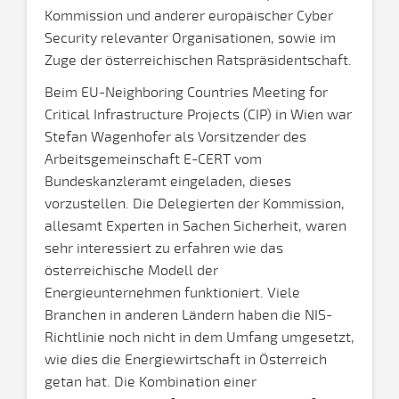
Kommission und anderer europäischer Cyber
Security relevanter Organisationen, sowie im
Zuge der österreichischen Ratspräsidentschaft.
Beim EU-Neighboring Countries Meeting for
Critical Infrastructure Projects (CIP) in Wien war
Stefan Wagenhofer als Vorsitzender des
Arbeitsgemeinschaft E-CERT vom
Bundeskanzleramt eingeladen, dieses
vorzustellen. Die Delegierten der Kommission,
allesamt Experten in Sachen Sicherheit, waren
sehr interessiert zu erfahren wie das
österreichische Modell der
Energieunternehmen funktioniert. Viele
Branchen in anderen Ländern haben die NIS-
Richtlinie noch nicht in dem Umfang umgesetzt,
wie dies die Energiewirtschaft in Österreich
getan hat. Die Kombination einer