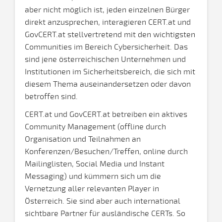
aber nicht möglich ist, jeden einzelnen Bürger
direkt anzusprechen, interagieren CERT.at und
GovCERT.at stellvertretend mit den wichtigsten
Communities im Bereich Cybersicherheit. Das
sind jene österreichischen Unternehmen und
Institutionen im Sicherheitsbereich, die sich mit
diesem Thema auseinandersetzen oder davon
betroffen sind.
CERT.at und GovCERT.at betreiben ein aktives
Community Management (offline durch
Organisation und Teilnahmen an
Konferenzen/Besuchen/Treffen, online durch
Mailinglisten, Social Media und Instant
Messaging) und kümmern sich um die
Vernetzung aller relevanten Player in
Österreich. Sie sind aber auch international
sichtbare Partner für ausländische CERTs. So