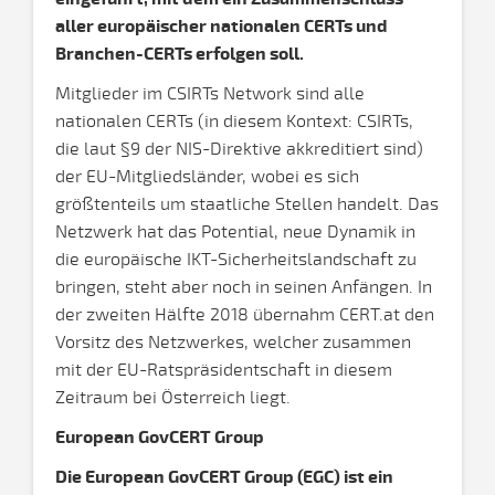
aller europäischer nationalen CERTs und
Branchen-CERTs erfolgen soll.
Mitglieder im CSIRTs Network sind alle
nationalen CERTs (in diesem Kontext: CSIRTs,
die laut §9 der NIS-Direktive akkreditiert sind)
der EU-Mitgliedsländer, wobei es sich
größtenteils um staatliche Stellen handelt. Das
Netzwerk hat das Potential, neue Dynamik in
die europäische IKT-Sicherheitslandschaft zu
bringen, steht aber noch in seinen Anfängen. In
der zweiten Hälfte 2018 übernahm CERT.at den
Vorsitz des Netzwerkes, welcher zusammen
mit der EU-Ratspräsidentschaft in diesem
Zeitraum bei Österreich liegt.
European GovCERT Group
Die European GovCERT Group (EGC) ist ein