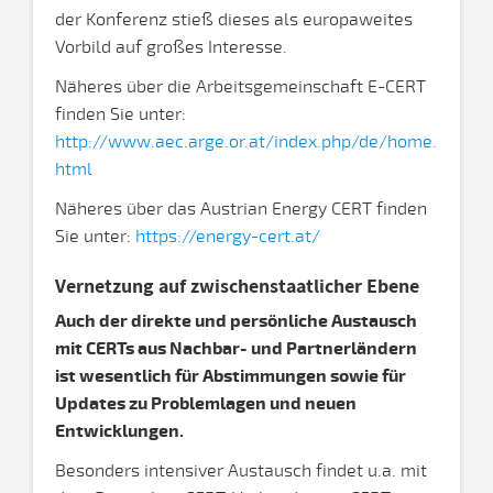
der Konferenz stieß dieses als europaweites
Vorbild auf großes Interesse.
Näheres über die Arbeitsgemeinschaft E-CERT
finden Sie unter:
http://www.aec.arge.or.at/index.php/de/home.
html
Näheres über das Austrian Energy CERT finden
Sie unter:
https://energy-cert.at/
Vernetzung auf zwischenstaatlicher Ebene
Auch der direkte und persönliche Austausch
mit CERTs aus Nachbar- und Partnerländern
ist wesentlich für Abstimmungen sowie für
Updates zu Problemlagen und neuen
Entwicklungen.
Besonders intensiver Austausch findet u.a. mit