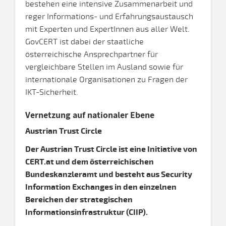
bestehen eine intensive Zusammenarbeit und
reger Informations- und Erfahrungsaustausch
mit Experten und ExpertInnen aus aller Welt.
GovCERT ist dabei der staatliche
österreichische Ansprechpartner für
vergleichbare Stellen im Ausland sowie für
internationale Organisationen zu Fragen der
IKT-Sicherheit.
Vernetzung auf nationaler Ebene
Austrian Trust Circle
Der Austrian Trust Circle ist eine Initiative von
CERT.at und dem österreichischen
Bundeskanzleramt und besteht aus Security
Information Exchanges in den einzelnen
Bereichen der strategischen
Informationsinfrastruktur (CIIP).