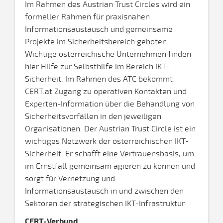
Im Rahmen des Austrian Trust Circles wird ein
formeller Rahmen für praxisnahen
Informationsaustausch und gemeinsame
Projekte im Sicherheitsbereich geboten.
Wichtige österreichische Unternehmen finden
hier Hilfe zur Selbsthilfe im Bereich IKT-
Sicherheit. Im Rahmen des ATC bekommt
CERT.at Zugang zu operativen Kontakten und
Experten-Information über die Behandlung von
Sicherheitsvorfällen in den jeweiligen
Organisationen. Der Austrian Trust Circle ist ein
wichtiges Netzwerk der österreichischen IKT-
Sicherheit. Er schafft eine Vertrauensbasis, um
im Ernstfall gemeinsam agieren zu können und
sorgt für Vernetzung und
Informationsaustausch in und zwischen den
Sektoren der strategischen IKT-Infrastruktur.
CERT-Verbund