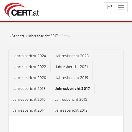
maste
naviga
›
Berichte
›
Jahresbericht 2017
›
Show
Jahresbericht 2024
Jahresbericht 2023
Jahresbericht 2022
Jahresbericht 2021
Jahresbericht 2020
Jahresbericht 2019
Jahresbericht 2018
Jahresbericht 2017
Jahresbericht 2016
Jahresbericht 2015
Jahresbericht 2014
Jahresbericht 2013