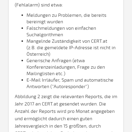
(Fehlalarm) sind etwa:
Meldungen zu Problemen, die bereits
bereinigt wurden
Falschmeldungen von einfachen
Suchalgorithmen
Mangelnde Zuständigkeit von CERT.at
(z.B. die gemeldete IP-Adresse ist nicht in
Österreich)
Generische Anfragen (etwa
Konferenzeinladungen, Frage zu den
Mailinglisten etc.)
E-Mail Irrläufer, Spam und automatische
Antworten ("Autoresponder")
Abbildung 2 zeigt die relevanten Reports, die im
Jahr 2017 an CERT.at gesendet wurden. Die
Anzahl der Reports wird pro Monat angegeben
und ermöglicht dadurch einen guten
Jahresvergleich in den 15 größten, durch