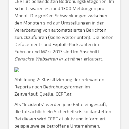
CERT.at behandelten Bedrohungskategorien. Im
Schnitt waren es rund 1300 Meldungen pro
Monat. Die großen Schwankungen zwischen
den Monaten sind auf Umstellungen in der
Verarbeitung von automatisierten Berichten
zurückzuführen (siehe weiter unten). Die hohen
Defacement- und Exploit-Packzahlen im
Februar und März 2017 sind im Abschnitt
Gehackte Webseiten in .at
näher erläutert.
Abbildung 2: Klassifizierung der relevanten
Reports nach Bedrohungsformen im
Zeitverlauf, Quelle: CERT.at
Als "Incidents" werden jene Fälle eingestuft,
die tatsächlich ein Sicherheitsrisiko darstellen.
Bei diesen wird CERT.at aktiv und informiert
beispielsweise betroffene Unternehmen,