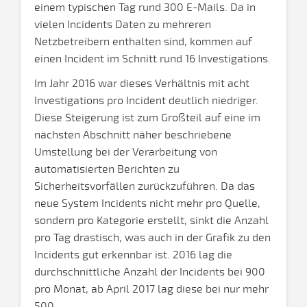
einem typischen Tag rund 300 E-Mails. Da in
vielen Incidents Daten zu mehreren
Netzbetreibern enthalten sind, kommen auf
einen Incident im Schnitt rund 16 Investigations.
Im Jahr 2016 war dieses Verhältnis mit acht
Investigations pro Incident deutlich niedriger.
Diese Steigerung ist zum Großteil auf eine im
nächsten Abschnitt näher beschriebene
Umstellung bei der Verarbeitung von
automatisierten Berichten zu
Sicherheitsvorfällen zurückzuführen. Da das
neue System Incidents nicht mehr pro Quelle,
sondern pro Kategorie erstellt, sinkt die Anzahl
pro Tag drastisch, was auch in der Grafik zu den
Incidents gut erkennbar ist. 2016 lag die
durchschnittliche Anzahl der Incidents bei 900
pro Monat, ab April 2017 lag diese bei nur mehr
500.