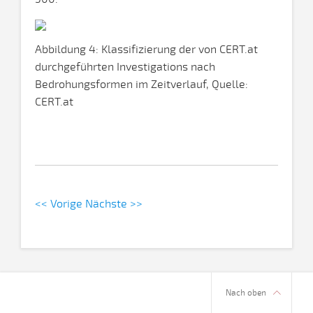
Abbildung 4: Klassifizierung der von CERT.at
durchgeführten Investigations nach
Bedrohungsformen im Zeitverlauf, Quelle:
CERT.at
<< Vorige
Nächste >>
Nach oben