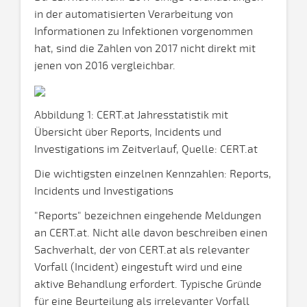
in der automatisierten Verarbeitung von
Informationen zu Infektionen vorgenommen
hat, sind die Zahlen von 2017 nicht direkt mit
jenen von 2016 vergleichbar.
Abbildung 1: CERT.at Jahresstatistik mit
Übersicht über Reports, Incidents und
Investigations im Zeitverlauf, Quelle: CERT.at
Die wichtigsten einzelnen Kennzahlen: Reports,
Incidents und Investigations
"Reports" bezeichnen eingehende Meldungen
an CERT.at. Nicht alle davon beschreiben einen
Sachverhalt, der von CERT.at als relevanter
Vorfall (Incident) eingestuft wird und eine
aktive Behandlung erfordert. Typische Gründe
für eine Beurteilung als irrelevanter Vorfall