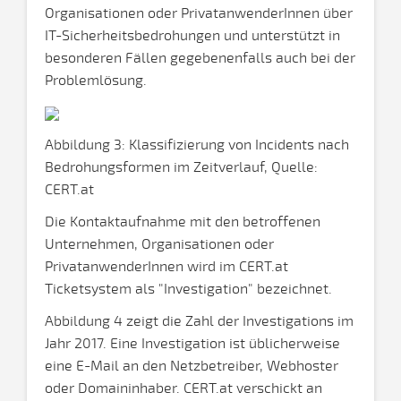
Organisationen oder PrivatanwenderInnen über
IT-Sicherheitsbedrohungen und unterstützt in
besonderen Fällen gegebenenfalls auch bei der
Problemlösung.
Abbildung 3: Klassifizierung von Incidents nach
Bedrohungsformen im Zeitverlauf, Quelle:
CERT.at
Die Kontaktaufnahme mit den betroffenen
Unternehmen, Organisationen oder
PrivatanwenderInnen wird im CERT.at
Ticketsystem als "Investigation" bezeichnet.
Abbildung 4 zeigt die Zahl der Investigations im
Jahr 2017. Eine Investigation ist üblicherweise
eine E-Mail an den Netzbetreiber, Webhoster
oder Domaininhaber. CERT.at verschickt an