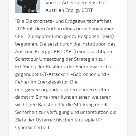
Vorsitz Arbeitsgemeinschaft
Austrian Energy CERT
"Die Elektrizitäts- und Erdgaswirtschaft hat
2016 mit dem Aufbau eines brancheneigenen
CERT (Computer Emergency Response Team)
begonnen. Sie setzt durch die Installation des
Austrian Energy CERT (AEC) einen wichtigen
Schritt zur Umsetzung der Strategien zur
Erhöhung der Resilienz der Energiewirtschaft
gegenüber IKT-Attacken, -Gebrechen und -
Fehler im Energiesektor. Die
energieversorgenden Unternehmen stellen
damit im Sinne ihrer Kunden einen weiteren
wichtigen Baustein für die Stärkung der IKT-
Sicherheit zur Verfügung und unterstützen die
Ziele der Österreichischen Strategie für
Cybersicherheit.