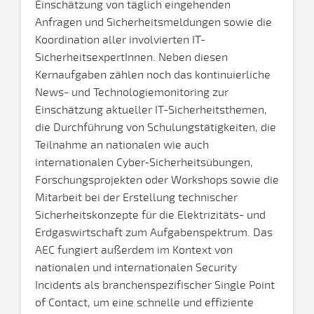
Einschätzung von täglich eingehenden
Anfragen und Sicherheitsmeldungen sowie die
Koordination aller involvierten IT-
SicherheitsexpertInnen. Neben diesen
Kernaufgaben zählen noch das kontinuierliche
News- und Technologiemonitoring zur
Einschätzung aktueller IT-Sicherheitsthemen,
die Durchführung von Schulungstätigkeiten, die
Teilnahme an nationalen wie auch
internationalen Cyber-Sicherheitsübungen,
Forschungsprojekten oder Workshops sowie die
Mitarbeit bei der Erstellung technischer
Sicherheitskonzepte für die Elektrizitäts- und
Erdgaswirtschaft zum Aufgabenspektrum. Das
AEC fungiert außerdem im Kontext von
nationalen und internationalen Security
Incidents als branchenspezifischer Single Point
of Contact, um eine schnelle und effiziente