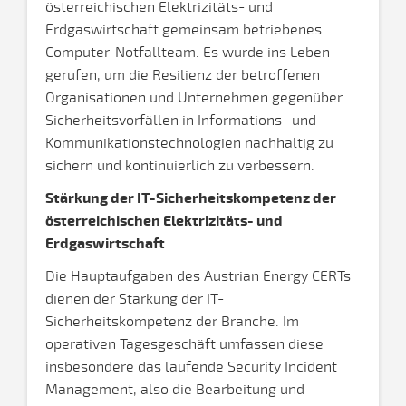
österreichischen Elektrizitäts- und
Erdgaswirtschaft gemeinsam betriebenes
Computer-Notfallteam. Es wurde ins Leben
gerufen, um die Resilienz der betroffenen
Organisationen und Unternehmen gegenüber
Sicherheitsvorfällen in Informations- und
Kommunikationstechnologien nachhaltig zu
sichern und kontinuierlich zu verbessern.
Stärkung der IT-Sicherheitskompetenz der
österreichischen Elektrizitäts- und
Erdgaswirtschaft
Die Hauptaufgaben des Austrian Energy CERTs
dienen der Stärkung der IT-
Sicherheitskompetenz der Branche. Im
operativen Tagesgeschäft umfassen diese
insbesondere das laufende Security Incident
Management, also die Bearbeitung und