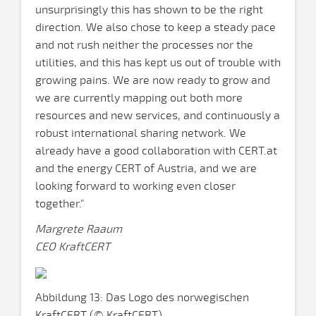
unsurprisingly this has shown to be the right
direction. We also chose to keep a steady pace
and not rush neither the processes nor the
utilities, and this has kept us out of trouble with
growing pains. We are now ready to grow and
we are currently mapping out both more
resources and new services, and continuously a
robust international sharing network. We
already have a good collaboration with CERT.at
and the energy CERT of Austria, and we are
looking forward to working even closer
together."
Margrete Raaum
CEO KraftCERT
Abbildung 13: Das Logo des norwegischen
KraftCERT (© KraftCERT)