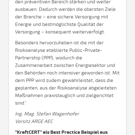
den präventiven Bereich stärken und weiter
ausbauen. Dadurch werden die obersten Ziele
der Branche – eine sichere Versorgung mit
Energie und bestmöglichste Qualität der
Versorgung – konsequent weiterverfolgt.
Besonders hervorzuheben ist die mit der
Risikoanalyse etablierte Public-Private-
Partnership (PPP), wodurch die
Zusammenarbeit zwischen Energiesektor und
den Behörden noch intensiver geworden ist. Mit
dem PPP wird zudem gewährleistet, dass die
geplanten, aus der Risikoanalyse abgeleiteten
Maßnahmen praxistauglich und zielgerichtet
sind."
Ing. Mag. Stefan Wagenhofer
Vorsitz ARGE AEC
"KraftCERT" als Best Practice Beispiel aus