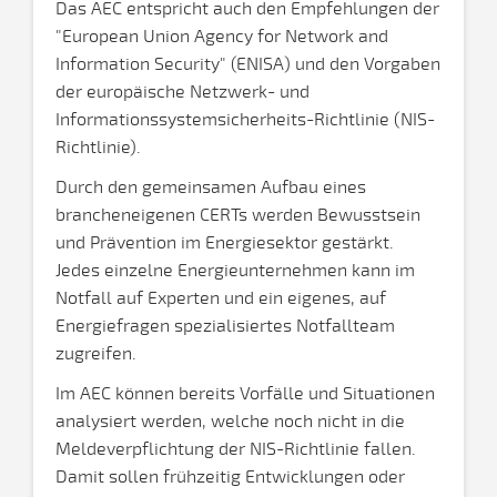
Das AEC entspricht auch den Empfehlungen der
"European Union Agency for Network and
Information Security" (ENISA) und den Vorgaben
der europäische Netzwerk- und
Informationssystemsicherheits-Richtlinie (NIS-
Richtlinie).
Durch den gemeinsamen Aufbau eines
brancheneigenen CERTs werden Bewusstsein
und Prävention im Energiesektor gestärkt.
Jedes einzelne Energieunternehmen kann im
Notfall auf Experten und ein eigenes, auf
Energiefragen spezialisiertes Notfallteam
zugreifen.
Im AEC können bereits Vorfälle und Situationen
analysiert werden, welche noch nicht in die
Meldeverpflichtung der NIS-Richtlinie fallen.
Damit sollen frühzeitig Entwicklungen oder