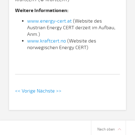
Weitere Informationen:
www.energy-cert.at
(Website des
Austrian Energy CERT derzeit im Aufbau,
Anm.)
www.kraftcert.no
(Website des
norwegischen Energy CERT)
<< Vorige
Nächste >>
Nach oben