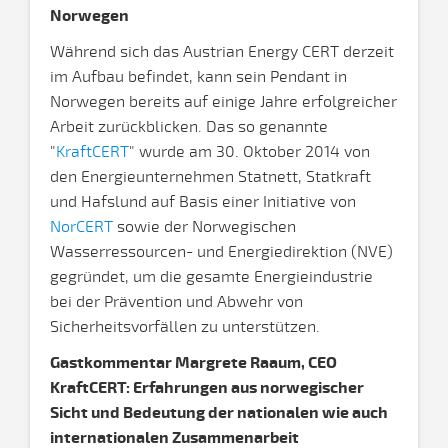
Norwegen
Während sich das Austrian Energy CERT derzeit
im Aufbau befindet, kann sein Pendant in
Norwegen bereits auf einige Jahre erfolgreicher
Arbeit zurückblicken. Das so genannte
"
KraftCERT
" wurde am 30. Oktober 2014 von
den Energieunternehmen Statnett, Statkraft
und Hafslund auf Basis einer Initiative von
NorCERT
sowie der Norwegischen
Wasserressourcen- und Energiedirektion (NVE)
gegründet, um die gesamte Energieindustrie
bei der Prävention und Abwehr von
Sicherheitsvorfällen zu unterstützen.
Gastkommentar Margrete Raaum, CEO
KraftCERT: Erfahrungen aus norwegischer
Sicht und Bedeutung der nationalen wie auch
internationalen Zusammenarbeit