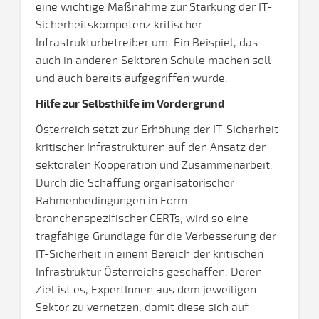
eine wichtige Maßnahme zur Stärkung der IT-
Sicherheitskompetenz kritischer
Infrastrukturbetreiber um. Ein Beispiel, das
auch in anderen Sektoren Schule machen soll
und auch bereits aufgegriffen wurde.
Hilfe zur Selbsthilfe im Vordergrund
Österreich setzt zur Erhöhung der IT-Sicherheit
kritischer Infrastrukturen auf den Ansatz der
sektoralen Kooperation und Zusammenarbeit.
Durch die Schaffung organisatorischer
Rahmenbedingungen in Form
branchenspezifischer CERTs, wird so eine
tragfähige Grundlage für die Verbesserung der
IT-Sicherheit in einem Bereich der kritischen
Infrastruktur Österreichs geschaffen. Deren
Ziel ist es, ExpertInnen aus dem jeweiligen
Sektor zu vernetzen, damit diese sich auf