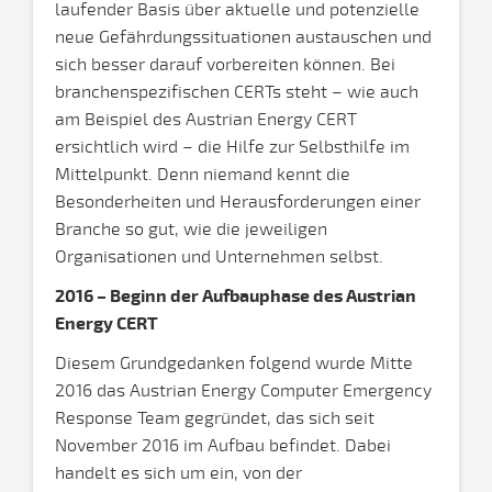
laufender Basis über aktuelle und potenzielle
neue Gefährdungssituationen austauschen und
sich besser darauf vorbereiten können. Bei
branchenspezifischen CERTs steht – wie auch
am Beispiel des Austrian Energy CERT
ersichtlich wird – die Hilfe zur Selbsthilfe im
Mittelpunkt. Denn niemand kennt die
Besonderheiten und Herausforderungen einer
Branche so gut, wie die jeweiligen
Organisationen und Unternehmen selbst.
2016 – Beginn der Aufbauphase des Austrian
Energy CERT
Diesem Grundgedanken folgend wurde Mitte
2016 das Austrian Energy Computer Emergency
Response Team gegründet, das sich seit
November 2016 im Aufbau befindet. Dabei
handelt es sich um ein, von der