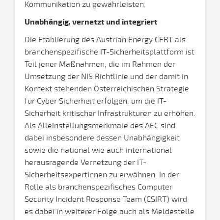
Kommunikation zu gewährleisten.
Unabhängig, vernetzt und integriert
Die Etablierung des Austrian Energy CERT als
branchenspezifische IT-Sicherheitsplattform ist
Teil jener Maßnahmen, die im Rahmen der
Umsetzung der NIS Richtlinie und der damit in
Kontext stehenden Österreichischen Strategie
für Cyber Sicherheit erfolgen, um die IT-
Sicherheit kritischer Infrastrukturen zu erhöhen.
Als Alleinstellungsmerkmale des AEC sind
dabei insbesondere dessen Unabhängigkeit
sowie die national wie auch international
herausragende Vernetzung der IT-
SicherheitsexpertInnen zu erwähnen. In der
Rolle als branchenspezifisches Computer
Security Incident Response Team (CSIRT) wird
es dabei in weiterer Folge auch als Meldestelle