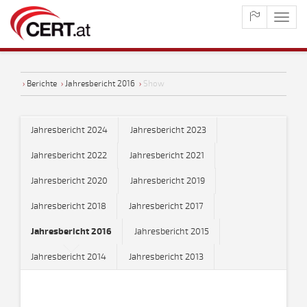
maste
naviga
›
Berichte
›
Jahresbericht 2016
›
Show
Jahresbericht 2024
Jahresbericht 2023
Jahresbericht 2022
Jahresbericht 2021
Jahresbericht 2020
Jahresbericht 2019
Jahresbericht 2018
Jahresbericht 2017
Jahresbericht 2016
Jahresbericht 2015
Jahresbericht 2014
Jahresbericht 2013