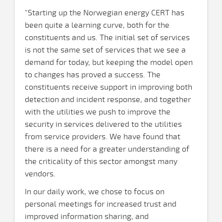
"Starting up the Norwegian energy CERT has
been quite a learning curve, both for the
constituents and us. The initial set of services
is not the same set of services that we see a
demand for today, but keeping the model open
to changes has proved a success. The
constituents receive support in improving both
detection and incident response, and together
with the utilities we push to improve the
security in services delivered to the utilities
from service providers. We have found that
there is a need for a greater understanding of
the criticality of this sector amongst many
vendors.
In our daily work, we chose to focus on
personal meetings for increased trust and
improved information sharing, and