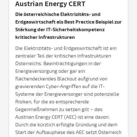
Austrian Energy CERT
Die österreichische Elektrizitäts- und
Erdgaswirtschaft als Best Practice Beispiel zur
Stärkung der IT-Sicherheitskompetenz
kritischer Infrastrukturen
Die Elektrizitäts- und Erdgaswirtschaft ist ein
zentraler Teil der kritischen Infrastrukturen
Österreichs. Beeinträchtigungen in der
Energieversorgung oder gar ein
flächendeckendes Blackout aufgrund von
gravierenden Cyber-Angriffen auf die IT-
Systeme der Energieversorger sind potenzielle
Risiken, für die es entsprechende
Gegenmaßnahmen zu setzen gilt – das
Austrian Energy CERT (AEC) ist eine davon.
Durch die kürzlich erfolgte Gründung und dem
Start der Aufbauphase des AEC setzt Österreich