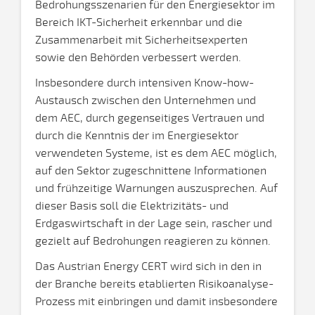
Bedrohungsszenarien für den Energiesektor im
Bereich IKT-Sicherheit erkennbar und die
Zusammenarbeit mit Sicherheitsexperten
sowie den Behörden verbessert werden.
Insbesondere durch intensiven Know-how-
Austausch zwischen den Unternehmen und
dem AEC, durch gegenseitiges Vertrauen und
durch die Kenntnis der im Energiesektor
verwendeten Systeme, ist es dem AEC möglich,
auf den Sektor zugeschnittene Informationen
und frühzeitige Warnungen auszusprechen. Auf
dieser Basis soll die Elektrizitäts- und
Erdgaswirtschaft in der Lage sein, rascher und
gezielt auf Bedrohungen reagieren zu können.
Das Austrian Energy CERT wird sich in den in
der Branche bereits etablierten Risikoanalyse-
Prozess mit einbringen und damit insbesondere