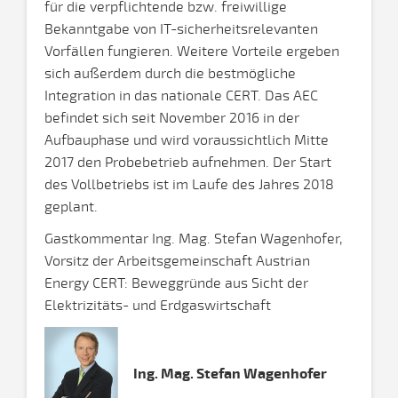
für die verpflichtende bzw. freiwillige
Bekanntgabe von IT-sicherheitsrelevanten
Vorfällen fungieren. Weitere Vorteile ergeben
sich außerdem durch die bestmögliche
Integration in das nationale CERT. Das AEC
befindet sich seit November 2016 in der
Aufbauphase und wird voraussichtlich Mitte
2017 den Probebetrieb aufnehmen. Der Start
des Vollbetriebs ist im Laufe des Jahres 2018
geplant.
Gastkommentar Ing. Mag. Stefan Wagenhofer,
Vorsitz der Arbeitsgemeinschaft Austrian
Energy CERT: Beweggründe aus Sicht der
Elektrizitäts- und Erdgaswirtschaft
Ing. Mag. Stefan Wagenhofer