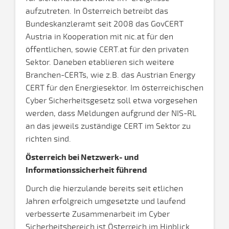
aufzutreten. In Österreich betreibt das
Bundeskanzleramt seit 2008 das GovCERT
Austria in Kooperation mit nic.at für den
öffentlichen, sowie CERT.at für den privaten
Sektor. Daneben etablieren sich weitere
Branchen-CERTs, wie z.B. das Austrian Energy
CERT für den Energiesektor. Im österreichischen
Cyber Sicherheitsgesetz soll etwa vorgesehen
werden, dass Meldungen aufgrund der NIS-RL
an das jeweils zuständige CERT im Sektor zu
richten sind.
Österreich bei Netzwerk- und
Informationssicherheit führend
Durch die hierzulande bereits seit etlichen
Jahren erfolgreich umgesetzte und laufend
verbesserte Zusammenarbeit im Cyber
Sicherheitsbereich ist Österreich im Hinblick