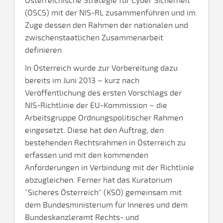
Österreichische Strategie für Cyber Sicherheit
(ÖSCS) mit der NIS-RL zusammenführen und im
Zuge dessen den Rahmen der nationalen und
zwischenstaatlichen Zusammenarbeit
definieren.
In Österreich wurde zur Vorbereitung dazu
bereits im Juni 2013 – kurz nach
Veröffentlichung des ersten Vorschlags der
NIS-Richtlinie der EU-Kommission – die
Arbeitsgruppe Ordnungspolitischer Rahmen
eingesetzt. Diese hat den Auftrag, den
bestehenden Rechtsrahmen in Österreich zu
erfassen und mit den kommenden
Anforderungen in Verbindung mit der Richtlinie
abzugleichen. Ferner hat das Kuratorium
"Sicheres Österreich" (KSÖ) gemeinsam mit
dem Bundesministerium für Inneres und dem
Bundeskanzleramt Rechts- und