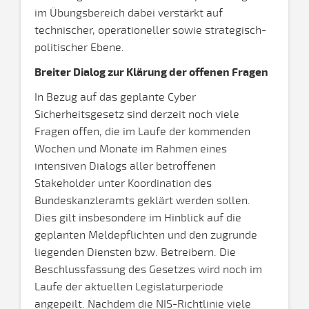
im Übungsbereich dabei verstärkt auf
technischer, operationeller sowie strategisch-
politischer Ebene.
Breiter Dialog zur Klärung der offenen Fragen
In Bezug auf das geplante Cyber
Sicherheitsgesetz sind derzeit noch viele
Fragen offen, die im Laufe der kommenden
Wochen und Monate im Rahmen eines
intensiven Dialogs aller betroffenen
Stakeholder unter Koordination des
Bundeskanzleramts geklärt werden sollen.
Dies gilt insbesondere im Hinblick auf die
geplanten Meldepflichten und den zugrunde
liegenden Diensten bzw. Betreibern. Die
Beschlussfassung des Gesetzes wird noch im
Laufe der aktuellen Legislaturperiode
angepeilt. Nachdem die NIS-Richtlinie viele