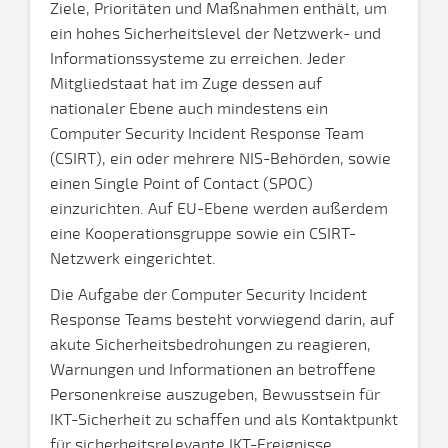
Ziele, Prioritäten und Maßnahmen enthält, um
ein hohes Sicherheitslevel der Netzwerk- und
Informationssysteme zu erreichen. Jeder
Mitgliedstaat hat im Zuge dessen auf
nationaler Ebene auch mindestens ein
Computer Security Incident Response Team
(CSIRT), ein oder mehrere NIS-Behörden, sowie
einen Single Point of Contact (SPOC)
einzurichten. Auf EU-Ebene werden außerdem
eine Kooperationsgruppe sowie ein CSIRT-
Netzwerk eingerichtet.
Die Aufgabe der Computer Security Incident
Response Teams besteht vorwiegend darin, auf
akute Sicherheitsbedrohungen zu reagieren,
Warnungen und Informationen an betroffene
Personenkreise auszugeben, Bewusstsein für
IKT-Sicherheit zu schaffen und als Kontaktpunkt
für sicherheitsrelevante IKT-Ereignisse