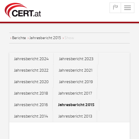
maste
naviga
›
Berichte
›
Jahresbericht 2015
›
Show
Jahresbericht 2024
Jahresbericht 2023
Jahresbericht 2022
Jahresbericht 2021
Jahresbericht 2020
Jahresbericht 2019
Jahresbericht 2018
Jahresbericht 2017
Jahresbericht 2016
Jahresbericht 2015
Jahresbericht 2014
Jahresbericht 2013