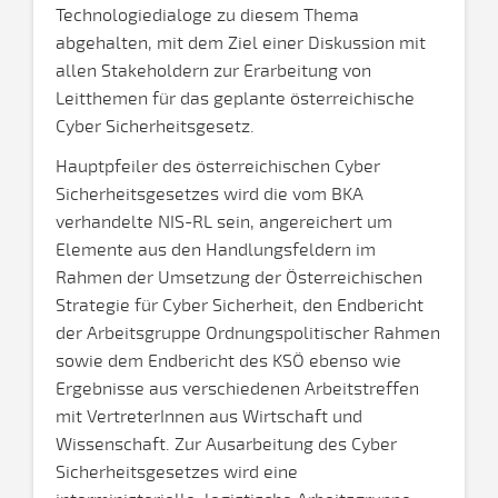
Technologiedialoge zu diesem Thema
abgehalten, mit dem Ziel einer Diskussion mit
allen Stakeholdern zur Erarbeitung von
Leitthemen für das geplante österreichische
Cyber Sicherheitsgesetz.
Hauptpfeiler des österreichischen Cyber
Sicherheitsgesetzes wird die vom BKA
verhandelte NIS-RL sein, angereichert um
Elemente aus den Handlungsfeldern im
Rahmen der Umsetzung der Österreichischen
Strategie für Cyber Sicherheit, den Endbericht
der Arbeitsgruppe Ordnungspolitischer Rahmen
sowie dem Endbericht des KSÖ ebenso wie
Ergebnisse aus verschiedenen Arbeitstreffen
mit VertreterInnen aus Wirtschaft und
Wissenschaft. Zur Ausarbeitung des Cyber
Sicherheitsgesetzes wird eine