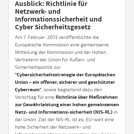
Ausblick: Richtlinie für
Netzwerk- und
Informationssicherheit und
Cyber Sicherheitsgesetz
Am 7. Februar .2013 veröffentlichte die
Europäische Kommission eine gemeinsame
Mitteilung der Kommission und der Hohen
Vertreterin der Union für Außen- und
Sicherheitspolitik zur
"Cybersicherheitsstrategie der Europäischen
Union – ein offener, sicherer und geschützter
Cyberraum"
, sowie begleitend dazu den
Vorschlag für eine
Richtlinie über Maßnahmen
zur Gewährleistung einer hohen gemeinsamen
Netz- und Informations-sicherheit (NIS-RL)
in
der Union. Ziel der NIS-RL ist es, EU-weit eine
hohe Sicherheit der Netzwerk- und