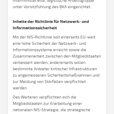
interministerielle, legistische Arbeitsgruppe
unter Vorsitzführung des BKA eingerichtet.
Inhalte der Richtlinie für Netzwerk- und
Informationssicherheit
Mit der NIS-Richtlinie soll einerseits EU-weit
eine hohe Sicherheit der Netzwerk- und
Informationssysteme erreicht sowie die
Zusammenarbeit zwischen den Mitgliedstaaten
verbessert werden, andererseits sollen
bestimmte Anbieter kritischer Infrastrukturen
zu angemessenen Sicherheitsmaßnahmen und
zur Meldung von Störfällen verpflichtet
werden.
Des Weiteren verpflichten sich die
Mitgliedstaaten zur Erarbeitung einer
nationalen NIS-Strategie, die strategische