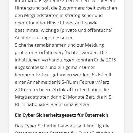
Informationssysteme zu erreichen. Vor diesem
Hintergrund soll die Zusammenarbeit zwischen
den Mitgliedstaaten in strategischer und
operationeller Hinsicht gestärkt sowie
bestimmte, wichtige (private und öffentliche)
Anbieter zu angemessenen
Sicherheitsmaßnahmen und zur Meldung
gröberer Störfälle verpflichtet werden. Die
inhaltlichen Verhandlungen konnten Ende 2015
abgeschlossen und ein gemeinsamer
Kompromisstext gefunden werden. Es ist mit
einer Annahme der NIS-RL im Februar/März
2016 zu rechnen. Ab Inkrafttreten haben die
Mitgliedstaaten dann 21 Monate Zeit, die NIS-
RL in nationales Recht umzusetzen.
Ein Cyber Sicherheitsgesetz für Österreich
Das Cyber Sicherheitsgesetz soll künftig die