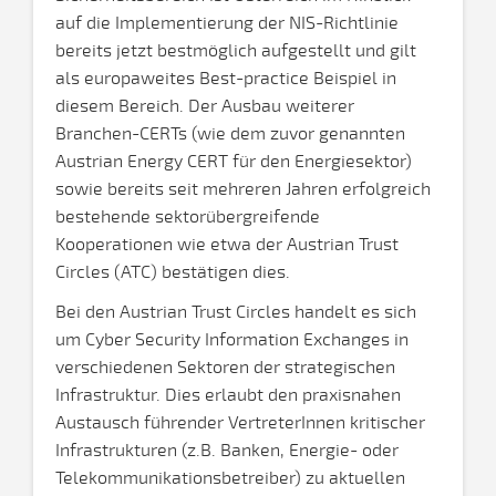
auf die Implementierung der NIS-Richtlinie
bereits jetzt bestmöglich aufgestellt und gilt
als europaweites Best-practice Beispiel in
diesem Bereich. Der Ausbau weiterer
Branchen-CERTs (wie dem zuvor genannten
Austrian Energy CERT für den Energiesektor)
sowie bereits seit mehreren Jahren erfolgreich
bestehende sektorübergreifende
Kooperationen wie etwa der Austrian Trust
Circles (ATC) bestätigen dies.
Bei den Austrian Trust Circles handelt es sich
um Cyber Security Information Exchanges in
verschiedenen Sektoren der strategischen
Infrastruktur. Dies erlaubt den praxisnahen
Austausch führender VertreterInnen kritischer
Infrastrukturen (z.B. Banken, Energie- oder
Telekommunikationsbetreiber) zu aktuellen