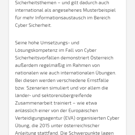
Sicherheitsthemen – und gilt dadurch auch
international als angesehenes Musterbeispiel
für mehr Informationsaustausch im Bereich
Cyber Sicherheit.
Seine hohe Umsetzungs- und
Lösungskompetenz im Fall von Cyber
Sicherheitsvorfällen demonstriert Österreich
außerdem regelmäßig im Rahmen von
nationalen wie auch internationalen Übungen.
Bei diesen werden verschiedene Ernstfälle
bzw. Szenarien simuliert und vor allem die
länder- und sektorenübergreifende
Zusammenarbeit trainiert – wie etwa
anlässlich einer von der Europäischen
Verteidigungsagentur (EVA) organisierten Cyber
Übung, die 2015 unter österreichischer
Anleitung stattfand. Die Schwerpunkte lagen