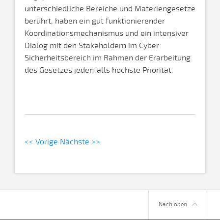
unterschiedliche Bereiche und Materiengesetze
berührt, haben ein gut funktionierender
Koordinationsmechanismus und ein intensiver
Dialog mit den Stakeholdern im Cyber
Sicherheitsbereich im Rahmen der Erarbeitung
des Gesetzes jedenfalls höchste Priorität.
<< Vorige
Nächste >>
Nach oben