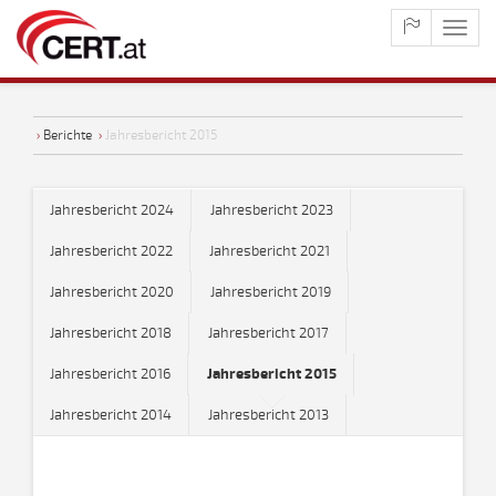
maste
naviga
›
Berichte
›
Jahresbericht 2015
Jahresbericht 2024
Jahresbericht 2023
Jahresbericht 2022
Jahresbericht 2021
Jahresbericht 2020
Jahresbericht 2019
Jahresbericht 2018
Jahresbericht 2017
Jahresbericht 2016
Jahresbericht 2015
Jahresbericht 2014
Jahresbericht 2013