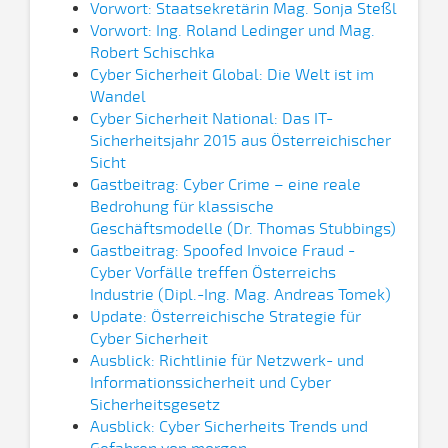
Vorwort: Staatsekretärin Mag. Sonja Steßl
Vorwort: Ing. Roland Ledinger und Mag.
Robert Schischka
Cyber Sicherheit Global: Die Welt ist im
Wandel
Cyber Sicherheit National: Das IT-
Sicherheitsjahr 2015 aus Österreichischer
Sicht
Gastbeitrag: Cyber Crime – eine reale
Bedrohung für klassische
Geschäftsmodelle (Dr. Thomas Stubbings)
Gastbeitrag: Spoofed Invoice Fraud -
Cyber Vorfälle treffen Österreichs
Industrie (Dipl.-Ing. Mag. Andreas Tomek)
Update: Österreichische Strategie für
Cyber Sicherheit
Ausblick: Richtlinie für Netzwerk- und
Informationssicherheit und Cyber
Sicherheitsgesetz
Ausblick: Cyber Sicherheits Trends und