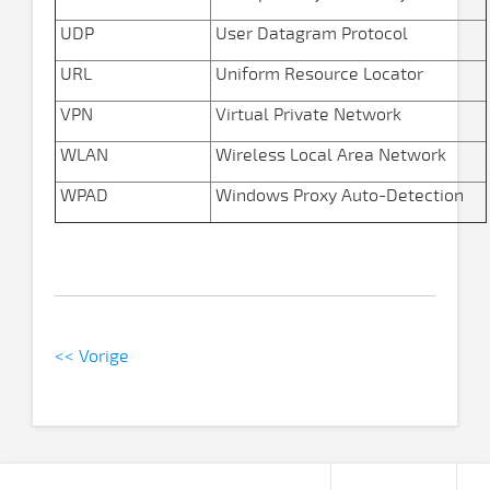
UDP
User Datagram Protocol
URL
Uniform Resource Locator
VPN
Virtual Private Network
WLAN
Wireless Local Area Network
WPAD
Windows Proxy Auto-Detection
<< Vorige