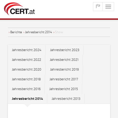
maste
naviga
›
Berichte
›
Jahresbericht 2014
›
Show
Jahresbericht 2024
Jahresbericht 2023
Jahresbericht 2022
Jahresbericht 2021
Jahresbericht 2020
Jahresbericht 2019
Jahresbericht 2018
Jahresbericht 2017
Jahresbericht 2016
Jahresbericht 2015
Jahresbericht 2014
Jahresbericht 2013