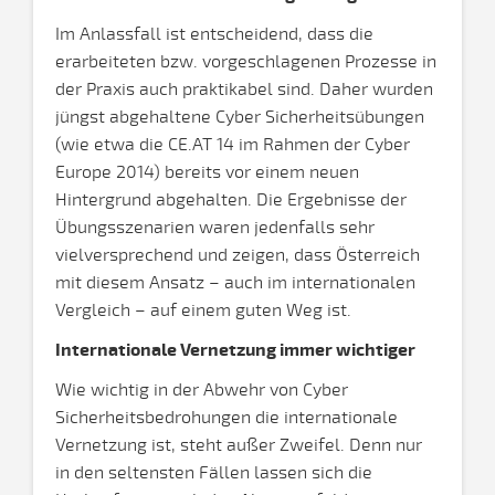
Im Anlassfall ist entscheidend, dass die
erarbeiteten bzw. vorgeschlagenen Prozesse in
der Praxis auch praktikabel sind. Daher wurden
jüngst abgehaltene Cyber Sicherheitsübungen
(wie etwa die CE.AT 14 im Rahmen der Cyber
Europe 2014) bereits vor einem neuen
Hintergrund abgehalten. Die Ergebnisse der
Übungsszenarien waren jedenfalls sehr
vielversprechend und zeigen, dass Österreich
mit diesem Ansatz – auch im internationalen
Vergleich – auf einem guten Weg ist.
Internationale Vernetzung immer wichtiger
Wie wichtig in der Abwehr von Cyber
Sicherheitsbedrohungen die internationale
Vernetzung ist, steht außer Zweifel. Denn nur
in den seltensten Fällen lassen sich die