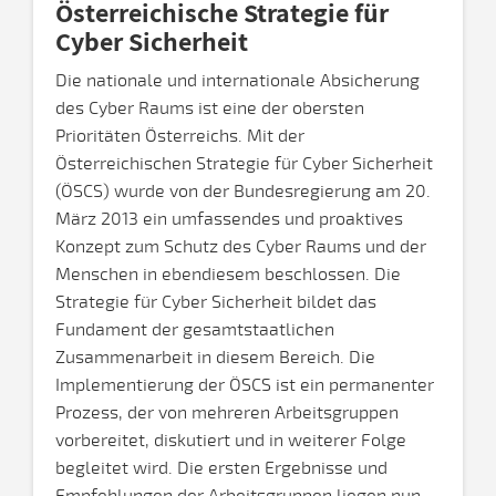
Österreichische Strategie für
Cyber Sicherheit
Die nationale und internationale Absicherung
des Cyber Raums ist eine der obersten
Prioritäten Österreichs. Mit der
Österreichischen Strategie für Cyber Sicherheit
(ÖSCS) wurde von der Bundesregierung am 20.
März 2013 ein umfassendes und proaktives
Konzept zum Schutz des Cyber Raums und der
Menschen in ebendiesem beschlossen. Die
Strategie für Cyber Sicherheit bildet das
Fundament der gesamtstaatlichen
Zusammenarbeit in diesem Bereich. Die
Implementierung der ÖSCS ist ein permanenter
Prozess, der von mehreren Arbeitsgruppen
vorbereitet, diskutiert und in weiterer Folge
begleitet wird. Die ersten Ergebnisse und