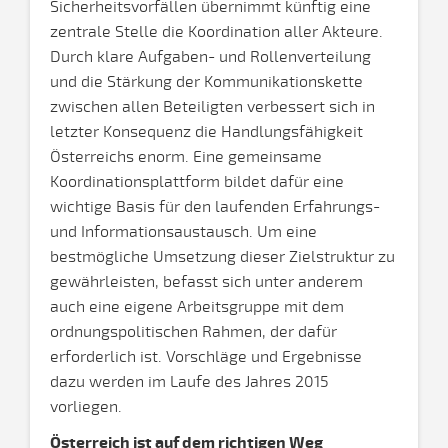
Sicherheitsvorfällen übernimmt künftig eine
zentrale Stelle die Koordination aller Akteure.
Durch klare Aufgaben- und Rollenverteilung
und die Stärkung der Kommunikationskette
zwischen allen Beteiligten verbessert sich in
letzter Konsequenz die Handlungsfähigkeit
Österreichs enorm. Eine gemeinsame
Koordinationsplattform bildet dafür eine
wichtige Basis für den laufenden Erfahrungs-
und Informationsaustausch. Um eine
bestmögliche Umsetzung dieser Zielstruktur zu
gewährleisten, befasst sich unter anderem
auch eine eigene Arbeitsgruppe mit dem
ordnungspolitischen Rahmen, der dafür
erforderlich ist. Vorschläge und Ergebnisse
dazu werden im Laufe des Jahres 2015
vorliegen.
Österreich ist auf dem richtigen Weg