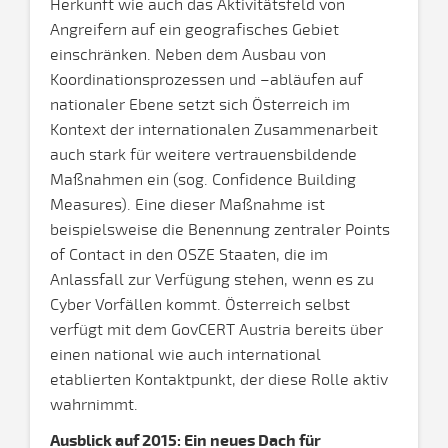
Herkunft wie auch das Aktivitätsfeld von
Angreifern auf ein geografisches Gebiet
einschränken. Neben dem Ausbau von
Koordinationsprozessen und –abläufen auf
nationaler Ebene setzt sich Österreich im
Kontext der internationalen Zusammenarbeit
auch stark für weitere vertrauensbildende
Maßnahmen ein (sog. Confidence Building
Measures). Eine dieser Maßnahme ist
beispielsweise die Benennung zentraler Points
of Contact in den OSZE Staaten, die im
Anlassfall zur Verfügung stehen, wenn es zu
Cyber Vorfällen kommt. Österreich selbst
verfügt mit dem GovCERT Austria bereits über
einen national wie auch international
etablierten Kontaktpunkt, der diese Rolle aktiv
wahrnimmt.
Ausblick auf 2015: Ein neues Dach für