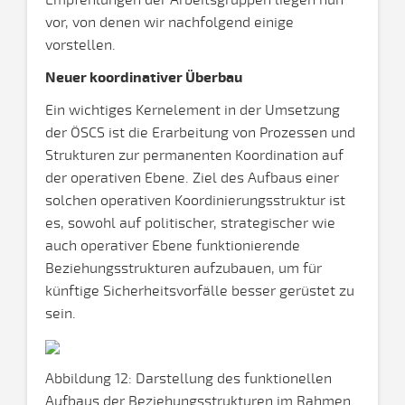
Empfehlungen der Arbeitsgruppen liegen nun
vor, von denen wir nachfolgend einige
vorstellen.
Neuer koordinativer Überbau
Ein wichtiges Kernelement in der Umsetzung
der ÖSCS ist die Erarbeitung von Prozessen und
Strukturen zur permanenten Koordination auf
der operativen Ebene. Ziel des Aufbaus einer
solchen operativen Koordinierungsstruktur ist
es, sowohl auf politischer, strategischer wie
auch operativer Ebene funktionierende
Beziehungsstrukturen aufzubauen, um für
künftige Sicherheitsvorfälle besser gerüstet zu
sein.
Abbildung 12: Darstellung des funktionellen
Aufbaus der Beziehungsstrukturen im Rahmen