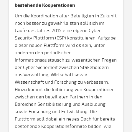
bestehende Kooperationen
Um die Koordination aller Beteiligten in Zukunft
noch besser zu gewährleisten soll sich im
Laufe des Jahres 2015 eine eigene Cyber
Security Plattform (CSP) konstituieren. Aufgabe
dieser neuen Plattform wird es sein, unter
anderem den periodischen
Informationsaustausch zu wesentlichen Fragen
der Cyber Sicherheit zwischen Stakeholdern
aus Verwaltung, Wirtschaft sowie
Wissenschaft und Forschung zu verbessern.
Hinzu kommt die Initiierung von Kooperationen
zwischen den beteiligten Partnern in den
Bereichen Sensibilisierung und Ausbildung
sowie Forschung und Entwicklung. Die
Plattform soll dabei ein neues Dach für bereits
bestehende Kooperationsformate bilden, wie