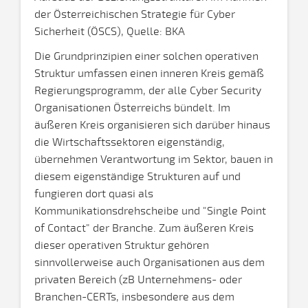
der Österreichischen Strategie für Cyber
Sicherheit (ÖSCS), Quelle: BKA
Die Grundprinzipien einer solchen operativen
Struktur umfassen einen inneren Kreis gemäß
Regierungsprogramm, der alle Cyber Security
Organisationen Österreichs bündelt. Im
äußeren Kreis organisieren sich darüber hinaus
die Wirtschaftssektoren eigenständig,
übernehmen Verantwortung im Sektor, bauen in
diesem eigenständige Strukturen auf und
fungieren dort quasi als
Kommunikationsdrehscheibe und "Single Point
of Contact" der Branche. Zum äußeren Kreis
dieser operativen Struktur gehören
sinnvollerweise auch Organisationen aus dem
privaten Bereich (zB Unternehmens- oder
Branchen-CERTs, insbesondere aus dem