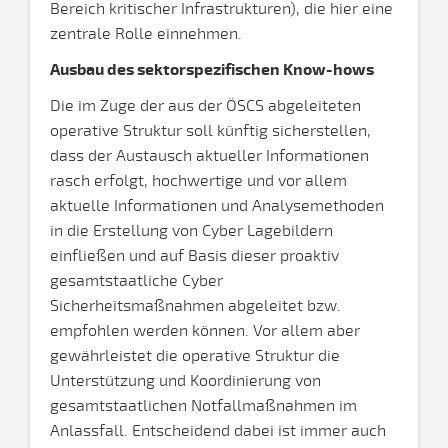
Bereich kritischer Infrastrukturen), die hier eine
zentrale Rolle einnehmen.
Ausbau des sektorspezifischen Know-hows
Die im Zuge der aus der ÖSCS abgeleiteten
operative Struktur soll künftig sicherstellen,
dass der Austausch aktueller Informationen
rasch erfolgt, hochwertige und vor allem
aktuelle Informationen und Analysemethoden
in die Erstellung von Cyber Lagebildern
einfließen und auf Basis dieser proaktiv
gesamtstaatliche Cyber
Sicherheitsmaßnahmen abgeleitet bzw.
empfohlen werden können. Vor allem aber
gewährleistet die operative Struktur die
Unterstützung und Koordinierung von
gesamtstaatlichen Notfallmaßnahmen im
Anlassfall. Entscheidend dabei ist immer auch