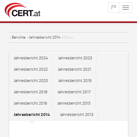
maste
naviga
›
Berichte
›
Jahresbericht 2014
›
Show
Jahresbericht 2024
Jahresbericht 2023
Jahresbericht 2022
Jahresbericht 2021
Jahresbericht 2020
Jahresbericht 2019
Jahresbericht 2018
Jahresbericht 2017
Jahresbericht 2016
Jahresbericht 2015
Jahresbericht 2014
Jahresbericht 2013