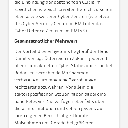
die Einbindung der bestehenden CERTs im
staatlichen wie auch privaten Bereich zu sehen,
ebenso wie weiterer Cyber Zentren (wie etwa
das Cyber Security Center im BM.I oder das
Cyber Defence Zentrum im BMLVS).
Gesamtstaatlicher Mehrwert
Der Vorteil dieses Systems liegt auf der Hand:
Damit verfügt Österreich in Zukunft jederzeit
über einen aktuellen Cyber Status und kann bei
Bedarf entsprechende Maßnahmen
vorbereiten, um mögliche Bedrohungen
rechtzeitig abzuwehren. Vor allem die
sektorspezifischen Stellen haben dabei eine
hohe Relevanz. Sie verfügen ebenfalls über
diese Informationen und setzen jeweils auf
ihren eigenen Bereich abgestimmte
Maßnahmen um. Gerade bei größeren