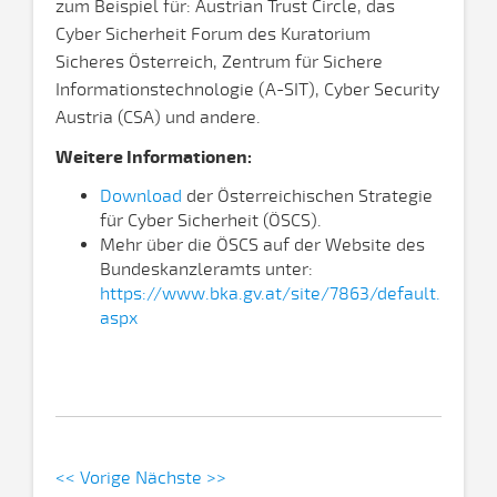
zum Beispiel für: Austrian Trust Circle, das
Cyber Sicherheit Forum des Kuratorium
Sicheres Österreich, Zentrum für Sichere
Informationstechnologie (A-SIT), Cyber Security
Austria (CSA) und andere.
Weitere Informationen:
Download
der Österreichischen Strategie
für Cyber Sicherheit (ÖSCS).
Mehr über die ÖSCS auf der Website des
Bundeskanzleramts unter:
https://www.bka.gv.at/site/7863/default.
aspx
<< Vorige
Nächste >>