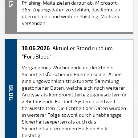
Phishing-Mails zielen darauf ab, Microsoft-
365-Zugangsdaten zu stehlen, das Konto zu
übernehmen und weitere Phishing-Mails zu
versenden.
18.06.2026
Aktueller Stand rund um
"FortiBleed"
Vergangenes Wochenende entdeckte ein
Sicherheitsforscher im Rahmen seiner Arbeit
eine ungewöhnlich strukturierte Sammlung
BLOG
gestohlener Daten, welche sich nach weiterer
Analyse als kompromittierte Zugangsdaten für
zehntausende Fortinet-Systeme weltweit
herausstellten. Die Echtheit der Daten wurden
in weiterer Folge sowohl durch unabhängige
Sicherheitsexperten als auch das
Sicherheitsunternehmen Hudson Rock
bestätigt.