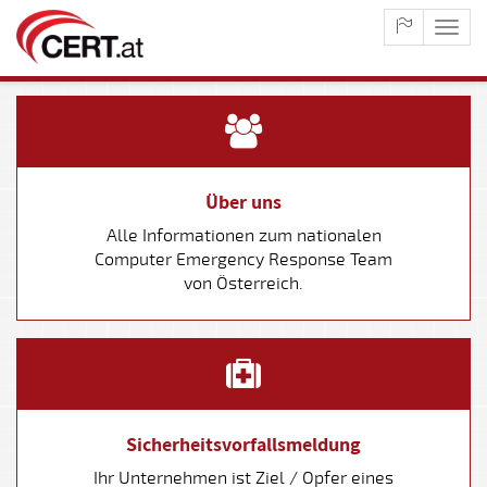
maste
naviga
Über uns
Alle Informationen zum nationalen
Computer Emergency Response Team
von Österreich.
Sicherheitsvorfallsmeldung
Ihr Unternehmen ist Ziel / Opfer eines