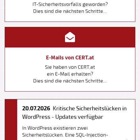
IT-Sicherheitsvorfalls geworden?
Dies sind die nächsten Schritte...
E-Mails von CERT.at
Sie haben von CERT.at
ein E-Mail erhalten?
Dies sind die nächsten Schritte...
20.07.2026
Kritische Sicherheitslücken in
WordPress - Updates verfügbar
In WordPress existieren zwei
Sicherheitslücken. Eine SQL-Injection-