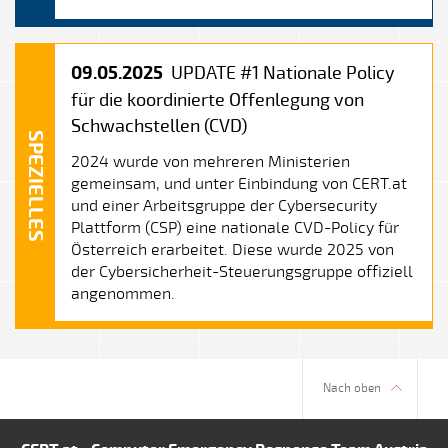
09.05.2025
UPDATE #1 Nationale Policy
für die koordinierte Offenlegung von
Schwachstellen (CVD)
SPEZIELLES
2024 wurde von mehreren Ministerien
gemeinsam, und unter Einbindung von CERT.at
und einer Arbeitsgruppe der Cybersecurity
Plattform (CSP) eine nationale CVD-Policy für
Österreich erarbeitet. Diese wurde 2025 von
der Cybersicherheit-Steuerungsgruppe offiziell
angenommen.
Nach oben