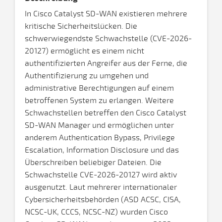
In Cisco Catalyst SD-WAN existieren mehrere
kritische Sicherheitslücken. Die
schwerwiegendste Schwachstelle (CVE-2026-
20127) ermöglicht es einem nicht
authentifizierten Angreifer aus der Ferne, die
Authentifizierung zu umgehen und
administrative Berechtigungen auf einem
betroffenen System zu erlangen. Weitere
Schwachstellen betreffen den Cisco Catalyst
SD-WAN Manager und ermöglichen unter
anderem Authentication Bypass, Privilege
Escalation, Information Disclosure und das
Überschreiben beliebiger Dateien. Die
Schwachstelle CVE-2026-20127 wird aktiv
ausgenutzt. Laut mehrerer internationaler
Cybersicherheitsbehörden (ASD ACSC, CISA,
NCSC-UK, CCCS, NCSC-NZ) wurden Cisco