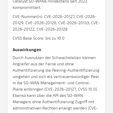
Catalyst SD-WANs mindestens seit 2023
kompromittiert.
CVE-Nummer(n): CVE-2026-20127, CVE-2026-
20129, CVE-2026-20126, CVE-2026-20133, CVE-
2026-20122, CVE-2026-20128
CVSS Base Score: bis zu 10.0
Auswirkungen
Durch Ausnutzen der Schwachstellen können
Angreifer aus der Ferne und ohne
Authentifizierung die Peering-Authentifizierung
umgehen und sich als vertrauenswürdiger Peer
in die SD-WAN Management- und Control-
Plane einbringen (CVE-2026-20127, CVSS 10.0).
Ebenso kann über die API des SD-WAN
Managers ohne Authentifizierung Zugriff mit
administrativen Rechten erlangt werden (CVE-