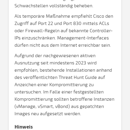
Schwachstellen vollständig beheben.
Als temporäre Maßnahme empfiehlt Cisco den
Zugriff auf Port 22 und Port 830 mittels ACLs
oder Firewall-Regeln auf bekannte Controller-
IPs einzuschränken. Management-Interfaces
dürfen nicht aus dem Internet erreichbar sein.
Aufgrund der nachgewiesenen aktiven
Ausnutzung seit mindestens 2023 wird
empfohlen, bestehende Installationen anhand
des veröffentlichten Threat Hunt Guide auf
Anzeichen einer Kompromittierung zu
untersuchen. Im Falle einer festgestellten
Kompromittierung sollten betroffene Instanzen
(vManage, vSmart, vBond) aus gepatchten
Images neu aufgesetzt werden.
Hinweis