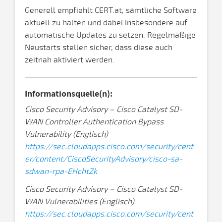
Generell empfiehlt CERT.at, sämtliche Software
aktuell zu halten und dabei insbesondere auf
automatische Updates zu setzen. Regelmäßige
Neustarts stellen sicher, dass diese auch
zeitnah aktiviert werden.
Informationsquelle(n):
Cisco Security Advisory – Cisco Catalyst SD-
WAN Controller Authentication Bypass
Vulnerability (Englisch)
https://sec.cloudapps.cisco.com/security/cent
er/content/CiscoSecurityAdvisory/cisco-sa-
sdwan-rpa-EHchtZk
Cisco Security Advisory – Cisco Catalyst SD-
WAN Vulnerabilities (Englisch)
https://sec.cloudapps.cisco.com/security/cent