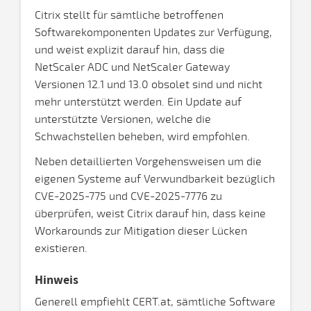
Citrix stellt für sämtliche betroffenen
Softwarekomponenten Updates zur Verfügung,
und weist explizit darauf hin, dass die
NetScaler ADC und NetScaler Gateway
Versionen 12.1 und 13.0 obsolet sind und nicht
mehr unterstützt werden. Ein Update auf
unterstützte Versionen, welche die
Schwachstellen beheben, wird empfohlen.
Neben detaillierten Vorgehensweisen um die
eigenen Systeme auf Verwundbarkeit bezüglich
CVE-2025-775 und CVE-2025-7776 zu
überprüfen, weist Citrix darauf hin, dass keine
Workarounds zur Mitigation dieser Lücken
existieren.
Hinweis
Generell empfiehlt CERT.at, sämtliche Software