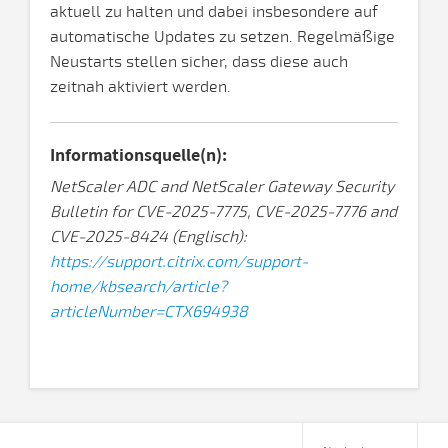
aktuell zu halten und dabei insbesondere auf
automatische Updates zu setzen. Regelmäßige
Neustarts stellen sicher, dass diese auch
zeitnah aktiviert werden.
Informationsquelle(n):
NetScaler ADC and NetScaler Gateway Security
Bulletin for CVE-2025-7775, CVE-2025-7776 and
CVE-2025-8424 (Englisch):
https://support.citrix.com/support-
home/kbsearch/article?
articleNumber=CTX694938