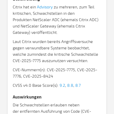
Citrix hat ein
Advisory
zu mehreren, zum Teil
kritischen, Schwachstellen in den
Produkten NetScaler ADC (ehemals Citrix ADC)
und NetScaler Gateway (ehemals Citrix
Gateway) veröffentlicht.
Laut Citrix wurden bereits Angriffsversuche
gegen verwundbare Systeme beobachtet,
welche zumindest die kritische Schwachstelle
CVE-2025-7775 auszunutzen versuchten.
CVE-Nummern(n): CVE-2025-7775, CVE-2025-
7776, CVE-2025-8424
CVSS v4.0 Base Score(s):
9.2
,
8.8
,
8.7
Auswirkungen
Die Schwachstellen erlauben neben
der entfernten Ausführung von Code (CVE-