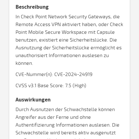
Beschreibung
In Check Point Network Security Gateways, die
Remote Access VPN aktiviert haben, oder Check
Point Mobile Secure Workspace mit Capsule
benutzen, existiert eine Sicherheitslücke. Die
Ausnutzung der Sicherheitslücke ermöglicht es
unauthorisiert Informationen auslesen zu
können.
CVE-Nummer(n): CVE-2024-24919
CVSS v3.1 Base Score: 7.5 (High)
Auswirkungen
Durch Ausnutzen der Schwachstelle können
Angreifer aus der Ferne und ohne
Authentifizierung Informationen auslesen. Die
Schwachstelle wird bereits aktiv ausgenutzt