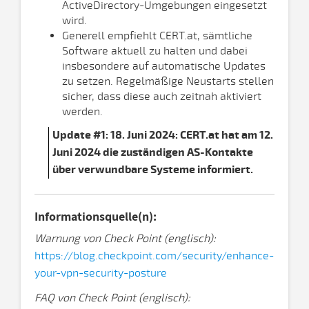
ActiveDirectory-Umgebungen eingesetzt
wird.
Generell empfiehlt CERT.at, sämtliche
Software aktuell zu halten und dabei
insbesondere auf automatische Updates
zu setzen. Regelmäßige Neustarts stellen
sicher, dass diese auch zeitnah aktiviert
werden.
Update #1: 18. Juni 2024: CERT.at hat am 12.
Juni 2024 die zuständigen AS-Kontakte
über verwundbare Systeme informiert.
Informationsquelle(n):
Warnung von Check Point (englisch):
https://blog.checkpoint.com/security/enhance-
your-vpn-security-posture
FAQ von Check Point (englisch):