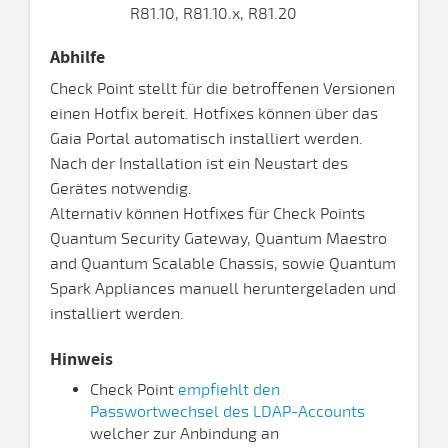
R81.10, R81.10.x, R81.20
Abhilfe
Check Point stellt für die betroffenen Versionen
einen Hotfix bereit. Hotfixes können über das
Gaia Portal automatisch installiert werden.
Nach der Installation ist ein Neustart des
Gerätes notwendig.
Alternativ können Hotfixes für Check Points
Quantum Security Gateway, Quantum Maestro
and Quantum Scalable Chassis, sowie Quantum
Spark Appliances manuell heruntergeladen und
installiert werden.
Hinweis
Check Point
empfiehlt den
Passwortwechsel des LDAP-Accounts
welcher zur Anbindung an