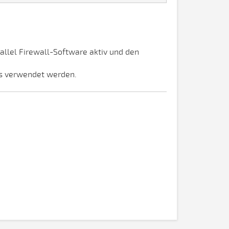
allel Firewall-Software aktiv und den
ns verwendet werden.