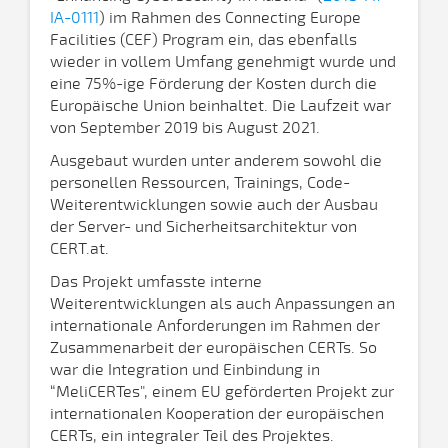
IA-0111
) im Rahmen des Connecting Europe
Facilities (CEF) Program ein, das ebenfalls
wieder in vollem Umfang genehmigt wurde und
eine 75%-ige Förderung der Kosten durch die
Europäische Union beinhaltet. Die Laufzeit war
von September 2019 bis August 2021.
Ausgebaut wurden unter anderem sowohl die
personellen Ressourcen, Trainings, Code-
Weiterentwicklungen sowie auch der Ausbau
der Server- und Sicherheitsarchitektur von
CERT.at.
Das Projekt umfasste interne
Weiterentwicklungen als auch Anpassungen an
internationale Anforderungen im Rahmen der
Zusammenarbeit der europäischen CERTs. So
war die Integration und Einbindung in
“MeliCERTes", einem EU geförderten Projekt zur
internationalen Kooperation der europäischen
CERTs, ein integraler Teil des Projektes.