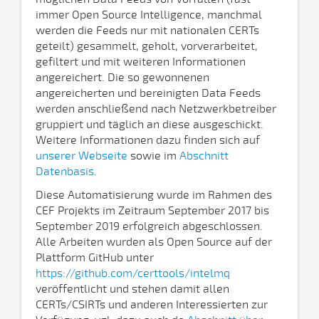
immer Open Source Intelligence, manchmal
werden die Feeds nur mit nationalen CERTs
geteilt) gesammelt, geholt, vorverarbeitet,
gefiltert und mit weiteren Informationen
angereichert. Die so gewonnenen
angereicherten und bereinigten Data Feeds
werden anschließend nach Netzwerkbetreiber
gruppiert und täglich an diese ausgeschickt.
Weitere Informationen dazu finden sich auf
unserer Webseite
sowie im
Abschnitt
Datenbasis
.
Diese Automatisierung wurde im Rahmen des
CEF Projekts im Zeitraum September 2017 bis
September 2019 erfolgreich abgeschlossen.
Alle Arbeiten wurden als Open Source auf der
Plattform GitHub unter
https://github.com/certtools/intelmq
veröffentlicht und stehen damit allen
CERTs/CSIRTs und anderen Interessierten zur