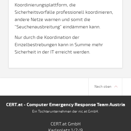
Koordinierungsplattform, die
Sicherheitsvorfälle professionell koordinieren,
andere Netze warnen und somit die
"Seuchenausbreitung" eindämmen kann.
Nur durch die Koordination der
Einzelbestrebungen kann in Summe mehr
Sicherheit in der IT erreicht werden.
Nach oben
CERT.at - Computer Emergency Response Team Austria
Ein Tochterunternehmen der nic.at GmbH.
CERT.at GmbH
Karlsplatz 1/2/9