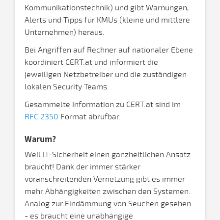
Kommunikationstechnik) und gibt Warnungen,
Alerts und Tipps für KMUs (kleine und mittlere
Unternehmen) heraus.
Bei Angriffen auf Rechner auf nationaler Ebene
koordiniert CERT.at und informiert die
jeweiligen Netzbetreiber und die zuständigen
lokalen Security Teams.
Gesammelte Information zu CERT.at sind im
RFC 2350
Format abrufbar.
Warum?
Weil IT-Sicherheit einen ganzheitlichen Ansatz
braucht! Dank der immer stärker
voranschreitenden Vernetzung gibt es immer
mehr Abhängigkeiten zwischen den Systemen.
Analog zur Eindämmung von Seuchen gesehen
- es braucht eine unabhängige