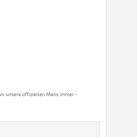
r unsere offiziellen Mails immer -