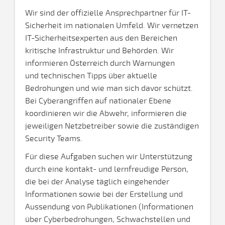
Wir sind der offizielle Ansprechpartner für IT-
Sicherheit im nationalen Umfeld. Wir vernetzen
IT-Sicherheitsexperten aus den Bereichen
kritische Infrastruktur und Behörden. Wir
informieren Österreich durch Warnungen
und technischen Tipps über aktuelle
Bedrohungen und wie man sich davor schützt.
Bei Cyberangriffen auf nationaler Ebene
koordinieren wir die Abwehr, informieren die
jeweiligen Netzbetreiber sowie die zuständigen
Security Teams.
Für diese Aufgaben suchen wir Unterstützung
durch eine kontakt- und lernfreudige Person,
die bei der Analyse täglich eingehender
Informationen sowie bei der Erstellung und
Aussendung von Publikationen (Informationen
über Cyberbedrohungen, Schwachstellen und