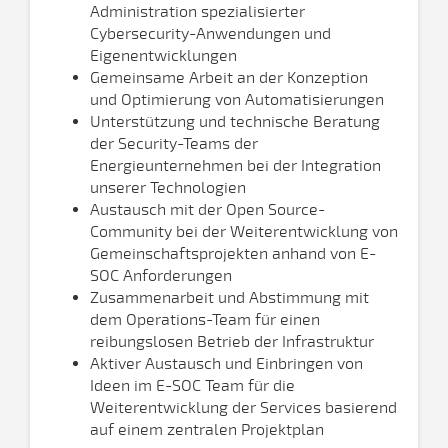
Administration spezialisierter
Cybersecurity-Anwendungen und
Eigenentwicklungen
Gemeinsame Arbeit an der Konzeption
und Optimierung von Automatisierungen
Unterstützung und technische Beratung
der Security-Teams der
Energieunternehmen bei der Integration
unserer Technologien
Austausch mit der Open Source-
Community bei der Weiterentwicklung von
Gemeinschaftsprojekten anhand von E-
SOC Anforderungen
Zusammenarbeit und Abstimmung mit
dem Operations-Team für einen
reibungslosen Betrieb der Infrastruktur
Aktiver Austausch und Einbringen von
Ideen im E-SOC Team für die
Weiterentwicklung der Services basierend
auf einem zentralen Projektplan