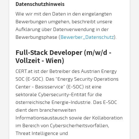
Datenschutzhinweis
Wie wir mit den Daten in den eingelangten
Bewerbungen umgehen, beschreibt unsere
Aufklärung über Datenverwendung in der
Bewerbungsphase (
Bewerber_Datenschutz
).
Full-Stack Developer (m/w/d -
Vollzeit - Wien)
CERT.at ist der Betreiber des Austrian Energy
SOC (E-SOC). Das "Energy Security Operations
Center - Basisservice" (E-SOC) ist eine
sektorale Cybersecurity-Entität für die
österreichische Energie-Industrie. Das E-SOC
dient dem branchenweiten
Informationsaustausch sowie der Kollaboration
im Bereich von Cybersicherheitsvorfällen,
Threat Intelligence und