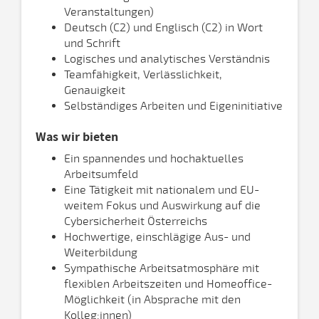
Veranstaltungen)
Deutsch (C2) und Englisch (C2) in Wort
und Schrift
Logisches und analytisches Verständnis
Teamfähigkeit, Verlässlichkeit,
Genauigkeit
Selbständiges Arbeiten und Eigeninitiative
Was wir bieten
Ein spannendes und hochaktuelles
Arbeitsumfeld
Eine Tätigkeit mit nationalem und EU-
weitem Fokus und Auswirkung auf die
Cybersicherheit Österreichs
Hochwertige, einschlägige Aus- und
Weiterbildung
Sympathische Arbeitsatmosphäre mit
flexiblen Arbeitszeiten und Homeoffice-
Möglichkeit (in Absprache mit den
Kolleg:innen)