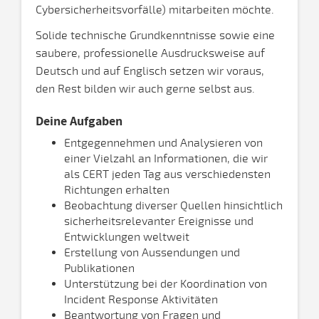
Cybersicherheitsvorfälle) mitarbeiten möchte.
Solide technische Grundkenntnisse sowie eine
saubere, professionelle Ausdrucksweise auf
Deutsch und auf Englisch setzen wir voraus,
den Rest bilden wir auch gerne selbst aus.
Deine Aufgaben
Entgegennehmen und Analysieren von
einer Vielzahl an Informationen, die wir
als CERT jeden Tag aus verschiedensten
Richtungen erhalten
Beobachtung diverser Quellen hinsichtlich
sicherheitsrelevanter Ereignisse und
Entwicklungen weltweit
Erstellung von Aussendungen und
Publikationen
Unterstützung bei der Koordination von
Incident Response Aktivitäten
Beantwortung von Fragen und