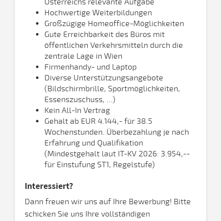
Österreichs relevante Aufgabe
Hochwertige Weiterbildungen
Großzügige Homeoffice-Möglichkeiten
Gute Erreichbarkeit des Büros mit
öffentlichen Verkehrsmitteln durch die
zentrale Lage in Wien
Firmenhandy- und Laptop
Diverse Unterstützungsangebote
(Bildschirmbrille, Sportmöglichkeiten,
Essenszuschuss, ...)
Kein All-In Vertrag
Gehalt ab EUR 4.144,- für 38.5
Wochenstunden. Überbezahlung je nach
Erfahrung und Qualifikation
(Mindestgehalt laut IT-KV 2026: 3.954,--
für Einstufung ST1, Regelstufe)
Interessiert?
Dann freuen wir uns auf Ihre Bewerbung! Bitte
schicken Sie uns Ihre vollständigen