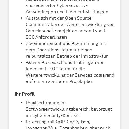
spezialisierter Cybersecurity-
Anwendungen und Eigenentwicklungen
Austausch mit der Open Source-
Community bei der Weiterentwicklung von
Gemeinschaftsprojekten anhand von E-
SOC Anforderungen
Zusammenarbeit und Abstimmung mit
dem Operations-Team für einen
reibungslosen Betrieb der Infrastruktur
Aktiver Austausch und Einbringen von
Ideen im E-SOC Team für die
Weiterentwicklung der Services basierend
auf einem zentralen Projektplan
Ihr Profil
Praxiserfahrung im
Softwareentwicklungsbereich, bevorzugt
im Cybersecurity-Kontext
Erfahrung mit OOP, Go/Python,
Javascript/Vue, Datenbanken, aber auch