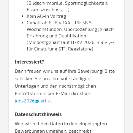
(Bildschirmbrille, Sportmöglichkeiten,
Essenszuschuss, ...)
Kein All-In Vertrag
Gehalt ab EUR 4.144,- für 38.5
Wochenstunden. Überbezahlung je nach
Erfahrung und Qualifikation
(Mindestgehalt laut IT-KV 2026: 3.954,--
für Einstufung ST1, Regelstufe)
Interessiert?
Dann freuen wir uns auf Ihre Bewerbung! Bitte
schicken Sie uns Ihre vollständigen
Unterlagen und den nächstmöglichen
Eintrittstermin per E-Mail direkt an:
jobs2026@cert.at
Datenschutzhinweis
Wie wir mit den Daten in den eingelangten
Bewerbungen umgehen, beschreibt