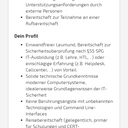
Unterstützungsanforderungen durch
externe Personen
Bereitschaft zur Teilnahme an einer
Rufbereitschaft
Dein Profil
Einwandfreier Leumund, Bereitschaft zur
Sicherheitsüberprüfung nach §55 SPG
IT-Ausbildung (z.B. Lehre, HTL, ..) oder
einschlägige Erfahrung (z.B. Helpdesk,
Callcenter, ..) von Vorteil
Solide technische Grundkenntnisse
moderner Computersysteme,
idealerweise Grundlagenwissen der IT-
Sicherheit
Keine Berührungsängste mit unbekannten
Technologien und Command Line-
Interfaces
Reisebereitschaft (gelegentlich, primär
für Schulungen und CERT-