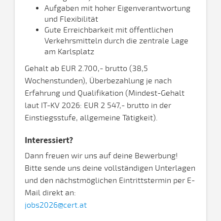
Aufgaben mit hoher Eigenverantwortung
und Flexibilität
Gute Erreichbarkeit mit öffentlichen
Verkehrsmitteln durch die zentrale Lage
am Karlsplatz
Gehalt ab EUR 2.700,- brutto (38,5
Wochenstunden), Überbezahlung je nach
Erfahrung und Qualifikation (Mindest-Gehalt
laut IT-KV 2026: EUR 2 547,- brutto in der
Einstiegsstufe, allgemeine Tätigkeit).
Interessiert?
Dann freuen wir uns auf deine Bewerbung!
Bitte sende uns deine vollständigen Unterlagen
und den nächstmöglichen Eintrittstermin per E-
Mail direkt an:
jobs2026@cert.at