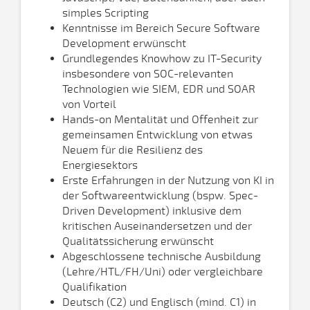
simples Scripting
Kenntnisse im Bereich Secure Software
Development erwünscht
Grundlegendes Knowhow zu IT-Security
insbesondere von SOC-relevanten
Technologien wie SIEM, EDR und SOAR
von Vorteil
Hands-on Mentalität und Offenheit zur
gemeinsamen Entwicklung von etwas
Neuem für die Resilienz des
Energiesektors
Erste Erfahrungen in der Nutzung von KI in
der Softwareentwicklung (bspw. Spec-
Driven Development) inklusive dem
kritischen Auseinandersetzen und der
Qualitätssicherung erwünscht
Abgeschlossene technische Ausbildung
(Lehre/HTL/FH/Uni) oder vergleichbare
Qualifikation
Deutsch (C2) und Englisch (mind. C1) in