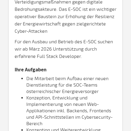
Verteidigungsmaßnahmen gegen digitale
Bedrohungsakteure. Das E-SOC ist ein wichtiger
operativer Baustein zur Erhöhung der Resilienz
der Energiewirtschaft gegen zielgerichtete
Cyber-Attacken
Für den Ausbau und Betrieb des E-SOC suchen
wir ab März 2026 Unterstützung durch
erfahrene Full Stack Developer.
Ihre Aufgaben
Die Mitarbeit beim Aufbau einer neuen
Dienstleistung für die SOC-Teams
österreichischer Energieversorger
Konzeption, Entwicklung und
Implementierung von neuen Web-
Applikationen inkl. Backends, Frontends
und API-Schnittstellen im Cybersecurity-
Bereich
Konzeption und Weiterentwicklung