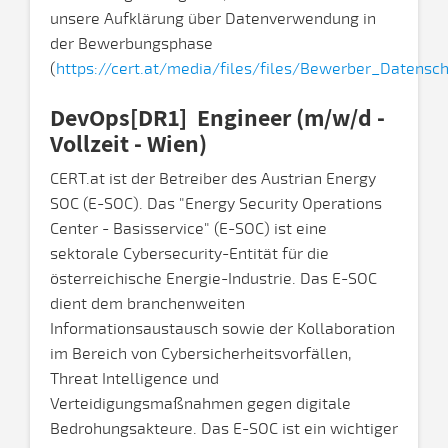
unsere Aufklärung über Datenverwendung in
der Bewerbungsphase
(
https://cert.at/media/files/files/Bewerber_Datensch
DevOps[DR1] Engineer (m/w/d -
Vollzeit - Wien)
CERT.at ist der Betreiber des Austrian Energy
SOC (E-SOC). Das "Energy Security Operations
Center - Basisservice" (E-SOC) ist eine
sektorale Cybersecurity-Entität für die
österreichische Energie-Industrie. Das E-SOC
dient dem branchenweiten
Informationsaustausch sowie der Kollaboration
im Bereich von Cybersicherheitsvorfällen,
Threat Intelligence und
Verteidigungsmaßnahmen gegen digitale
Bedrohungsakteure. Das E-SOC ist ein wichtiger