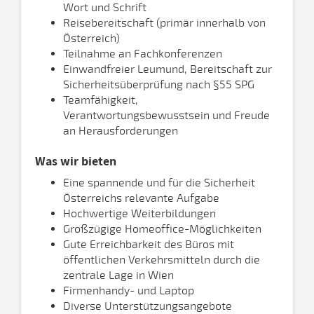
Wort und Schrift
Reisebereitschaft (primär innerhalb von
Österreich)
Teilnahme an Fachkonferenzen
Einwandfreier Leumund, Bereitschaft zur
Sicherheitsüberprüfung nach §55 SPG
Teamfähigkeit,
Verantwortungsbewusstsein und Freude
an Herausforderungen
Was wir bieten
Eine spannende und für die Sicherheit
Österreichs relevante Aufgabe
Hochwertige Weiterbildungen
Großzügige Homeoffice-Möglichkeiten
Gute Erreichbarkeit des Büros mit
öffentlichen Verkehrsmitteln durch die
zentrale Lage in Wien
Firmenhandy- und Laptop
Diverse Unterstützungsangebote