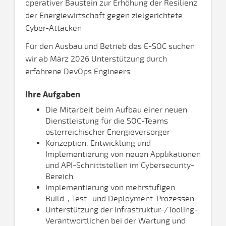
operativer Baustein zur Erhöhung der Resilienz
der Energiewirtschaft gegen zielgerichtete
Cyber-Attacken
Für den Ausbau und Betrieb des E-SOC suchen
wir ab März 2026 Unterstützung durch
erfahrene DevOps Engineers.
Ihre Aufgaben
Die Mitarbeit beim Aufbau einer neuen
Dienstleistung für die SOC-Teams
österreichischer Energieversorger
Konzeption, Entwicklung und
Implementierung von neuen Applikationen
und API-Schnittstellen im Cybersecurity-
Bereich
Implementierung von mehrstufigen
Build-, Test- und Deployment-Prozessen
Unterstützung der Infrastruktur-/Tooling-
Verantwortlichen bei der Wartung und