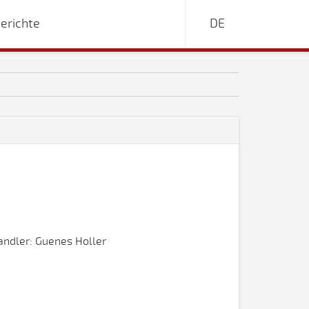
erichte
DE
ndler: Guenes Holler