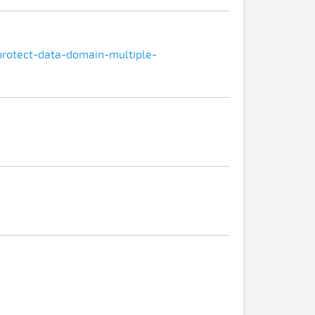
rotect-data-domain-multiple-