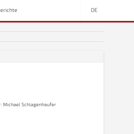
erichte
DE
r: Michael Schlagenhaufer