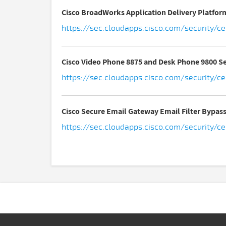
Cisco BroadWorks Application Delivery Platform
https://sec.cloudapps.cisco.com/security/
Cisco Video Phone 8875 and Desk Phone 9800 Ser
https://sec.cloudapps.cisco.com/security/c
Cisco Secure Email Gateway Email Filter Bypass
https://sec.cloudapps.cisco.com/security/