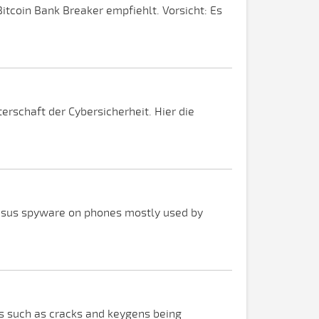
itcoin Bank Breaker empfiehlt. Vorsicht: Es
erschaft der Cybersicherheit. Hier die
gasus spyware on phones mostly used by
ms such as cracks and keygens being