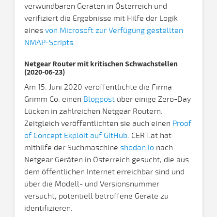
verwundbaren Geräten in Österreich und
verifiziert die Ergebnisse mit Hilfe der Logik
eines
von Microsoft zur Verfügung gestellten
NMAP-Scripts
.
Netgear Router mit kritischen Schwachstellen
(2020-06-23)
Am 15. Juni 2020 veröffentlichte die Firma
Grimm Co. einen
Blogpost
über einige Zero-Day
Lücken in zahlreichen Netgear Routern.
Zeitgleich veröffentlichten sie auch einen
Proof
of Concept Exploit auf GitHub
. CERT.at hat
mithilfe der Suchmaschine
shodan.io
nach
Netgear Geräten in Österreich gesucht, die aus
dem öffentlichen Internet erreichbar sind und
über die Modell- und Versionsnummer
versucht, potentiell betroffene Geräte zu
identifizieren.