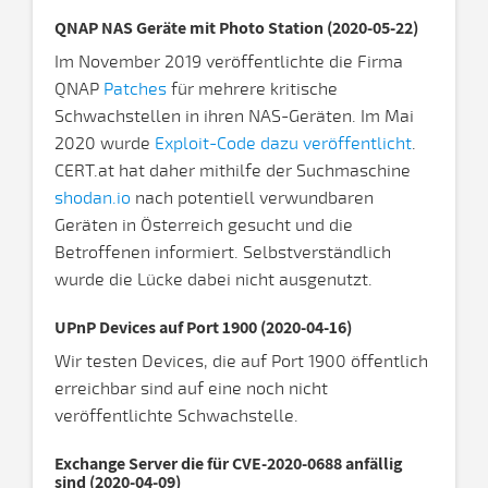
QNAP NAS Geräte mit Photo Station (2020-05-22)
Im November 2019 veröffentlichte die Firma
QNAP
Patches
für mehrere kritische
Schwachstellen in ihren NAS-Geräten. Im Mai
2020 wurde
Exploit-Code dazu veröffentlicht
.
CERT.at hat daher mithilfe der Suchmaschine
shodan.io
nach potentiell verwundbaren
Geräten in Österreich gesucht und die
Betroffenen informiert. Selbstverständlich
wurde die Lücke dabei nicht ausgenutzt.
UPnP Devices auf Port 1900 (2020-04-16)
Wir testen Devices, die auf Port 1900 öffentlich
erreichbar sind auf eine noch nicht
veröffentlichte Schwachstelle.
Exchange Server die für CVE-2020-0688 anfällig
sind (2020-04-09)