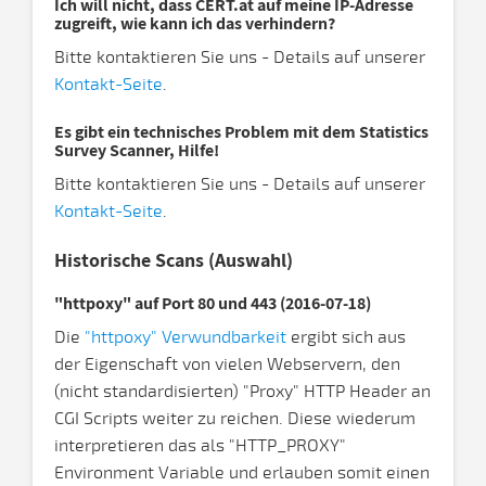
Ich will nicht, dass CERT.at auf meine IP-Adresse
zugreift, wie kann ich das verhindern?
Bitte kontaktieren Sie uns - Details auf unserer
Kontakt-Seite
.
Es gibt ein technisches Problem mit dem Statistics
Survey Scanner, Hilfe!
Bitte kontaktieren Sie uns - Details auf unserer
Kontakt-Seite
.
Historische Scans (Auswahl)
"httpoxy" auf Port 80 und 443 (2016-07-18)
Die
"httpoxy" Verwundbarkeit
ergibt sich aus
der Eigenschaft von vielen Webservern, den
(nicht standardisierten) "Proxy" HTTP Header an
CGI Scripts weiter zu reichen. Diese wiederum
interpretieren das als "HTTP_PROXY"
Environment Variable und erlauben somit einen