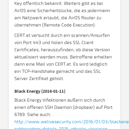
Key öffentlich bekannt. Weiters gibt es bei
AirOS eine Sicherheitslücke, die es jedermann
am Netzwerk erlaubt, die AirOS Router zu
übernehmen (Remote Code Execution).
CERT.at versucht durch ein scannen/Ansurfen
von Port 443 und holen des SSL Client
Certificates, herauszufinden, ob diese Version
aktualisiert werden muss. Betroffene erhalten
dann eine Mail von CERT.at. Es wird lediglich
ein TCP-Handshake gemacht und das SSL
Server Zertifikat geholt.
Black Energy (2016-01-11)
Black Energy Infektionen äußern sich durch
einen offenen SSH Daemon (dropbear) auf Port
6789. Siehe auch:
http://www.welivesecurity.com/2016/01/03/blackene