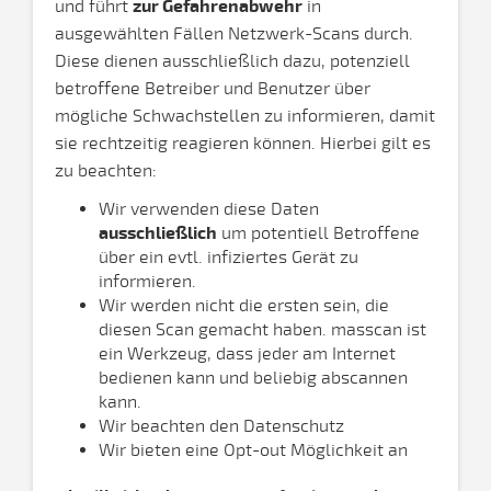
und führt
zur Gefahrenabwehr
in
ausgewählten Fällen Netzwerk-Scans durch.
Diese dienen ausschließlich dazu, potenziell
betroffene Betreiber und Benutzer über
mögliche Schwachstellen zu informieren, damit
sie rechtzeitig reagieren können. Hierbei gilt es
zu beachten:
Wir verwenden diese Daten
ausschließlich
um potentiell Betroffene
über ein evtl. infiziertes Gerät zu
informieren.
Wir werden nicht die ersten sein, die
diesen Scan gemacht haben. masscan ist
ein Werkzeug, dass jeder am Internet
bedienen kann und beliebig abscannen
kann.
Wir beachten den Datenschutz
Wir bieten eine Opt-out Möglichkeit an