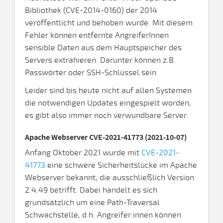
Bibliothek (CVE-2014-0160) der 2014
veröffentlicht und behoben wurde. Mit diesem
Fehler können entfernte AngreiferInnen
sensible Daten aus dem Hauptspeicher des
Servers extrahieren. Darunter können z.B.
Passwörter oder SSH-Schlüssel sein.
Leider sind bis heute nicht auf allen Systemen
die notwendigen Updates eingespielt worden,
es gibt also immer noch verwundbare Server.
Apache Webserver CVE-2021-41773 (2021-10-07)
Anfang Oktober 2021 wurde mit
CVE-2021-
41773
eine schwere Sicherheitslücke im Apache
Webserver bekannt, die ausschließlich Version
2.4.49 betrifft. Dabei handelt es sich
grundsätzlich um eine Path-Traversal
Schwachstelle, d.h. Angreifer:innen können