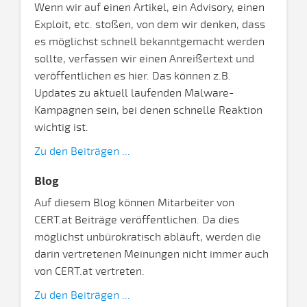
Wenn wir auf einen Artikel, ein Advisory, einen
Exploit, etc. stoßen, von dem wir denken, dass
es möglichst schnell bekanntgemacht werden
sollte, verfassen wir einen Anreißertext und
veröffentlichen es hier. Das können z.B.
Updates zu aktuell laufenden Malware-
Kampagnen sein, bei denen schnelle Reaktion
wichtig ist.
Zu den Beiträgen ...
Blog
Auf diesem Blog können Mitarbeiter von
CERT.at Beiträge veröffentlichen. Da dies
möglichst unbürokratisch abläuft, werden die
darin vertretenen Meinungen nicht immer auch
von CERT.at vertreten.
Zu den Beiträgen ...