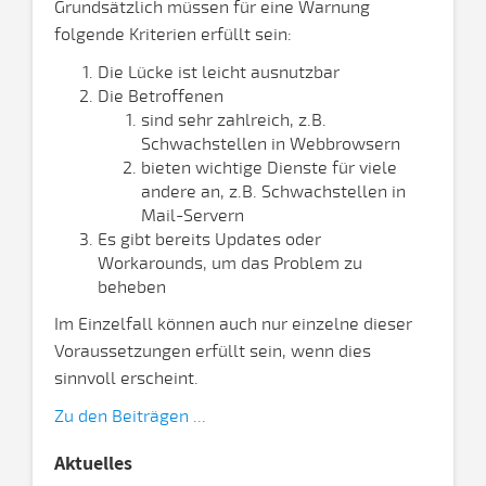
Grundsätzlich müssen für eine Warnung
folgende Kriterien erfüllt sein:
Die Lücke ist leicht ausnutzbar
Die Betroffenen
sind sehr zahlreich, z.B.
Schwachstellen in Webbrowsern
bieten wichtige Dienste für viele
andere an, z.B. Schwachstellen in
Mail-Servern
Es gibt bereits Updates oder
Workarounds, um das Problem zu
beheben
Im Einzelfall können auch nur einzelne dieser
Voraussetzungen erfüllt sein, wenn dies
sinnvoll erscheint.
Zu den Beiträgen ...
Aktuelles