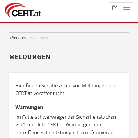
maste
naviga
›
Services
›
Meldungen
MELDUNGEN
Hier finden Sie alle Arten von Meldungen, die
CERT.at veröffentlicht.
Warnungen
Im Falle schwerwiegender Sicherheitslücken
veröffentlicht CERT.at Warnungen, um
Betroffene schnellstmöglich zu informieren.