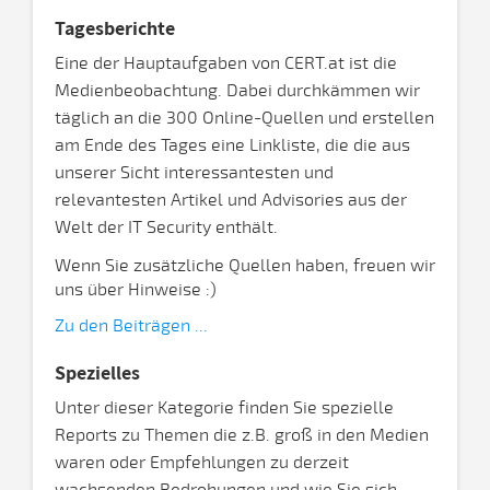
Tagesberichte
Eine der Hauptaufgaben von CERT.at ist die
Medienbeobachtung. Dabei durchkämmen wir
täglich an die 300 Online-Quellen und erstellen
am Ende des Tages eine Linkliste, die die aus
unserer Sicht interessantesten und
relevantesten Artikel und Advisories aus der
Welt der IT Security enthält.
Wenn Sie zusätzliche Quellen haben, freuen wir
uns über Hinweise :)
Zu den Beiträgen ...
Spezielles
Unter dieser Kategorie finden Sie spezielle
Reports zu Themen die z.B. groß in den Medien
waren oder Empfehlungen zu derzeit