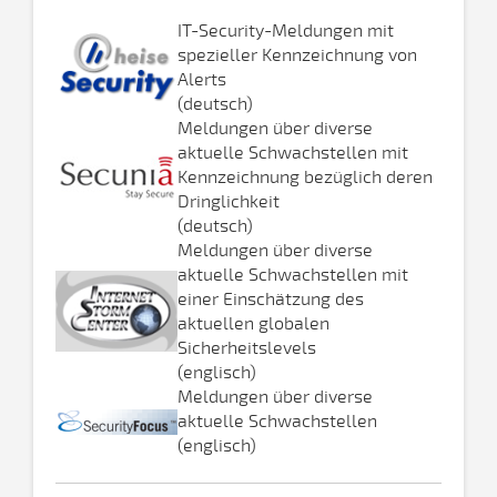
IT-Security-Meldungen mit
spezieller Kennzeichnung von
Alerts
(deutsch)
Meldungen über diverse
aktuelle Schwachstellen mit
Kennzeichnung bezüglich deren
Dringlichkeit
(deutsch)
Meldungen über diverse
aktuelle Schwachstellen mit
einer Einschätzung des
aktuellen globalen
Sicherheitslevels
(englisch)
Meldungen über diverse
aktuelle Schwachstellen
(englisch)