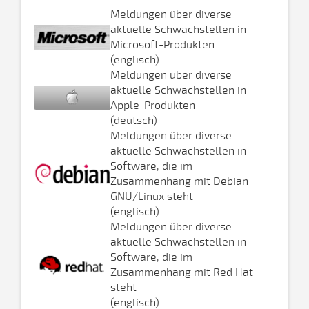
Meldungen über diverse
aktuelle Schwachstellen in
Microsoft-Produkten
(englisch)
Meldungen über diverse
aktuelle Schwachstellen in
Apple-Produkten
(deutsch)
Meldungen über diverse
aktuelle Schwachstellen in
Software, die im
Zusammenhang mit Debian
GNU/Linux steht
(englisch)
Meldungen über diverse
aktuelle Schwachstellen in
Software, die im
Zusammenhang mit Red Hat
steht
(englisch)