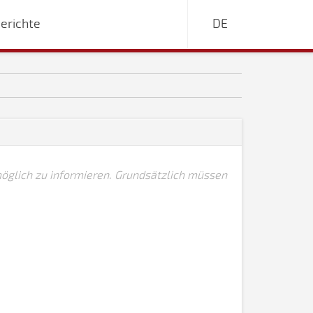
erichte
DE
öglich zu informieren. Grundsätzlich müssen