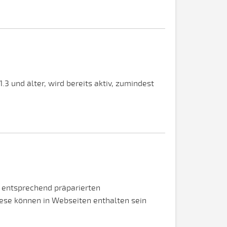
3 und älter, wird bereits aktiv, zumindest
n entsprechend präparierten
ese können in Webseiten enthalten sein