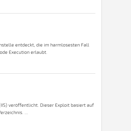
telle entdeckt, die im harmlosesten Fall
ode Execution erlaubt.
) veröffentlicht. Dieser Exploit basiert auf
zeichnis. ...