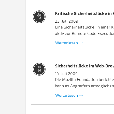
Kritische Sicherheitslücke in
Jul
23
23. Juli 2009
Eine Sicherheitslücke iin einer
aktiv zur Remote Code Executio
Weiterlesen
Sicherheitslücke im Web-Brow
Jul
14
14. Juli 2009
Die Mozilla Foundation berichte
kann es Angreifern ermöglichen
Weiterlesen