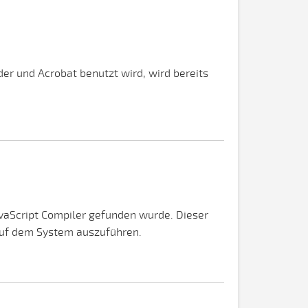
er und Acrobat benutzt wird, wird bereits
JavaScript Compiler gefunden wurde. Dieser
auf dem System auszuführen.