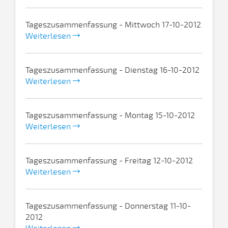
Tageszusammenfassung - Mittwoch 17-10-2012
Weiterlesen
Tageszusammenfassung - Dienstag 16-10-2012
Weiterlesen
Tageszusammenfassung - Montag 15-10-2012
Weiterlesen
Tageszusammenfassung - Freitag 12-10-2012
Weiterlesen
Tageszusammenfassung - Donnerstag 11-10-
2012