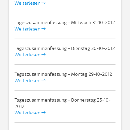
Weiterlesen
Tageszusammenfassung - Mittwoch 31-10-2012
Weiterlesen
Tageszusammenfassung - Dienstag 30-10-2012
Weiterlesen
Tageszusammenfassung - Montag 29-10-2012
Weiterlesen
Tageszusammenfassung - Donnerstag 25-10-
2012
Weiterlesen