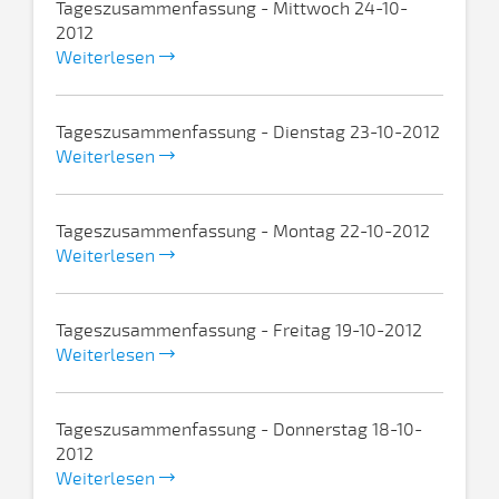
Tageszusammenfassung - Mittwoch 24-10-
2012
Weiterlesen
Tageszusammenfassung - Dienstag 23-10-2012
Weiterlesen
Tageszusammenfassung - Montag 22-10-2012
Weiterlesen
Tageszusammenfassung - Freitag 19-10-2012
Weiterlesen
Tageszusammenfassung - Donnerstag 18-10-
2012
Weiterlesen