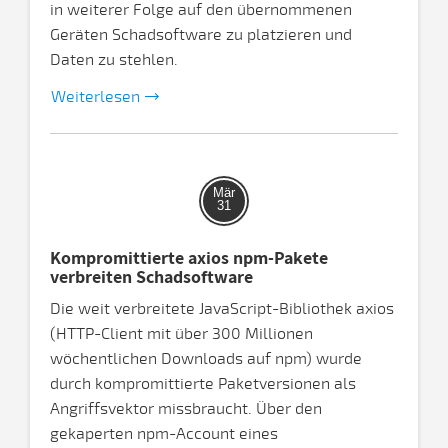
in weiterer Folge auf den übernommenen
Geräten Schadsoftware zu platzieren und
Daten zu stehlen.
Weiterlesen
Mär
31
Kompromittierte axios npm-Pakete
verbreiten Schadsoftware
Die weit verbreitete JavaScript-Bibliothek axios
(HTTP-Client mit über 300 Millionen
wöchentlichen Downloads auf npm) wurde
durch kompromittierte Paketversionen als
Angriffsvektor missbraucht. Über den
gekaperten npm-Account eines