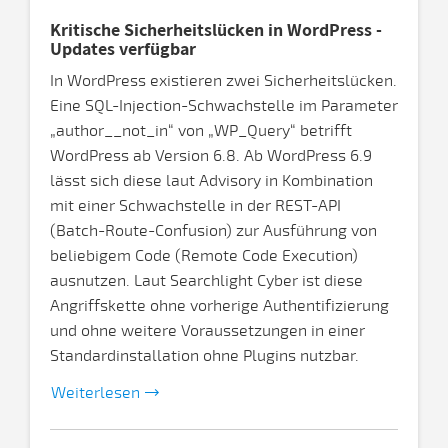
Kritische Sicherheitslücken in WordPress -
Updates verfügbar
In WordPress existieren zwei Sicherheitslücken.
Eine SQL-Injection-Schwachstelle im Parameter
„author__not_in“ von „WP_Query“ betrifft
WordPress ab Version 6.8. Ab WordPress 6.9
lässt sich diese laut Advisory in Kombination
mit einer Schwachstelle in der REST-API
(Batch-Route-Confusion) zur Ausführung von
beliebigem Code (Remote Code Execution)
ausnutzen. Laut Searchlight Cyber ist diese
Angriffskette ohne vorherige Authentifizierung
und ohne weitere Voraussetzungen in einer
Standardinstallation ohne Plugins nutzbar.
Weiterlesen