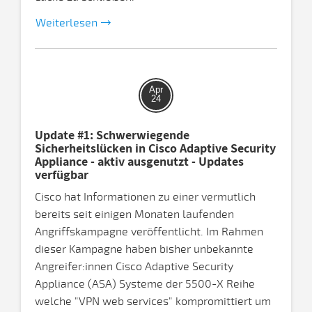
Weiterlesen
Apr
24
Update #1: Schwerwiegende
Sicherheitslücken in Cisco Adaptive Security
Appliance - aktiv ausgenutzt - Updates
verfügbar
Cisco hat Informationen zu einer vermutlich
bereits seit einigen Monaten laufenden
Angriffskampagne veröffentlicht. Im Rahmen
dieser Kampagne haben bisher unbekannte
Angreifer:innen Cisco Adaptive Security
Appliance (ASA) Systeme der 5500-X Reihe
welche "VPN web services" kompromittiert um