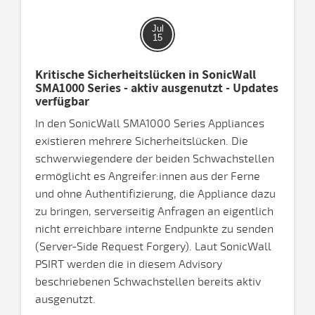
Jul
15
Kritische Sicherheitslücken in SonicWall
SMA1000 Series - aktiv ausgenutzt - Updates
verfügbar
In den SonicWall SMA1000 Series Appliances
existieren mehrere Sicherheitslücken. Die
schwerwiegendere der beiden Schwachstellen
ermöglicht es Angreifer:innen aus der Ferne
und ohne Authentifizierung, die Appliance dazu
zu bringen, serverseitig Anfragen an eigentlich
nicht erreichbare interne Endpunkte zu senden
(Server-Side Request Forgery). Laut SonicWall
PSIRT werden die in diesem Advisory
beschriebenen Schwachstellen bereits aktiv
ausgenutzt.