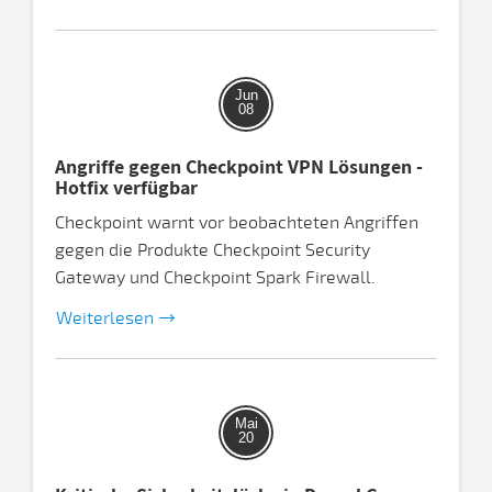
Jun
08
Angriffe gegen Checkpoint VPN Lösungen -
Hotfix verfügbar
Checkpoint warnt vor beobachteten Angriffen
gegen die Produkte Checkpoint Security
Gateway und Checkpoint Spark Firewall.
Weiterlesen
Mai
20