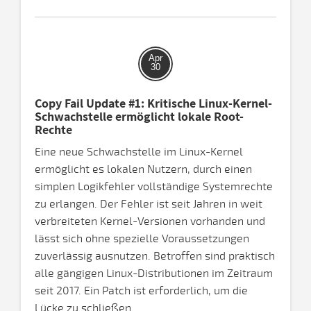
Apr
30
Copy Fail Update #1: Kritische Linux-Kernel-
Schwachstelle ermöglicht lokale Root-
Rechte
Eine neue Schwachstelle im Linux-Kernel
ermöglicht es lokalen Nutzern, durch einen
simplen Logikfehler vollständige Systemrechte
zu erlangen. Der Fehler ist seit Jahren in weit
verbreiteten Kernel-Versionen vorhanden und
lässt sich ohne spezielle Voraussetzungen
zuverlässig ausnutzen. Betroffen sind praktisch
alle gängigen Linux-Distributionen im Zeitraum
seit 2017. Ein Patch ist erforderlich, um die
Lücke zu schließen.