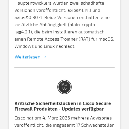
Hauptentwicklers wurden zwei schadhafte
Versionen veröffentlicht: axios@1.14.1 und
axios@0.30.4. Beide Versionen enthalten eine
zusätzliche Abhängigkeit (plain-crypto-
js@4.2.1), die beim Installieren automatisch
einen Remote Access Trojaner (RAT) für macOS,
Windows und Linux nachlädt.
Weiterlesen
Mär
05
Kritische Sicherheitslücken in Cisco Secure
Firewall Produkten - Updates verfügbar
Cisco hat am 4. März 2026 mehrere Advisories
veröffentlicht, die insgesamt 17 Schwachstellen