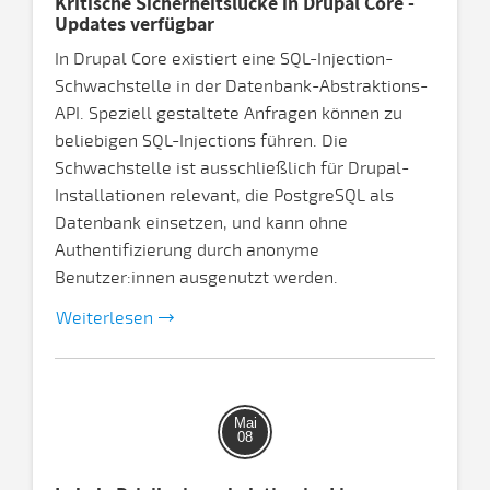
Kritische Sicherheitslücke in Drupal Core -
Updates verfügbar
In Drupal Core existiert eine SQL-Injection-
Schwachstelle in der Datenbank-Abstraktions-
API. Speziell gestaltete Anfragen können zu
beliebigen SQL-Injections führen. Die
Schwachstelle ist ausschließlich für Drupal-
Installationen relevant, die PostgreSQL als
Datenbank einsetzen, und kann ohne
Authentifizierung durch anonyme
Benutzer:innen ausgenutzt werden.
Weiterlesen
Mai
08