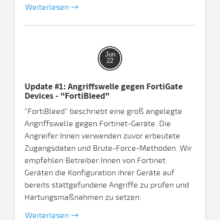
Weiterlesen
Jun
22
Update #1: Angriffswelle gegen FortiGate
Devices - "FortiBleed"
"FortiBleed" beschriebt eine groß angelegte
Angriffswelle gegen Fortinet-Geräte. Die
Angreifer:Innen verwenden zuvor erbeutete
Zugangsdaten und Brute-Force-Methoden. Wir
empfehlen Betreiber:Innen von Fortinet
Geräten die Konfiguration ihrer Geräte auf
bereits stattgefundene Angriffe zu prüfen und
Härtungsmaßnahmen zu setzen.
Weiterlesen