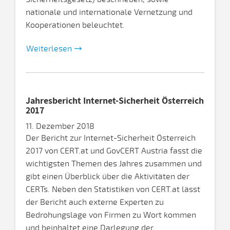
nationale und internationale Vernetzung und
Kooperationen beleuchtet.
Weiterlesen
Jahresbericht Internet-Sicherheit Österreich
2017
11. Dezember 2018
Der Bericht zur Internet-Sicherheit Österreich
2017 von CERT.at und GovCERT Austria fasst die
wichtigsten Themen des Jahres zusammen und
gibt einen Überblick über die Aktivitäten der
CERTs. Neben den Statistiken von CERT.at lässt
der Bericht auch externe Experten zu
Bedrohungslage von Firmen zu Wort kommen
und beinhaltet eine Darlegung der