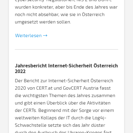
wurden konkreter, aber bis Ende des Jahres war
noch nicht absehbar, wie sie in Österreich
umgesetzt werden sollen.
Weiterlesen
Jahresbericht Internet-Sicherheit Österreich
2022
Der Bericht zur Internet-Sicherheit Österreich
2020 von CERT.at und GovCERT Austria fasst
die wichtigsten Themen des Jahres zusammen
und gibt einen Überblick über die Aktivitäten
der CERTs. Beginnend mit der Sorge vor einem
weltweiten Kollaps der IT durch die Log4j-
Schwachstelle setzte sich das Jahr düster
durch den Ausbruch des Ukraine-Krieges fort.