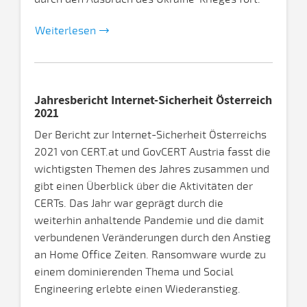
Weiterlesen
Jahresbericht Internet-Sicherheit Österreich
2021
Der Bericht zur Internet-Sicherheit Österreichs
2021 von CERT.at und GovCERT Austria fasst die
wichtigsten Themen des Jahres zusammen und
gibt einen Überblick über die Aktivitäten der
CERTs. Das Jahr war geprägt durch die
weiterhin anhaltende Pandemie und die damit
verbundenen Veränderungen durch den Anstieg
an Home Office Zeiten. Ransomware wurde zu
einem dominierenden Thema und Social
Engineering erlebte einen Wiederanstieg.