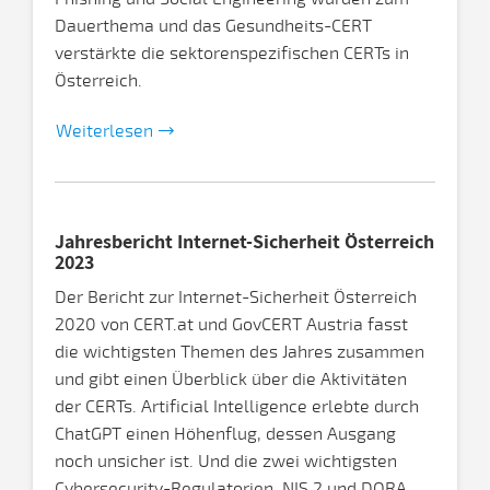
Dauerthema und das Gesundheits-CERT
verstärkte die sektorenspezifischen CERTs in
Österreich.
Weiterlesen
Jahresbericht Internet-Sicherheit Österreich
2023
Der Bericht zur Internet-Sicherheit Österreich
2020 von CERT.at und GovCERT Austria fasst
die wichtigsten Themen des Jahres zusammen
und gibt einen Überblick über die Aktivitäten
der CERTs. Artificial Intelligence erlebte durch
ChatGPT einen Höhenflug, dessen Ausgang
noch unsicher ist. Und die zwei wichtigsten
Cybersecurity-Regulatorien, NIS 2 und DORA,