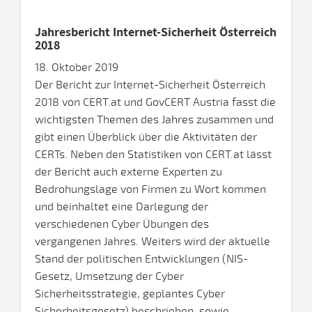
Jahresbericht Internet-Sicherheit Österreich
2018
18. Oktober 2019
Der Bericht zur Internet-Sicherheit Österreich
2018 von CERT.at und GovCERT Austria fasst die
wichtigsten Themen des Jahres zusammen und
gibt einen Überblick über die Aktivitäten der
CERTs. Neben den Statistiken von CERT.at lässt
der Bericht auch externe Experten zu
Bedrohungslage von Firmen zu Wort kommen
und beinhaltet eine Darlegung der
verschiedenen Cyber Übungen des
vergangenen Jahres. Weiters wird der aktuelle
Stand der politischen Entwicklungen (NIS-
Gesetz, Umsetzung der Cyber
Sicherheitsstrategie, geplantes Cyber
Sicherheitsgesetz) beschrieben, sowie