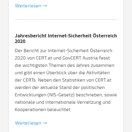
Weiterlesen
Jahresbericht Internet-Sicherheit Österreich
2020
Der Bericht zur Internet-Sicherheit Österreich
2020 von CERT.at und GovCERT Austria fasst
die wichtigsten Themen des Jahres zusammen
und gibt einen Überblick über die Aktivitäten
der CERTs. Neben den Statistiken von CERT.at
werden der aktuelle Stand der politischen
Entwicklungen (NIS-Gesetz) beschrieben, sowie
nationale und internationale Vernetzung und
Kooperationen beleuchtet.
Weiterlesen