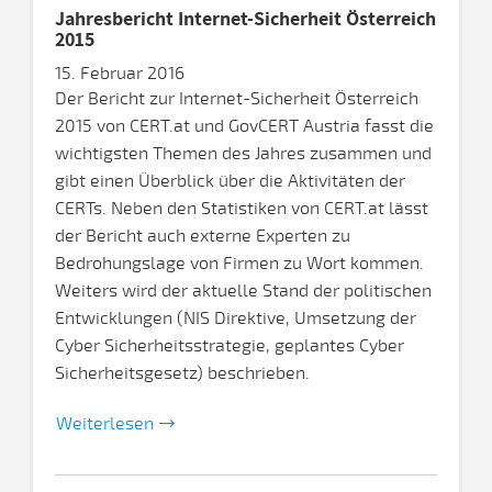
Jahresbericht Internet-Sicherheit Österreich
2015
15. Februar 2016
Der Bericht zur Internet-Sicherheit Österreich
2015 von CERT.at und GovCERT Austria fasst die
wichtigsten Themen des Jahres zusammen und
gibt einen Überblick über die Aktivitäten der
CERTs. Neben den Statistiken von CERT.at lässt
der Bericht auch externe Experten zu
Bedrohungslage von Firmen zu Wort kommen.
Weiters wird der aktuelle Stand der politischen
Entwicklungen (NIS Direktive, Umsetzung der
Cyber Sicherheitsstrategie, geplantes Cyber
Sicherheitsgesetz) beschrieben.
Weiterlesen