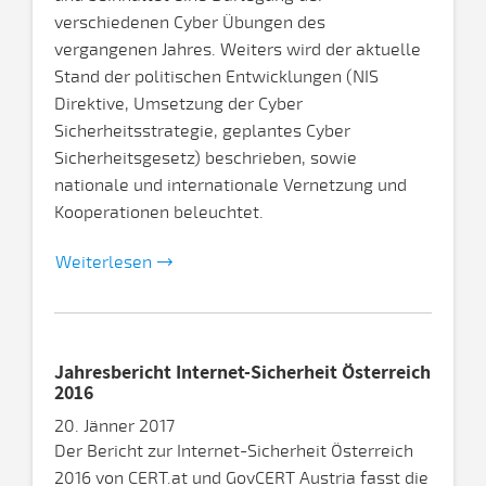
verschiedenen Cyber Übungen des
vergangenen Jahres. Weiters wird der aktuelle
Stand der politischen Entwicklungen (NIS
Direktive, Umsetzung der Cyber
Sicherheitsstrategie, geplantes Cyber
Sicherheitsgesetz) beschrieben, sowie
nationale und internationale Vernetzung und
Kooperationen beleuchtet.
Weiterlesen
Jahresbericht Internet-Sicherheit Österreich
2016
20. Jänner 2017
Der Bericht zur Internet-Sicherheit Österreich
2016 von CERT.at und GovCERT Austria fasst die