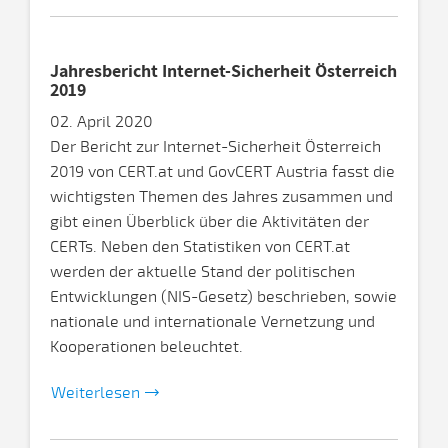
Jahresbericht Internet-Sicherheit Österreich
2019
02. April 2020
Der Bericht zur Internet-Sicherheit Österreich
2019 von CERT.at und GovCERT Austria fasst die
wichtigsten Themen des Jahres zusammen und
gibt einen Überblick über die Aktivitäten der
CERTs. Neben den Statistiken von CERT.at
werden der aktuelle Stand der politischen
Entwicklungen (NIS-Gesetz) beschrieben, sowie
nationale und internationale Vernetzung und
Kooperationen beleuchtet.
Weiterlesen