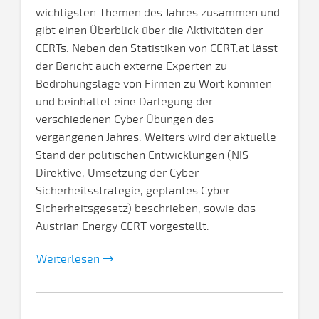
wichtigsten Themen des Jahres zusammen und
gibt einen Überblick über die Aktivitäten der
CERTs. Neben den Statistiken von CERT.at lässt
der Bericht auch externe Experten zu
Bedrohungslage von Firmen zu Wort kommen
und beinhaltet eine Darlegung der
verschiedenen Cyber Übungen des
vergangenen Jahres. Weiters wird der aktuelle
Stand der politischen Entwicklungen (NIS
Direktive, Umsetzung der Cyber
Sicherheitsstrategie, geplantes Cyber
Sicherheitsgesetz) beschrieben, sowie das
Austrian Energy CERT vorgestellt.
Weiterlesen