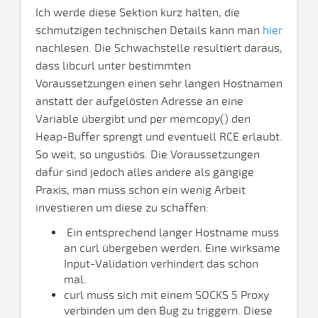
Ich werde diese Sektion kurz halten, die
schmutzigen technischen Details kann man
hier
nachlesen. Die Schwachstelle resultiert daraus,
dass libcurl unter bestimmten
Voraussetzungen einen sehr langen Hostnamen
anstatt der aufgelösten Adresse an eine
Variable übergibt und per memcopy() den
Heap-Buffer sprengt und eventuell RCE erlaubt.
So weit, so ungustiös. Die Voraussetzungen
dafür sind jedoch alles andere als gängige
Praxis, man muss schon ein wenig Arbeit
investieren um diese zu schaffen:
Ein entsprechend langer Hostname muss
an curl übergeben werden. Eine wirksame
Input-Validation verhindert das schon
mal.
curl muss sich mit einem SOCKS 5 Proxy
verbinden um den Bug zu triggern. Diese