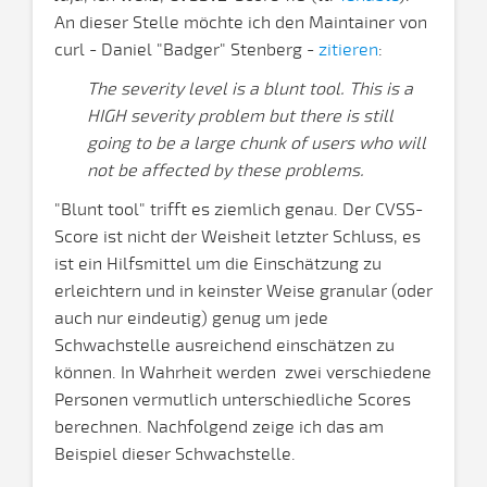
An dieser Stelle möchte ich den Maintainer von
curl - Daniel "Badger" Stenberg -
zitieren
:
The severity level is a blunt tool. This is a
HIGH severity problem but there is still
going to be a large chunk of users who will
not be affected by these problems.
"Blunt tool" trifft es ziemlich genau. Der CVSS-
Score ist nicht der Weisheit letzter Schluss, es
ist ein Hilfsmittel um die Einschätzung zu
erleichtern und in keinster Weise granular (oder
auch nur eindeutig) genug um jede
Schwachstelle ausreichend einschätzen zu
können. In Wahrheit werden zwei verschiedene
Personen vermutlich unterschiedliche Scores
berechnen. Nachfolgend zeige ich das am
Beispiel dieser Schwachstelle.