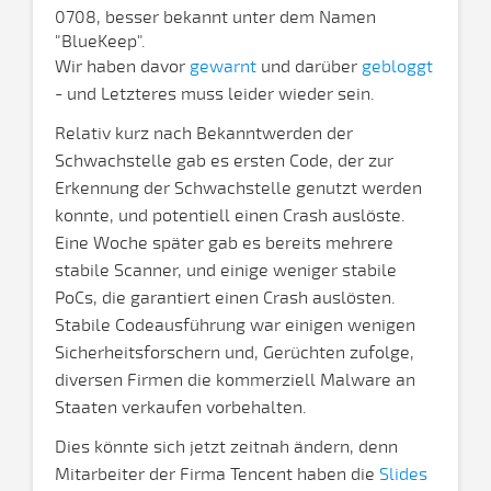
0708, besser bekannt unter dem Namen
"BlueKeep".
Wir haben davor
gewarnt
und darüber
gebloggt
- und Letzteres muss leider wieder sein.
Relativ kurz nach Bekanntwerden der
Schwachstelle gab es ersten Code, der zur
Erkennung der Schwachstelle genutzt werden
konnte, und potentiell einen Crash auslöste.
Eine Woche später gab es bereits mehrere
stabile Scanner, und einige weniger stabile
PoCs, die garantiert einen Crash auslösten.
Stabile Codeausführung war einigen wenigen
Sicherheitsforschern und, Gerüchten zufolge,
diversen Firmen die kommerziell Malware an
Staaten verkaufen vorbehalten.
Dies könnte sich jetzt zeitnah ändern, denn
Mitarbeiter der Firma Tencent haben die
Slides