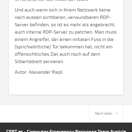
Und auch wenn sich in Ihrem Netzwerk keine
nach aussen sichtbaren, verwundbaren RDP-
Server befinden, so ist es mehr als angebracht,
auch interne RDP-Server zu patchen. Man muss
einem Angreifer, der einen initialen Fuss in die
(sprichwörtliche) Tür bekommen hat, nicht ein
offensichtliches Ziel auch noch auf dem
Silbertablett servieren.
Autor: Alexander Riepl
Nach oben
CERT.at - Computer Emergency Response Team Austria