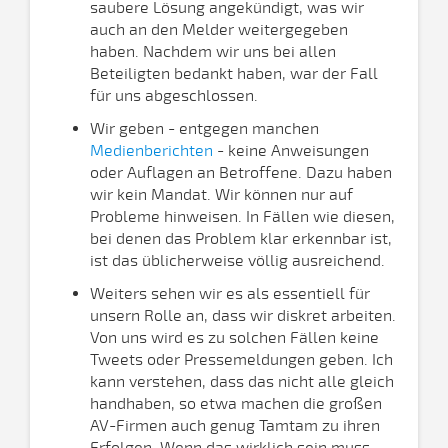
saubere Lösung angekündigt, was wir
auch an den Melder weitergegeben
haben. Nachdem wir uns bei allen
Beteiligten bedankt haben, war der Fall
für uns abgeschlossen.
Wir geben - entgegen manchen
Medienberichten
- keine Anweisungen
oder Auflagen an Betroffene. Dazu haben
wir kein Mandat. Wir können nur auf
Probleme hinweisen. In Fällen wie diesen,
bei denen das Problem klar erkennbar ist,
ist das üblicherweise völlig ausreichend.
Weiters sehen wir es als essentiell für
unsern Rolle an, dass wir diskret arbeiten.
Von uns wird es zu solchen Fällen keine
Tweets oder Pressemeldungen geben. Ich
kann verstehen, dass das nicht alle gleich
handhaben, so etwa machen die großen
AV-Firmen auch genug Tamtam zu ihren