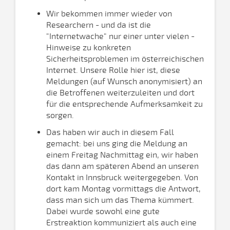
Wir bekommen immer wieder von
Researchern - und da ist die
"Internetwache" nur einer unter vielen -
Hinweise zu konkreten
Sicherheitsproblemen im österreichischen
Internet. Unsere Rolle hier ist, diese
Meldungen (auf Wunsch anonymisiert) an
die Betroffenen weiterzuleiten und dort
für die entsprechende Aufmerksamkeit zu
sorgen.
Das haben wir auch in diesem Fall
gemacht: bei uns ging die Meldung an
einem Freitag Nachmittag ein, wir haben
das dann am späteren Abend an unseren
Kontakt in Innsbruck weitergegeben. Von
dort kam Montag vormittags die Antwort,
dass man sich um das Thema kümmert.
Dabei wurde sowohl eine gute
Erstreaktion kommuniziert als auch eine