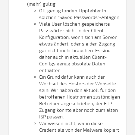
(mehr) gültig
Oft genug landen Tippfehler in
solchen "Saved Passwords"-Ablagen
Viele User löschen gespeicherte
Passwörter nicht in der Client-
Konfiguration, wenn sich am Server
etwas ändert, oder sie den Zugang
gar nicht mehr brauchen. Es sind
daher auch in aktuellen Client-
Configs genug obsolete Daten
enthalten.
Ein Grund dafür kann auch der
Wechsel des Hosters der Webseite
sein: Wir haben den aktuell für den
betroffenen Hostnamen zuständigen
Betreiber angeschrieben, der FTP-
Zugang könnte aber noch zum alten
ISP passen.
Wir wissen nicht, wann diese
Credentials von der Malware kopiert