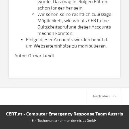
wurde. Das mag in einigen Fällen
schon länger her sein.
Wir sehen keine rechtlich zulässige
Möglichkeit, wie wir als CERT eine
Gültigkeitsprüfung dieser Accounts
machen könnten.
Einige dieser Accounts wurden benutzt
um Webseiteninhalte zu manipulieren.
Autor: Otmar Lendl
Nach oben
CERT.at - Computer Emergency Response Team Austria
Ein Tochterunternehmen der nic.at GmbH.