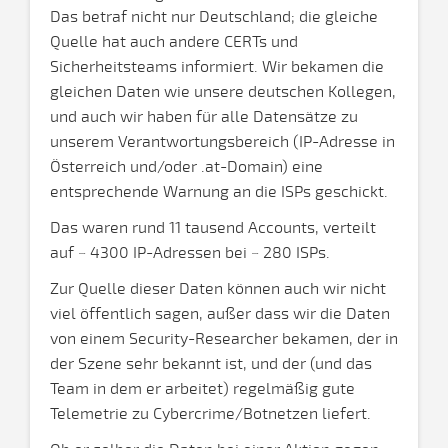
Das betraf nicht nur Deutschland; die gleiche
Quelle hat auch andere CERTs und
Sicherheitsteams informiert. Wir bekamen die
gleichen Daten wie unsere deutschen Kollegen,
und auch wir haben für alle Datensätze zu
unserem Verantwortungsbereich (IP-Adresse in
Österreich und/oder .at-Domain) eine
entsprechende Warnung an die ISPs geschickt.
Das waren rund 11 tausend Accounts, verteilt
auf ~ 4300 IP-Adressen bei ~ 280 ISPs.
Zur Quelle dieser Daten können auch wir nicht
viel öffentlich sagen, außer dass wir die Daten
von einem Security-Researcher bekamen, der in
der Szene sehr bekannt ist, und der (und das
Team in dem er arbeitet) regelmäßig gute
Telemetrie zu Cybercrime/Botnetzen liefert.