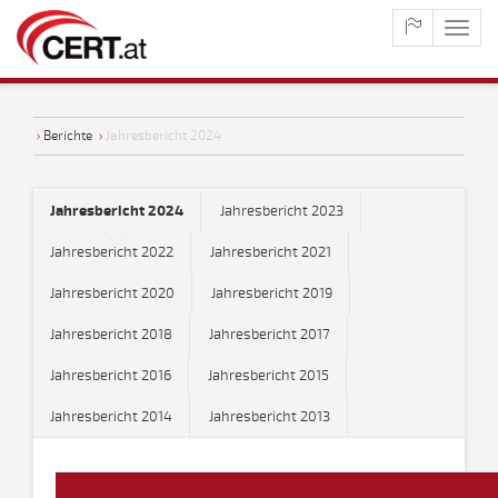
maste
naviga
›
Berichte
›
Jahresbericht 2024
Jahresbericht 2024
Jahresbericht 2023
Jahresbericht 2022
Jahresbericht 2021
Jahresbericht 2020
Jahresbericht 2019
Jahresbericht 2018
Jahresbericht 2017
Jahresbericht 2016
Jahresbericht 2015
Jahresbericht 2014
Jahresbericht 2013