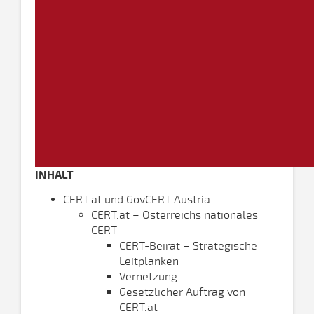
INHALT
CERT.at und GovCERT Austria
CERT.at – Österreichs nationales
CERT
CERT-Beirat – Strategische
Leitplanken
Vernetzung
Gesetzlicher Auftrag von
CERT.at