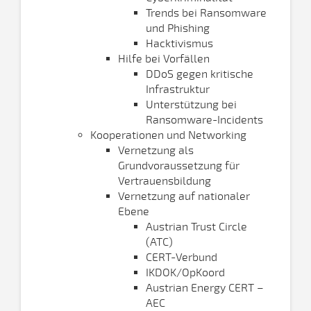
Trends bei Ransomware
und Phishing
Hacktivismus
Hilfe bei Vorfällen
DDoS gegen kritische
Infrastruktur
Unterstützung bei
Ransomware-Incidents
Kooperationen und Networking
Vernetzung als
Grundvoraussetzung für
Vertrauensbildung
Vernetzung auf nationaler
Ebene
Austrian Trust Circle
(ATC)
CERT-Verbund
IKDOK/OpKoord
Austrian Energy CERT –
AEC