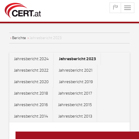
maste
naviga
›
Berichte
›
Jahresbericht 2023
Jahresbericht 2024
Jahresbericht 2023
Jahresbericht 2022
Jahresbericht 2021
Jahresbericht 2020
Jahresbericht 2019
Jahresbericht 2018
Jahresbericht 2017
Jahresbericht 2016
Jahresbericht 2015
Jahresbericht 2014
Jahresbericht 2013