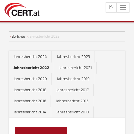
maste
naviga
›
Berichte
›
Jahresbericht 2022
Jahresbericht 2024
Jahresbericht 2023
Jahresbericht 2022
Jahresbericht 2021
Jahresbericht 2020
Jahresbericht 2019
Jahresbericht 2018
Jahresbericht 2017
Jahresbericht 2016
Jahresbericht 2015
Jahresbericht 2014
Jahresbericht 2013