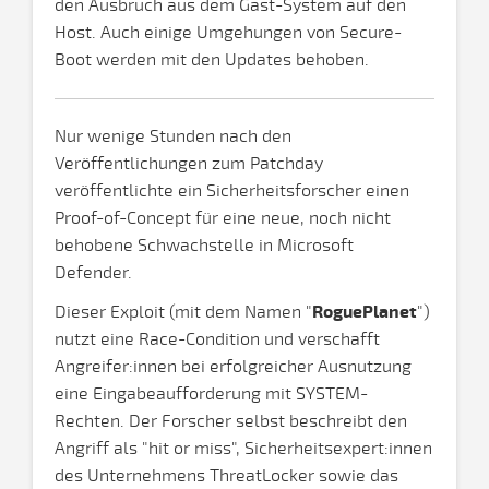
den Ausbruch aus dem Gast-System auf den
Host. Auch einige Umgehungen von Secure-
Boot werden mit den Updates behoben.
Nur wenige Stunden nach den
Veröffentlichungen zum Patchday
veröffentlichte ein Sicherheitsforscher einen
Proof-of-Concept für eine neue, noch nicht
behobene Schwachstelle in Microsoft
Defender.
Dieser Exploit (mit dem Namen "
RoguePlanet
")
nutzt eine Race-Condition und verschafft
Angreifer:innen bei erfolgreicher Ausnutzung
eine Eingabeaufforderung mit SYSTEM-
Rechten. Der Forscher selbst beschreibt den
Angriff als "hit or miss", Sicherheitsexpert:innen
des Unternehmens ThreatLocker sowie das