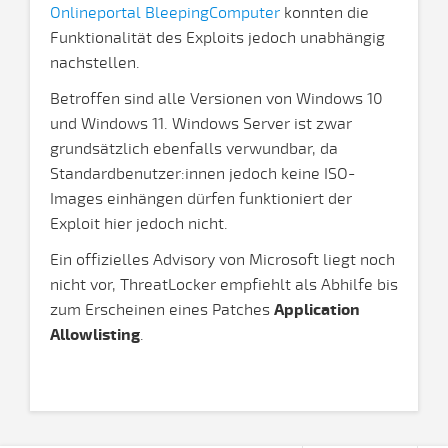
Onlineportal BleepingComputer
konnten die
Funktionalität des Exploits jedoch unabhängig
nachstellen.
Betroffen sind alle Versionen von Windows 10
und Windows 11. Windows Server ist zwar
grundsätzlich ebenfalls verwundbar, da
Standardbenutzer:innen jedoch keine ISO-
Images einhängen dürfen funktioniert der
Exploit hier jedoch nicht.
Ein offizielles Advisory von Microsoft liegt noch
nicht vor, ThreatLocker empfiehlt als Abhilfe bis
zum Erscheinen eines Patches
Application
Allowlisting
.