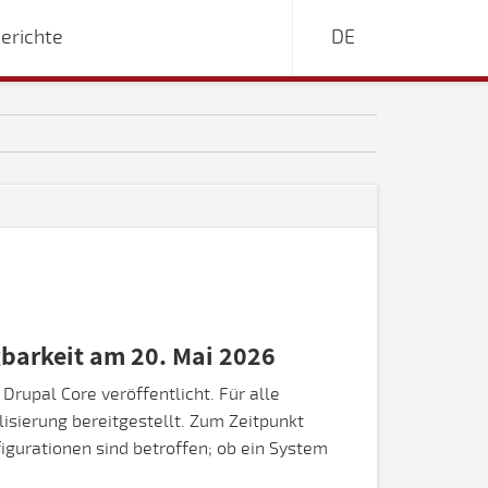
erichte
DE
gbarkeit am 20. Mai 2026
 Drupal Core veröffentlicht. Für alle
isierung bereitgestellt. Zum Zeitpunkt
igurationen sind betroffen; ob ein System