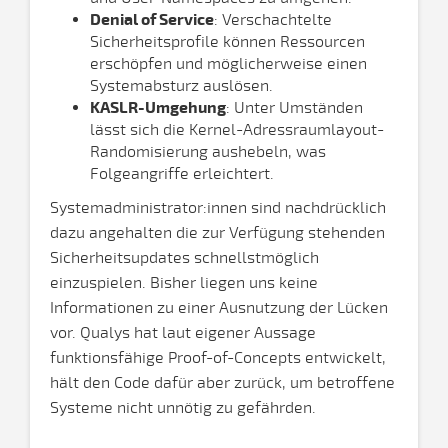
Denial of Service
: Verschachtelte
Sicherheitsprofile können Ressourcen
erschöpfen und möglicherweise einen
Systemabsturz auslösen.
KASLR-Umgehung
: Unter Umständen
lässt sich die Kernel-Adressraumlayout-
Randomisierung aushebeln, was
Folgeangriffe erleichtert.
Systemadministrator:innen sind nachdrücklich
dazu angehalten die zur Verfügung stehenden
Sicherheitsupdates schnellstmöglich
einzuspielen. Bisher liegen uns keine
Informationen zu einer Ausnutzung der Lücken
vor. Qualys hat laut eigener Aussage
funktionsfähige Proof-of-Concepts entwickelt,
hält den Code dafür aber zurück, um betroffene
Systeme nicht unnötig zu gefährden.